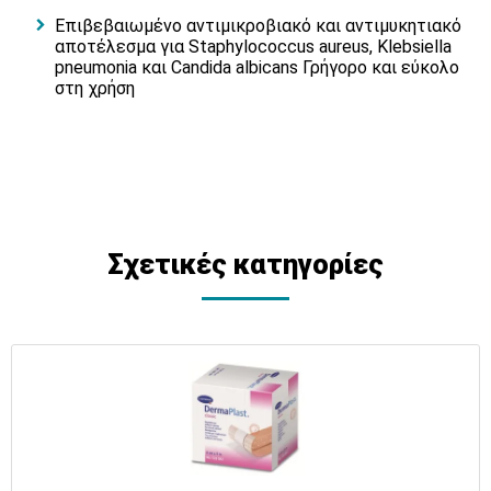
Επιβεβαιωμένο αντιμικροβιακό και αντιμυκητιακό
αποτέλεσμα για Staphylococcus aureus, Klebsiella
pneumonia και Candida albicans Γρήγορο και εύκολο
στη χρήση
Σχετικές κατηγορίες