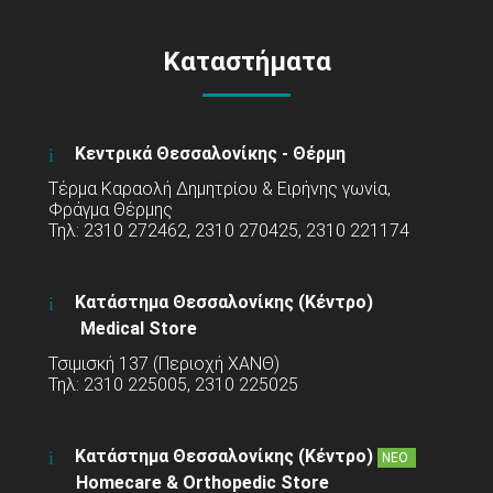
Καταστήματα
Κεντρικά Θεσσαλονίκης - Θέρμη
Τέρμα Καραολή Δημητρίου & Ειρήνης γωνία,
Φράγμα Θέρμης
Τηλ: 2310 272462, 2310 270425, 2310 221174
Κατάστημα Θεσσαλονίκης (Κέντρο)
Medical Store
Τσιμισκή 137 (Περιοχή ΧΑΝΘ)
Τηλ: 2310 225005, 2310 225025
Κατάστημα Θεσσαλονίκης (Κέντρο)
ΝΕΟ
Homecare & Orthopedic Store