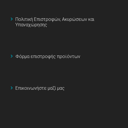
Πολιτική Επιστροφών, Ακυρώσεων και
Υπαναχώρησης
Φόρμα επιστροφής προϊόντων
Επικοινωνήστε μαζί μας