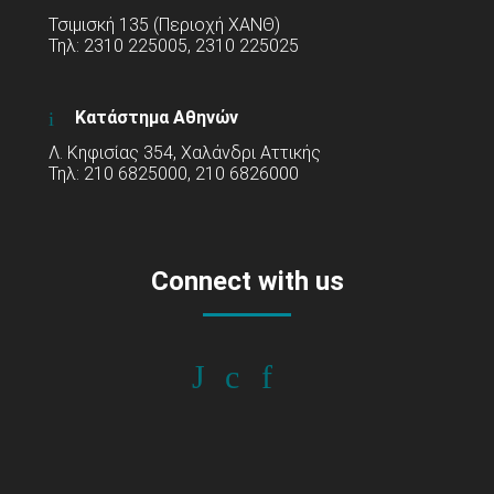
Τσιμισκή 135 (Περιοχή ΧΑΝΘ)
Τηλ: 2310 225005, 2310 225025
Κατάστημα Αθηνών
Λ. Κηφισίας 354, Χαλάνδρι Αττικής
Τηλ: 210 6825000, 210 6826000
Connect with us