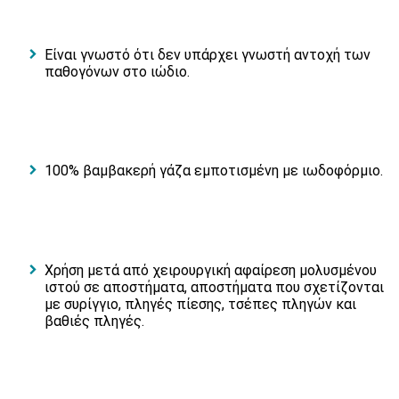
Είναι γνωστό ότι δεν υπάρχει γνωστή αντοχή των
παθογόνων στο ιώδιο.
100% βαμβακερή γάζα εμποτισμένη με ιωδοφόρμιο.
Χρήση μετά από χειρουργική αφαίρεση μολυσμένου
ιστού σε αποστήματα, αποστήματα που σχετίζονται
με συρίγγιο, πληγές πίεσης, τσέπες πληγών και
βαθιές πληγές.