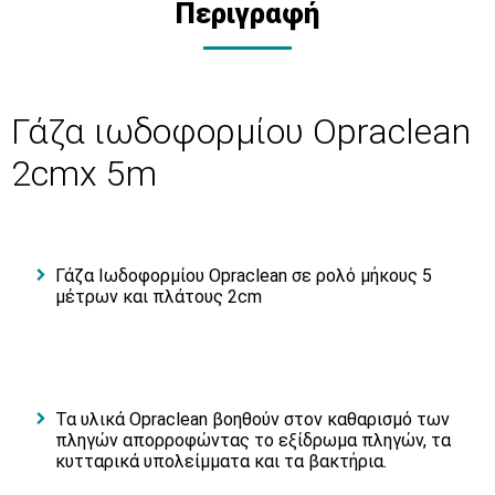
Περιγραφή
Γάζα ιωδοφορμίου Opraclean
2cmx 5m
Γάζα Ιωδοφορμίου Opraclean σε ρολό μήκους 5
μέτρων και πλάτους 2cm
Τα υλικά Opraclean βοηθούν στον καθαρισμό των
πληγών απορροφώντας το εξίδρωμα πληγών, τα
κυτταρικά υπολείμματα και τα βακτήρια.