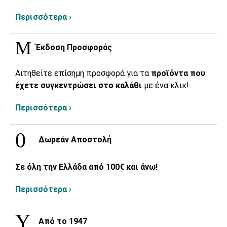
Περισσότερα ›
Έκδοση Προσφοράς
Αιτηθείτε επίσημη προσφορά για τα
προϊόντα που
έχετε συγκεντρώσει στο καλάθι
με ένα κλικ!
Περισσότερα ›
Δωρεάν Αποστολή
Σε όλη την Ελλάδα από 100€ και άνω!
Περισσότερα ›
Από το 1947