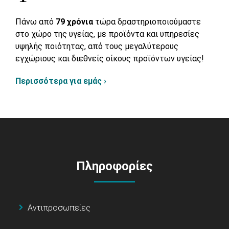
Πάνω από
79 χρόνια
τώρα δραστηριοποιούμαστε
στο χώρο της υγείας, με προϊόντα και υπηρεσίες
υψηλής ποιότητας, από τους μεγαλύτερους
εγχώριους και διεθνείς οίκους προϊόντων υγείας!
Περισσότερα για εμάς ›
Πληροφορίες
Αντιπροσωπείες