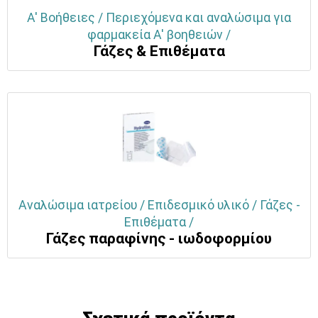
Α' Βοήθειες / Περιεχόμενα και αναλώσιμα για
φαρμακεία Α' βοηθειών /
Γάζες & Επιθέματα
Αναλώσιμα ιατρείου / Επιδεσμικό υλικό / Γάζες -
Επιθέματα /
Γάζες παραφίνης - ιωδοφορμίου