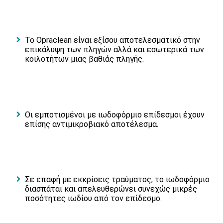
Το Opraclean είναι εξίσου αποτελεσματικό στην
επικάλυψη των πληγών αλλά και εσωτερικά των
κοιλοτήτων μιας βαθιάς πληγής.
Οι εμποτισμένοι με ιωδοφόρμιο επίδεσμοι έχουν
επίσης αντιμικροβιακό αποτέλεσμα.
Σε επαφή με εκκρίσεις τραύματος, το ιωδοφόρμιο
διασπάται και απελευθερώνει συνεχώς μικρές
ποσότητες ιωδίου από τον επίδεσμο.