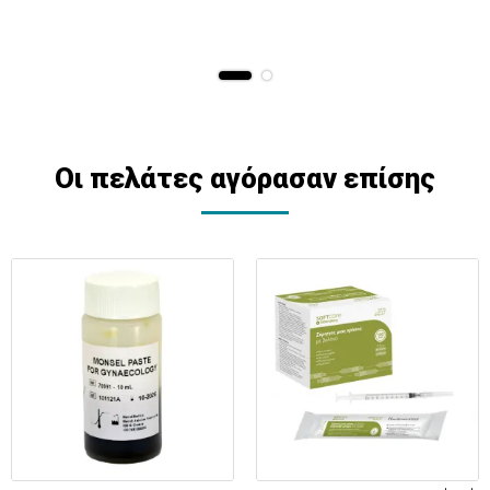
Οι πελάτες αγόρασαν επίσης