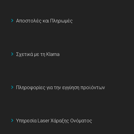
Αποστολές και Πληρωμές
Σχετικά με τη Klarna
Πληροφορίες για την εγγύηση προϊόντων
Υπηρεσία Laser Χάραξης Ονόματος