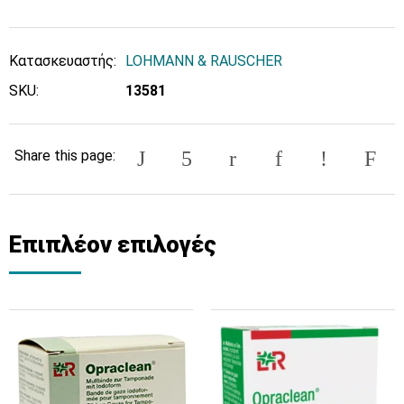
Κατασκευαστής:
LOHMANN & RAUSCHER
SKU:
13581
Share this page:
Επιπλέον επιλογές