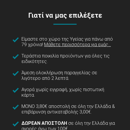
Γιατί να μας επιλέξετε
Είμαστε στο χώρο της Υγείας για πάνω από
79 χρόνια!
Μάθετε περισσότερα για εμάς...
Τεράστια ποικιλία προϊόντων για όλες τις
ειδικότητες.
Άμεση ολοκλήρωση παραγγελίας σε
λιγότερο από 2 λεπτά.
Αγορά χωρίς εγγραφή, χωρίς πιστωτική
κάρτα.
ΜΟΝΟ 3,80€ αποστολή σε όλη την Ελλάδα &
επιβάρυνση αντικαταβολής 3,00€.
ΔΩΡΕΑΝ ΑΠΟΣΤΟΛΗ
σε όλη την Ελλάδα για
αγορές άνω των 100€.