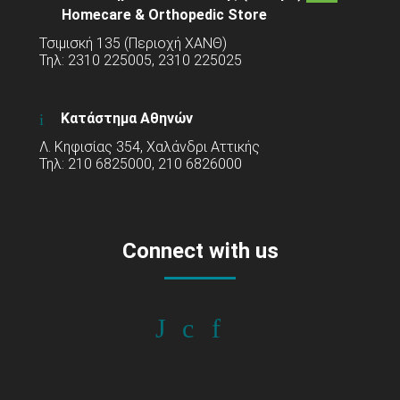
Homecare & Orthopedic Store
Τσιμισκή 135 (Περιοχή ΧΑΝΘ)
Τηλ: 2310 225005, 2310 225025
Κατάστημα Αθηνών
Λ. Κηφισίας 354, Χαλάνδρι Αττικής
Τηλ: 210 6825000, 210 6826000
Connect with us