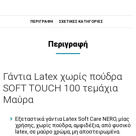
ΠΕΡΙΓΡΑΦΗ
ΣΧΕΤΙΚΕΣ ΚΑΤΗΓΟΡΙΕΣ
Περιγραφή
Γάντια Latex χωρίς πούδρα
SOFT TOUCH 100 τεμάχια
Μαύρα
Εξεταστικά γάντια
Latex Soft Care NERO
, μίας
χρήσης, χωρίς πούδρα, αμφιδέξια, από φυσικό
latex, σε μαύρο χρώμα, μη αποστειρωμένα.