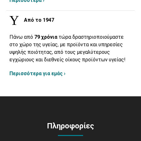
Περισσότερα ›
Από το 1947
Πάνω από
79 χρόνια
τώρα δραστηριοποιούμαστε
στο χώρο της υγείας, με προϊόντα και υπηρεσίες
υψηλής ποιότητας, από τους μεγαλύτερους
εγχώριους και διεθνείς οίκους προϊόντων υγείας!
Περισσότερα για εμάς ›
Πληροφορίες