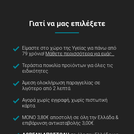
Γιατί να μας επιλέξετε
Είμαστε στο χώρο της Υγείας για πάνω από
79 χρόνια!
Μάθετε περισσότερα για εμάς...
Τεράστια ποικιλία προϊόντων για όλες τις
ειδικότητες.
Άμεση ολοκλήρωση παραγγελίας σε
λιγότερο από 2 λεπτά.
Αγορά χωρίς εγγραφή, χωρίς πιστωτική
κάρτα.
ΜΟΝΟ 3,80€ αποστολή σε όλη την Ελλάδα &
επιβάρυνση αντικαταβολής 3,00€.