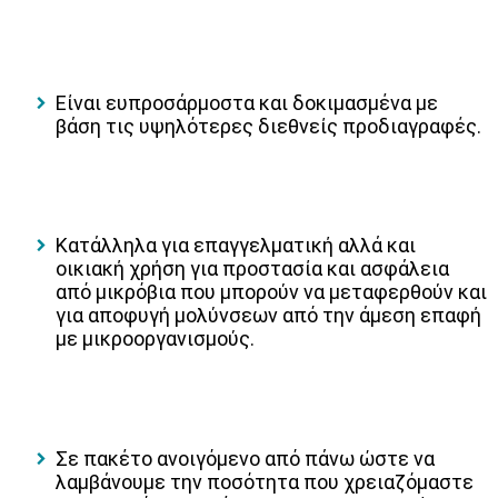
Είναι ευπροσάρμοστα και δοκιμασμένα με
βάση τις υψηλότερες διεθνείς προδιαγραφές.
Κατάλληλα για επαγγελματική αλλά και
οικιακή χρήση για προστασία και ασφάλεια
από μικρόβια που μπορούν να μεταφερθούν και
για αποφυγή μολύνσεων από την άμεση επαφή
με μικροοργανισμούς.
Σε πακέτο ανοιγόμενο από πάνω ώστε να
λαμβάνουμε την ποσότητα που χρειαζόμαστε