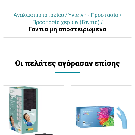
Αναλώσιμα ιατρείου / Υγιεινή - Προστασία /
Προστασία χεριών (Γάντια) /
Γάντια μη αποστειρωμένα
Οι πελάτες αγόρασαν επίσης