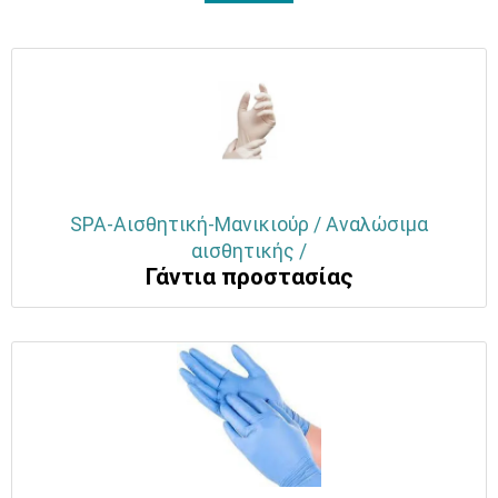
SPA-Αισθητική-Μανικιούρ / Αναλώσιμα
αισθητικής /
Γάντια προστασίας