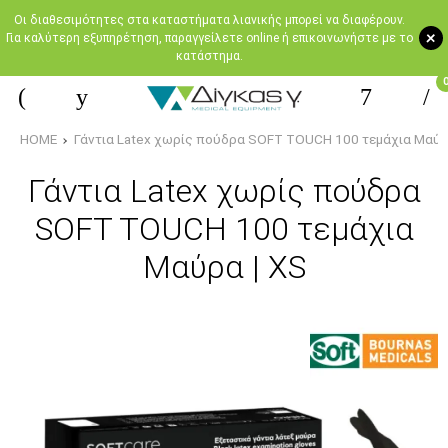
Oι διαθεσιμότητες στα καταστήματα λιανικής μπορεί να διαφέρουν.
+
Για καλύτερη εξυπηρέτηση, παραγγείλετε online ή επικοινωνήστε με το
κατάστημα.
HOME
Γάντια Latex χωρίς πούδρα SOFT TOUCH 100 τεμάχια Μαύρ
Γάντια Latex χωρίς πούδρα
SOFT TOUCH 100 τεμάχια
Μαύρα | XS