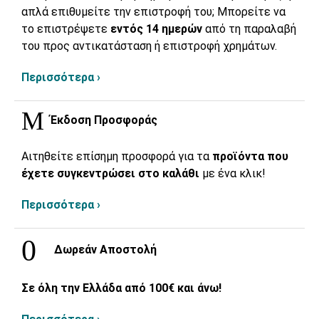
απλά επιθυμείτε την επιστροφή του; Μπορείτε να
το επιστρέψετε
εντός 14 ημερών
από τη παραλαβή
του προς αντικατάσταση ή επιστροφή χρημάτων.
Περισσότερα ›
Έκδοση Προσφοράς
Αιτηθείτε επίσημη προσφορά για τα
προϊόντα που
έχετε συγκεντρώσει στο καλάθι
με ένα κλικ!
Περισσότερα ›
Δωρεάν Αποστολή
Σε όλη την Ελλάδα από 100€ και άνω!