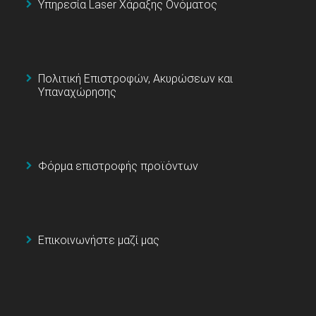
Υπηρεσία Laser Χάραξης Ονόματος
Πολιτική Επιστροφών, Ακυρώσεων και
Υπαναχώρησης
Φόρμα επιστροφής προϊόντων
Επικοινωνήστε μαζί μας