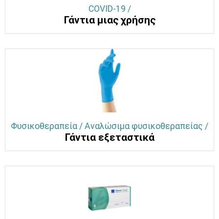
COVID-19 /
Γάντια μιας χρήσης
Φυσικοθεραπεία / Αναλώσιμα φυσικοθεραπείας /
Γάντια εξεταστικά