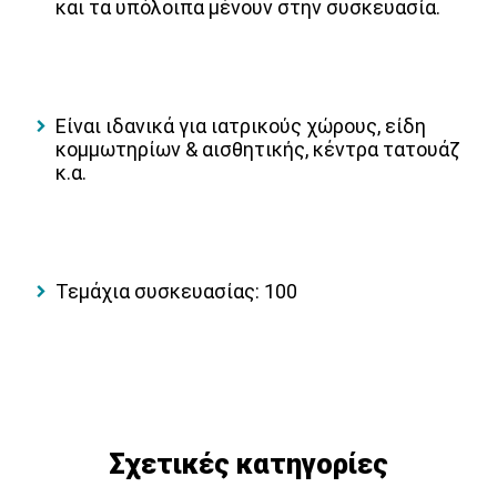
και τα υπόλοιπα μένουν στην συσκευασία.
Είναι ιδανικά για ιατρικούς χώρους, είδη
κομμωτηρίων & αισθητικής, κέντρα τατουάζ
κ.α.
Τεμάχια συσκευασίας: 100
Σχετικές κατηγορίες