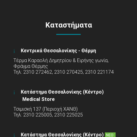
Καταστήματα
Κεντρικά Θεσσαλονίκης - Θέρμη
Τέρμα Καραολή Δημητρίου & Ειρήνης γωνία,
Φράγμα Θέρμης
Τηλ: 2310 272462, 2310 270425, 2310 221174
Κατάστημα Θεσσαλονίκης (Κέντρο)
Medical Store
Τσιμισκή 137 (Περιοχή ΧΑΝΘ)
Τηλ: 2310 225005, 2310 225025
Κατάστημα Θεσσαλονίκης (Κέντρο)
ΝΕΟ