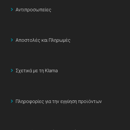
Αντιπροσωπείες
Αποστολές και Πληρωμές
Σχετικά με τη Klarna
Πληροφορίες για την εγγύηση προϊόντων