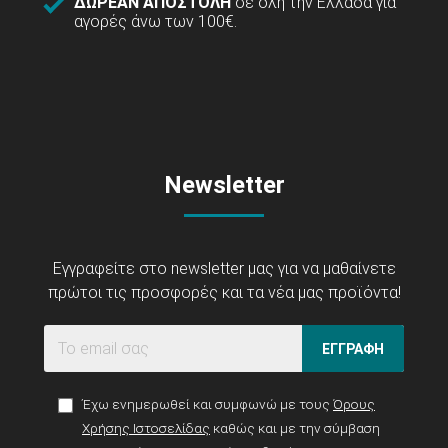
ΔΩΡΕΑΝ ΑΠΟΣΤΟΛΗ
σε όλη την Ελλάδα για
αγορές άνω των 100€.
Newsletter
Εγγραφείτε στο newsletter μας για να μαθαίνετε
πρώτοι τις προσφορές και τα νέα μας προϊόντα!
ΕΓΓΡΑΦΗ
Έχω ενημερωθεί και συμφωνώ με τους
Όρους
Χρήσης Ιστοσελίδας
καθώς και με την σύμβαση