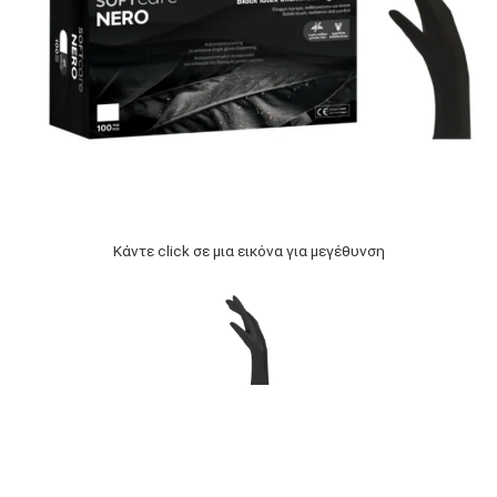
Κάντε click σε μια εικόνα για μεγέθυνση