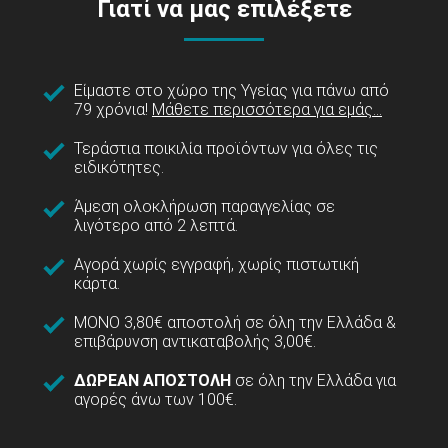
Γιατί να μας επιλέξετε
Είμαστε στο χώρο της Υγείας για πάνω από
79 χρόνια!
Μάθετε περισσότερα για εμάς...
Τεράστια ποικιλία προϊόντων για όλες τις
ειδικότητες.
Άμεση ολοκλήρωση παραγγελίας σε
λιγότερο από 2 λεπτά.
Αγορά χωρίς εγγραφή, χωρίς πιστωτική
κάρτα.
ΜΟΝΟ 3,80€ αποστολή σε όλη την Ελλάδα &
επιβάρυνση αντικαταβολής 3,00€.
ΔΩΡΕΑΝ ΑΠΟΣΤΟΛΗ
σε όλη την Ελλάδα για
αγορές άνω των 100€.