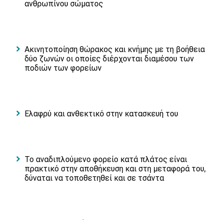
ανθρωπίνου σώματος
Ακινητοποίηση θώρακος και κνήμης με τη βοήθεια
δύο ζωνών οι οποίες διέρχονται διαμέσου των
ποδιών των φορείων
Ελαφρύ και ανθεκτικό στην κατασκευή του
Το αναδιπλούμενο φορείο κατά πλάτος είναι
πρακτικό στην αποθήκευση και στη μεταφορά του,
δύναται να τοποθετηθεί και σε τσάντα