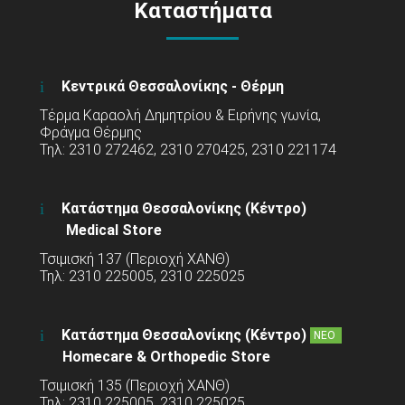
Καταστήματα
Κεντρικά Θεσσαλονίκης - Θέρμη
Τέρμα Καραολή Δημητρίου & Ειρήνης γωνία,
Φράγμα Θέρμης
Τηλ: 2310 272462, 2310 270425, 2310 221174
Κατάστημα Θεσσαλονίκης (Κέντρο)
Medical Store
Τσιμισκή 137 (Περιοχή ΧΑΝΘ)
Τηλ: 2310 225005, 2310 225025
Κατάστημα Θεσσαλονίκης (Κέντρο)
ΝΕΟ
Homecare & Orthopedic Store
Τσιμισκή 135 (Περιοχή ΧΑΝΘ)
Τηλ: 2310 225005, 2310 225025