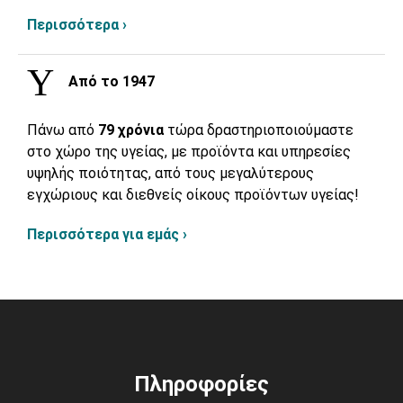
Περισσότερα ›
Από το 1947
Πάνω από
79 χρόνια
τώρα δραστηριοποιούμαστε
στο χώρο της υγείας, με προϊόντα και υπηρεσίες
υψηλής ποιότητας, από τους μεγαλύτερους
εγχώριους και διεθνείς οίκους προϊόντων υγείας!
Περισσότερα για εμάς ›
Πληροφορίες