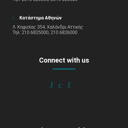
Κατάστημα Αθηνών
Λ. Κηφισίας 354, Χαλάνδρι Αττικής
Τηλ: 210 6825000, 210 6826000
Connect with us