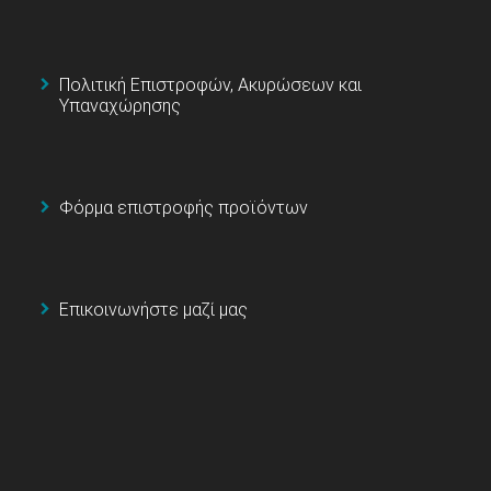
Πολιτική Επιστροφών, Ακυρώσεων και
Υπαναχώρησης
Φόρμα επιστροφής προϊόντων
Επικοινωνήστε μαζί μας