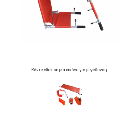
Κάντε click σε μια εικόνα για μεγέθυνση