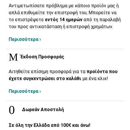
Αντιμετωπίσατε πρόβλημα με κάποιο προϊόν μας ή
απλά επιθυμείτε την επιστροφή του; Μπορείτε να
το επιστρέψετε
εντός 14 ημερών
από τη παραλαβή
του προς αντικατάσταση ή επιστροφή χρημάτων.
Περισσότερα ›
Έκδοση Προσφοράς
Αιτηθείτε επίσημη προσφορά για τα
προϊόντα που
έχετε συγκεντρώσει στο καλάθι
με ένα κλικ!
Περισσότερα ›
Δωρεάν Αποστολή
Σε όλη την Ελλάδα από 100€ και άνω!