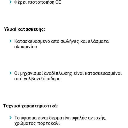
Φέρει πιστοποιήση CE
Υλικά κατασκευής:
Κατασκευασμένο από σωλήνες και ελάσματα
αλουμινίου
Οι μηχανισμοί αναδίπλωσης είναι κατασκευασμένοι
από γαλβανιζέ σίδηρο
Tεχνικά χαρακτηριστικά:
Το ύφασμα είναι δερματίνη υψηλής αντοχής,
χρώματος πορτοκαλί