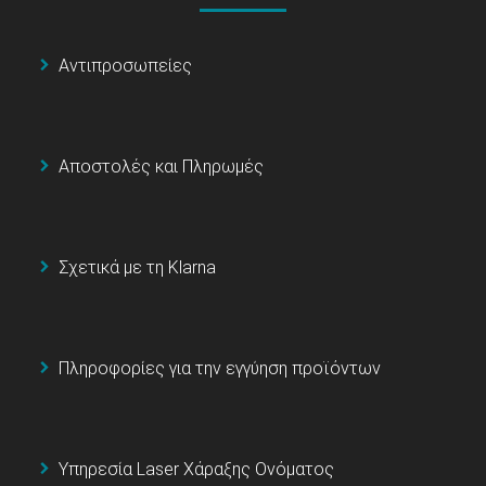
Αντιπροσωπείες
Αποστολές και Πληρωμές
Σχετικά με τη Klarna
Πληροφορίες για την εγγύηση προϊόντων
Υπηρεσία Laser Χάραξης Ονόματος