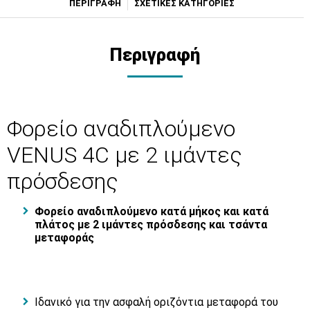
ΠΕΡΙΓΡΑΦΗ
ΣΧΕΤΙΚΕΣ ΚΑΤΗΓΟΡΙΕΣ
Περιγραφή
Φορείο αναδιπλούμενο
VENUS 4C με 2 ιμάντες
πρόσδεσης
Φορείο αναδιπλούμενο κατά μήκος και κατά
πλάτος με 2 ιμάντες πρόσδεσης και τσάντα
μεταφοράς
Ιδανικό για την ασφαλή οριζόντια μεταφορά του