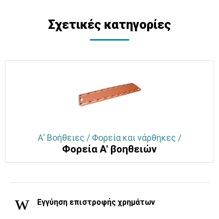
Σχετικές κατηγορίες
Α' Βοήθειες / Φορεία και νάρθηκες /
Φορεία Α' βοηθειών
Εγγύηση επιστροφής χρημάτων