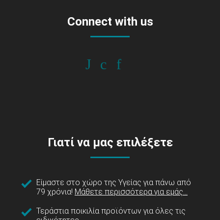
Connect with us
Γιατί να μας επιλέξετε
Είμαστε στο χώρο της Υγείας για πάνω από
79 χρόνια!
Μάθετε περισσότερα για εμάς...
Τεράστια ποικιλία προϊόντων για όλες τις