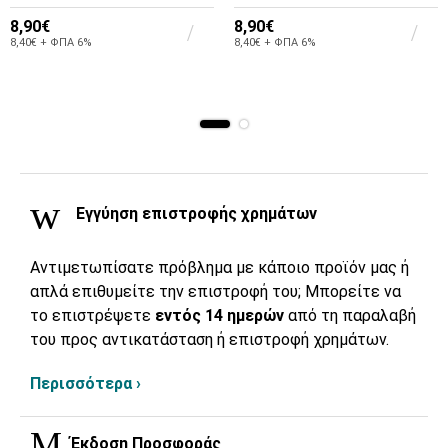
8,90€
8,90€
8,40€ + ΦΠΑ 6%
8,40€ + ΦΠΑ 6%
Εγγύηση επιστροφής χρημάτων
Αντιμετωπίσατε πρόβλημα με κάποιο προϊόν μας ή
απλά επιθυμείτε την επιστροφή του; Μπορείτε να
το επιστρέψετε
εντός 14 ημερών
από τη παραλαβή
του προς αντικατάσταση ή επιστροφή χρημάτων.
Περισσότερα ›
Έκδοση Προσφοράς