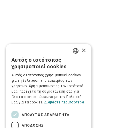
×
Αυτός ο ιστότοπος
GREEK
χρησιμοποιεί cookies
ENGLISH
Αυτός ο ιστότοπος χρησιμοποιεί cookies
για τη βελτίωση της εμπειρίας των
χρηστών. Χρησιμοποιώντας τον ιστότοπό
μας, παρέχετε τη συγκατάθεσή σας για
όλα τα cookies σύμφωνα με την Πολιτική
μας για τα cookies.
Διαβάστε περισσότερα
ΑΠΟΛΎΤΩΣ ΑΠΑΡΑΊΤΗΤΑ
ΑΠΌΔΟΣΗΣ