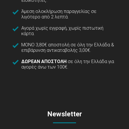
ειδικότητες.
Άμεση ολοκλήρωση παραγγελίας σε
λιγότερο από 2 λεπτά.
Αγορά χωρίς εγγραφή, χωρίς πιστωτική
κάρτα.
ΜΟΝΟ 3,80€ αποστολή σε όλη την Ελλάδα &
επιβάρυνση αντικαταβολής 3,00€.
ΔΩΡΕΑΝ ΑΠΟΣΤΟΛΗ
σε όλη την Ελλάδα για
αγορές άνω των 100€.
Newsletter