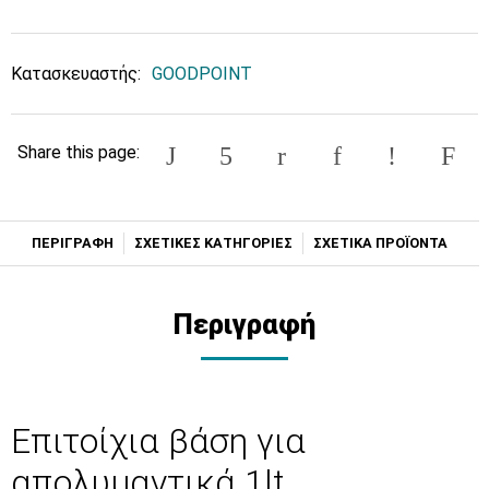
Κατασκευαστής:
GOODPOINT
Share this page:
ΠΕΡΙΓΡΑΦΗ
ΣΧΕΤΙΚΕΣ ΚΑΤΗΓΟΡΙΕΣ
ΣΧΕΤΙΚΑ ΠΡΟΪΟΝΤΑ
Περιγραφή
Επιτοίχια βάση για
απολυμαντικά 1lt