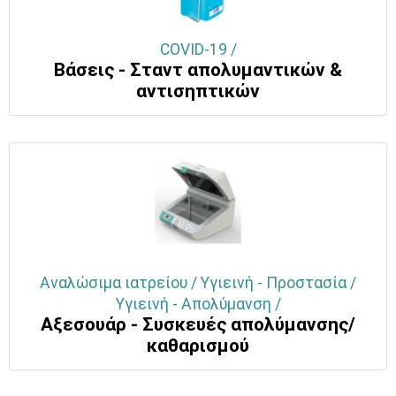
COVID-19 /
Βάσεις - Σταντ απολυμαντικών &
αντισηπτικών
Αναλώσιμα ιατρείου / Υγιεινή - Προστασία /
Υγιεινή - Απολύμανση /
Αξεσουάρ - Συσκευές απολύμανσης/
καθαρισμού