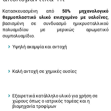
Κατασκευασμένη από
50% μηχανολογικό
θερμοπλαστικό υλικό ενισχυμένο με υαλοΐνες
,
βασισμένη σε συνδυασμό ημικρυσταλλικού
πολυαμιδίου με μερικώς αρωματικό
συμπολυαμίδιο.
Υψηλή ακαμψία και αντοχή
Καλή αντοχή σε χημικές ουσίες
Εξαιρετικά κατάλληλο υλικό για χρήση σε
χώρους όπως ο ιατρικός τομέας και η
βιομηχανία τροφίμων