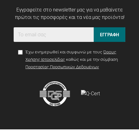
Εγγραφείτε στο newsletter μας για να μαθαίνετε
πρώτοι τις προσφορές και τα νέα μας προϊόντα!
ΕΓΓΡΑΦΗ
Έχω ενημερωθεί και συμφωνώ με τους
Όρους
Χρήσης Ιστοσελίδας
καθώς και με την σύμβαση
Προστασίας Προσωπικών Δεδομένων