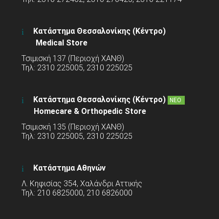
Κατάστημα Θεσσαλονίκης (Κέντρο)
Medical Store
Τσιμισκή 137 (Περιοχή ΧΑΝΘ)
Τηλ: 2310 225005, 2310 225025
Κατάστημα Θεσσαλονίκης (Κέντρο)
ΝΕΟ
Homecare & Orthopedic Store
Τσιμισκή 135 (Περιοχή ΧΑΝΘ)
Τηλ: 2310 225005, 2310 225025
Κατάστημα Αθηνών
Λ. Κηφισίας 354, Χαλάνδρι Αττικής
Τηλ: 210 6825000, 210 6826000