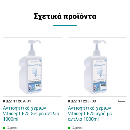
Σχετικά προϊόντα
ΚΩΔ: 11209-01
ΚΩΔ: 11225-03
Αντισηπτικό χεριών
Αντισηπτικό χεριών
Vitasept E75 Gel με αντλία
Vitasept E75 υγρό με
1000ml
αντλία 1000ml
Άμεσα
Άμεσα