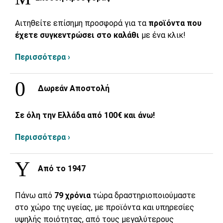
Αιτηθείτε επίσημη προσφορά για τα
προϊόντα που
έχετε συγκεντρώσει στο καλάθι
με ένα κλικ!
Περισσότερα ›
Δωρεάν Αποστολή
Σε όλη την Ελλάδα από 100€ και άνω!
Περισσότερα ›
Από το 1947
Πάνω από
79 χρόνια
τώρα δραστηριοποιούμαστε
στο χώρο της υγείας, με προϊόντα και υπηρεσίες
υψηλής ποιότητας, από τους μεγαλύτερους