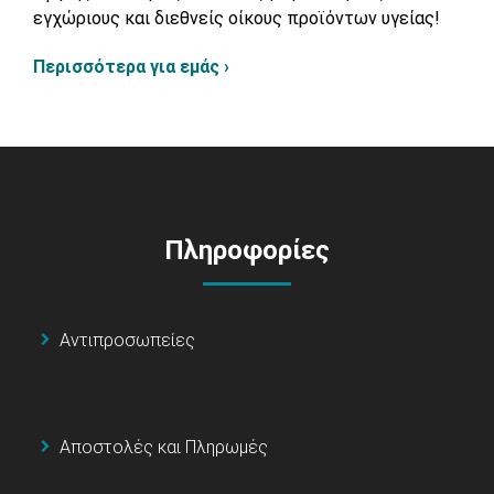
εγχώριους και διεθνείς οίκους προϊόντων υγείας!
Περισσότερα για εμάς ›
Πληροφορίες
Αντιπροσωπείες
Αποστολές και Πληρωμές