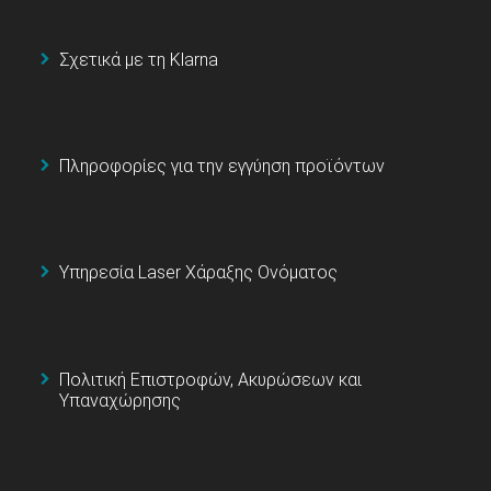
Σχετικά με τη Klarna
Πληροφορίες για την εγγύηση προϊόντων
Υπηρεσία Laser Χάραξης Ονόματος
Πολιτική Επιστροφών, Ακυρώσεων και
Υπαναχώρησης