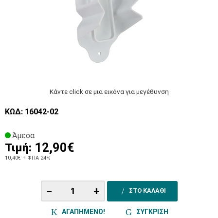
Κάντε click σε μια εικόνα για μεγέθυνση
ΚΩΔ: 16042-02
Άμεσα
12,90€
Τιμή:
10,40€
+ ΦΠΑ 24%
−
+
ΣΤΟ ΚΑΛΑΘΙ
ΑΓΑΠΗΜΕΝΟ!
ΣΥΓΚΡΙΣΗ