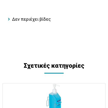
Δεν περιέχει βίδες
Σχετικές κατηγορίες