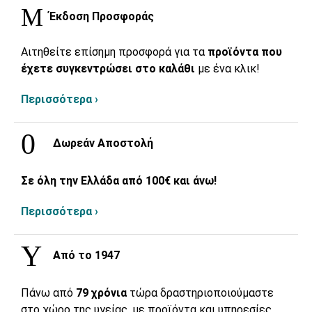
Έκδοση Προσφοράς
Αιτηθείτε επίσημη προσφορά για τα
προϊόντα που
έχετε συγκεντρώσει στο καλάθι
με ένα κλικ!
Περισσότερα ›
Δωρεάν Αποστολή
Σε όλη την Ελλάδα από 100€ και άνω!
Περισσότερα ›
Από το 1947
Πάνω από
79 χρόνια
τώρα δραστηριοποιούμαστε
στο χώρο της υγείας, με προϊόντα και υπηρεσίες