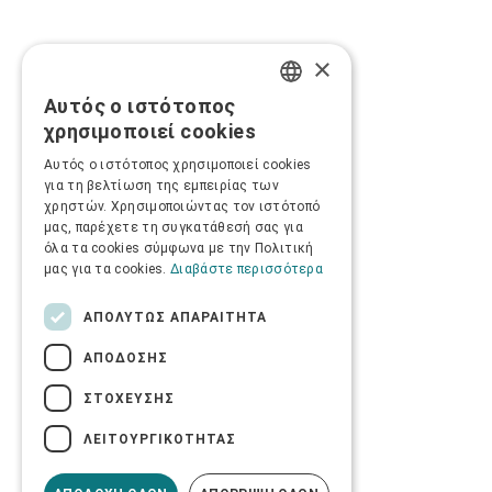
×
Αυτός ο ιστότοπος
GREEK
χρησιμοποιεί cookies
ENGLISH
Αυτός ο ιστότοπος χρησιμοποιεί cookies
για τη βελτίωση της εμπειρίας των
χρηστών. Χρησιμοποιώντας τον ιστότοπό
μας, παρέχετε τη συγκατάθεσή σας για
όλα τα cookies σύμφωνα με την Πολιτική
μας για τα cookies.
Διαβάστε περισσότερα
ΑΠΟΛΎΤΩΣ ΑΠΑΡΑΊΤΗΤΑ
ΑΠΌΔΟΣΗΣ
ΣΤΌΧΕΥΣΗΣ
ΛΕΙΤΟΥΡΓΙΚΌΤΗΤΑΣ