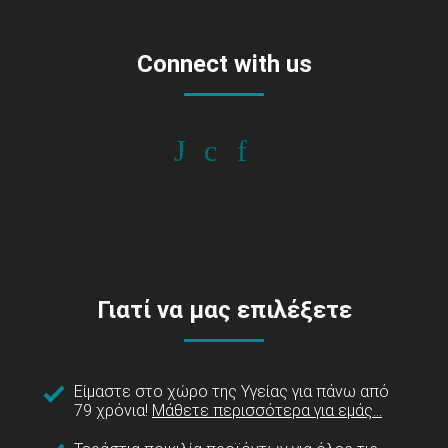
Connect with us
Γιατί να μας επιλέξετε
Είμαστε στο χώρο της Υγείας για πάνω από
79 χρόνια!
Μάθετε περισσότερα για εμάς...