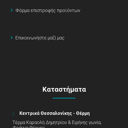
Φόρμα επιστροφής προϊόντων
Επικοινωνήστε μαζί μας
Καταστήματα
Κεντρικά Θεσσαλονίκης - Θέρμη
Τέρμα Καραολή Δημητρίου & Ειρήνης γωνία,
Φράγμα Θέρμης