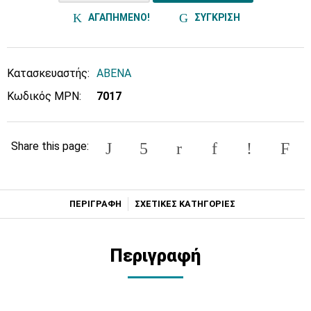
ΑΓΑΠΗΜΕΝΟ!
ΣΥΓΚΡΙΣΗ
Κατασκευαστής:
ABENA
Κωδικός MPN:
7017
Share this page:
ΠΕΡΙΓΡΑΦΗ
ΣΧΕΤΙΚΕΣ ΚΑΤΗΓΟΡΙΕΣ
Περιγραφή