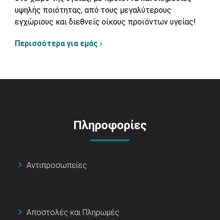
υψηλής ποιότητας, από τους μεγαλύτερους
εγχώριους και διεθνείς οίκους προϊόντων υγείας!
Περισσότερα για εμάς ›
Πληροφορίες
Αντιπροσωπείες
Αποστολές και Πληρωμές