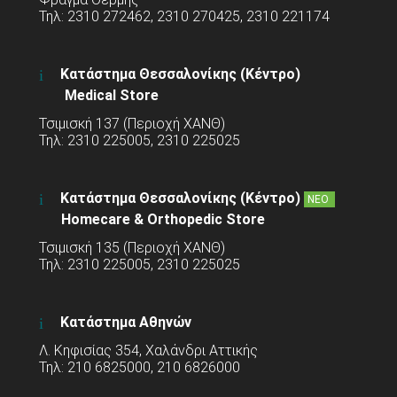
Τηλ: 2310 272462, 2310 270425, 2310 221174
Κατάστημα Θεσσαλονίκης (Κέντρο)
Medical Store
Τσιμισκή 137 (Περιοχή ΧΑΝΘ)
Τηλ: 2310 225005, 2310 225025
Κατάστημα Θεσσαλονίκης (Κέντρο)
ΝΕΟ
Homecare & Orthopedic Store
Τσιμισκή 135 (Περιοχή ΧΑΝΘ)
Τηλ: 2310 225005, 2310 225025
Κατάστημα Αθηνών
Λ. Κηφισίας 354, Χαλάνδρι Αττικής
Τηλ: 210 6825000, 210 6826000