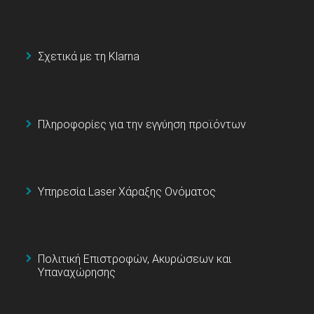
Σχετικά με τη Klarna
Πληροφορίες για την εγγύηση προϊόντων
Υπηρεσία Laser Χάραξης Ονόματος
Πολιτική Επιστροφών, Ακυρώσεων και
Υπαναχώρησης