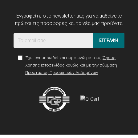
Εγγραφείτε στο newsletter μας για να μαθαίνετε
πρώτοι τις προσφορές και τα νέα μας προϊόντα!
ΕΓΓΡΑΦΗ
Έχω ενημερωθεί και συμφωνώ με τους
Όρους
Χρήσης Ιστοσελίδας
καθώς και με την σύμβαση
Προστασίας Προσωπικών Δεδομένων