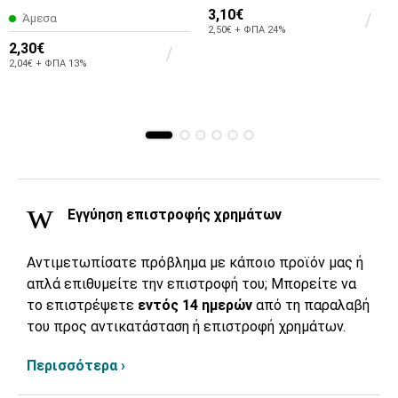
3,10€
Άμεσα
2,50€ + ΦΠΑ 24%
2,30€
2,04€ + ΦΠΑ 13%
Εγγύηση επιστροφής χρημάτων
Αντιμετωπίσατε πρόβλημα με κάποιο προϊόν μας ή
απλά επιθυμείτε την επιστροφή του; Μπορείτε να
το επιστρέψετε
εντός 14 ημερών
από τη παραλαβή
του προς αντικατάσταση ή επιστροφή χρημάτων.
Περισσότερα ›