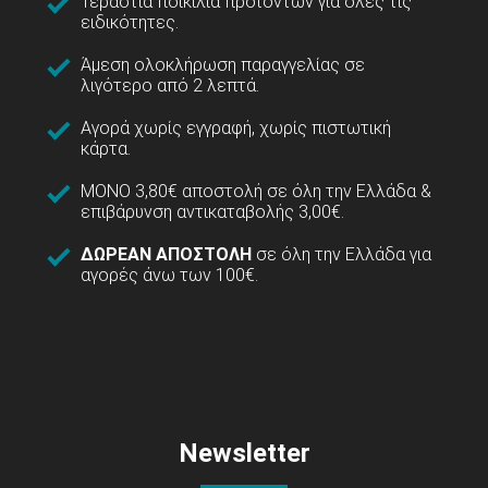
Τεράστια ποικιλία προϊόντων για όλες τις
ειδικότητες.
Άμεση ολοκλήρωση παραγγελίας σε
λιγότερο από 2 λεπτά.
Αγορά χωρίς εγγραφή, χωρίς πιστωτική
κάρτα.
ΜΟΝΟ 3,80€ αποστολή σε όλη την Ελλάδα &
επιβάρυνση αντικαταβολής 3,00€.
ΔΩΡΕΑΝ ΑΠΟΣΤΟΛΗ
σε όλη την Ελλάδα για
αγορές άνω των 100€.
Newsletter