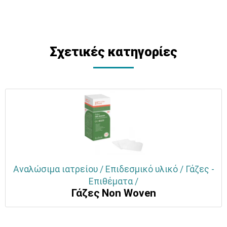
Σχετικές κατηγορίες
Αναλώσιμα ιατρείου / Επιδεσμικό υλικό / Γάζες -
Επιθέματα /
Γάζες Non Woven