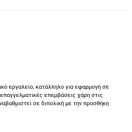
ικό εργαλείο, κατάλληλο για εφαρμογή σε
ς επαγγελματικές επεμβάσεις χάρη στις
αναβαθμιστεί σε διπολική με την προσθήκη