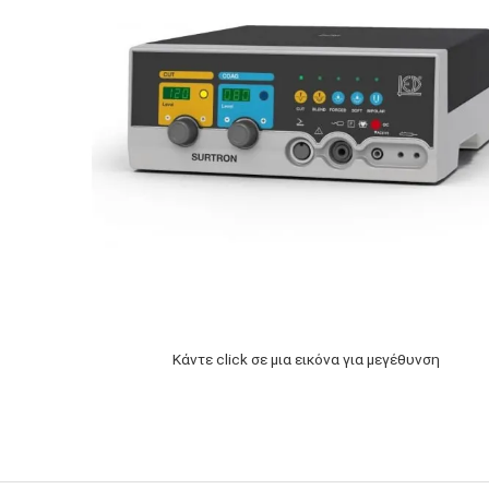
Κάντε click σε μια εικόνα για μεγέθυνση