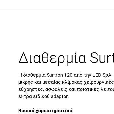
Διαθερμία Sur
Η διαθερμία Surtron 120 από την LED SpA
μικρής και μεσαίας κλίμακας χειρουργικέ
εύχρηστες, ασφαλείς και ποιοτικές λειτου
έξτρα ειδικού adaptor.
Βασικά χαρακτηριστικά: