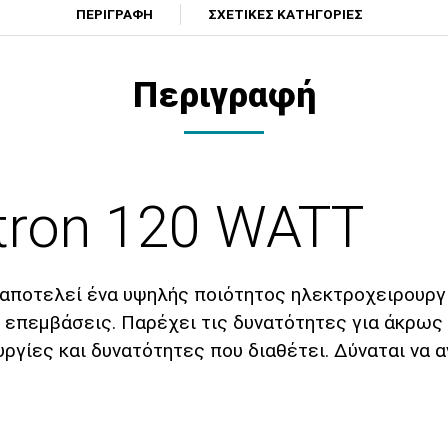
ΠΕΡΙΓΡΑΦΗ
ΣΧΕΤΙΚΕΣ ΚΑΤΗΓΟΡΙΕΣ
Περιγραφή
tron 120 WATT
, αποτελεί ένα υψηλής ποιότητος ηλεκτροχειρουργ
ς επεμβάσεις. Παρέχει τις δυνατότητες για άκρω
ργίες και δυνατότητες που διαθέτει. Δύναται να 