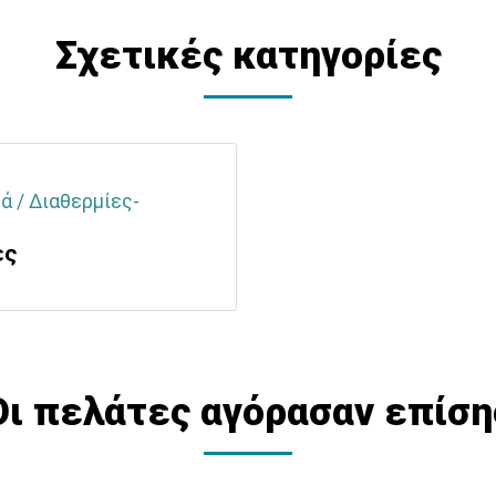
Σχετικές κατηγορίες
ά / Διαθερμίες-
ες
Οι πελάτες αγόρασαν επίση