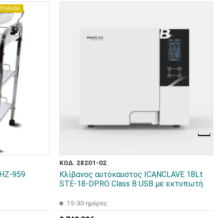
 ΤΕΜΑΧΙΑ
ΚΩΔ. 28201-02
 HZ-959
Κλίβανος αυτόκαυστος ICANCLAVE 18Lt
STE-18-DPRO Class B USB με εκτυπωτή
15-30 ημέρες