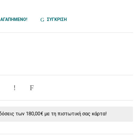
ΑΓΑΠΗΜΕΝΟ!
ΣΥΓΚΡΙΣΗ
όσεις των 180,00€ με τη πιστωτική σας κάρτα!