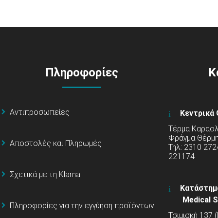
Πληροφορίες
Κ
Αντιπροσωπείες
Κεντρικά 
Τέρμα Καραολή
Φράγμα Θέρμ
Αποστολές και Πληρωμές
Τηλ: 2310 272
221174
Σχετικά με τη Klarna
Κατάστημ
Medical S
Πληροφορίες για την εγγύηση προϊόντων
Τσιμισκή 137 