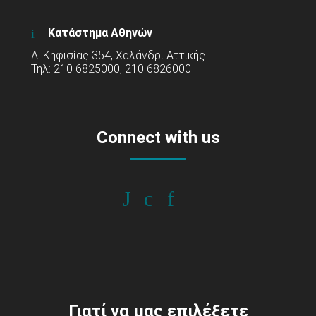
Κατάστημα Αθηνών
Λ. Κηφισίας 354, Χαλάνδρι Αττικής
Τηλ: 210 6825000, 210 6826000
Connect with us
Γιατί να μας επιλέξετε