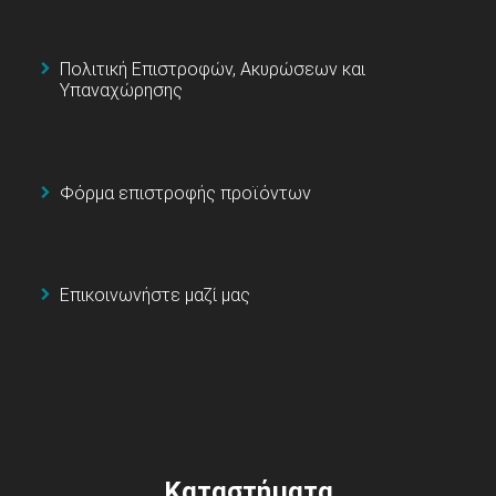
Πολιτική Επιστροφών, Ακυρώσεων και
Υπαναχώρησης
Φόρμα επιστροφής προϊόντων
Επικοινωνήστε μαζί μας
Καταστήματα