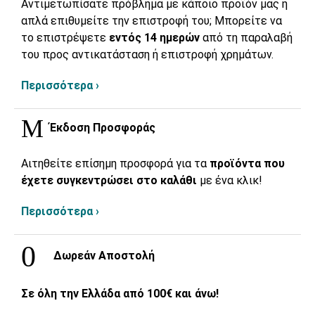
Αντιμετωπίσατε πρόβλημα με κάποιο προϊόν μας ή
απλά επιθυμείτε την επιστροφή του; Μπορείτε να
το επιστρέψετε
εντός 14 ημερών
από τη παραλαβή
του προς αντικατάσταση ή επιστροφή χρημάτων.
Περισσότερα ›
Έκδοση Προσφοράς
Αιτηθείτε επίσημη προσφορά για τα
προϊόντα που
έχετε συγκεντρώσει στο καλάθι
με ένα κλικ!
Περισσότερα ›
Δωρεάν Αποστολή
Σε όλη την Ελλάδα από 100€ και άνω!