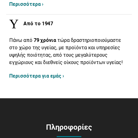
Περισσότερα ›
Από το 1947
Πάνω από
79 χρόνια
τώρα δραστηριοποιούμαστε
στο χώρο της υγείας, με προϊόντα και υπηρεσίες
υψηλής ποιότητας, από τους μεγαλύτερους
εγχώριους και διεθνείς οίκους προϊόντων υγείας!
Περισσότερα για εμάς ›
Πληροφορίες