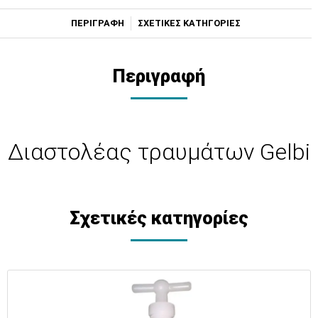
ΠΕΡΙΓΡΑΦΗ
ΣΧΕΤΙΚΕΣ ΚΑΤΗΓΟΡΙΕΣ
Περιγραφή
Διαστολέας τραυμάτων Gelbi
Σχετικές κατηγορίες