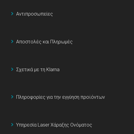
Αντιπροσωπείες
Αποστολές και Πληρωμές
Σχετικά με τη Klarna
Πληροφορίες για την εγγύηση προϊόντων
Υπηρεσία Laser Χάραξης Ονόματος