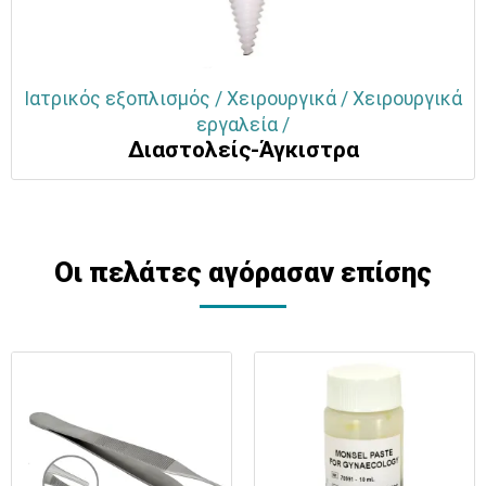
Ιατρικός εξοπλισμός / Χειρουργικά / Χειρουργικά
εργαλεία /
Διαστολείς-Άγκιστρα
Οι πελάτες αγόρασαν επίσης