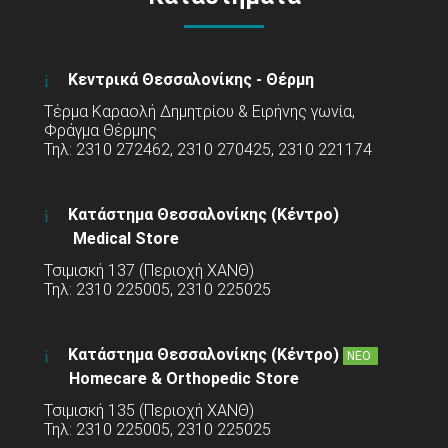
Κεντρικά Θεσσαλονίκης - Θέρμη
Τέρμα Καραολή Δημητρίου & Ειρήνης γωνία,
Φράγμα Θέρμης
Τηλ: 2310 272462, 2310 270425, 2310 221174
Κατάστημα Θεσσαλονίκης (Κέντρο)
Medical Store
Τσιμισκή 137 (Περιοχή ΧΑΝΘ)
Τηλ: 2310 225005, 2310 225025
Κατάστημα Θεσσαλονίκης (Κέντρο)
ΝΕΟ
Homecare & Orthopedic Store
Τσιμισκή 135 (Περιοχή ΧΑΝΘ)
Τηλ: 2310 225005, 2310 225025