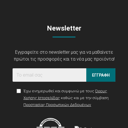
Newsletter
Εγγραφείτε στο newsletter μας για να μαθαίνετε
πρώτοι τις προσφορές και τα νέα μας προϊόντα!
ΕΓΓΡΑΦΗ
Έχω ενημερωθεί και συμφωνώ με τους
Όρους
Χρήσης Ιστοσελίδας
καθώς και με την σύμβαση
Προστασίας Προσωπικών Δεδομένων