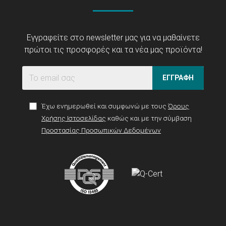
Εγγραφείτε στο newsletter μας για να μαθαίνετε
πρώτοι τις προσφορές και τα νέα μας προϊόντα!
ΕΓΓΡΑΦΗ
Έχω ενημερωθεί και συμφωνώ με τους
Όρους
Χρήσης Ιστοσελίδας
καθώς και με την σύμβαση
Προστασίας Προσωπικών Δεδομένων