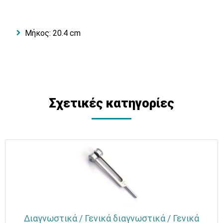
Μήκος: 20.4 cm
Σχετικές κατηγορίες
Διαγνωστικά / Γενικά διαγνωστικά / Γενικά