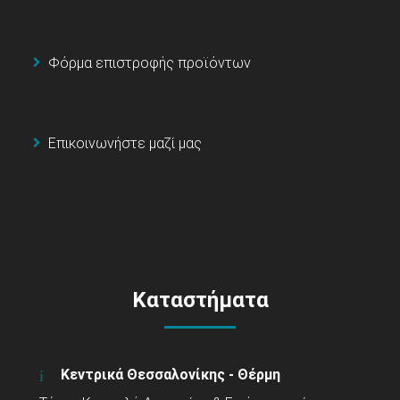
Φόρμα επιστροφής προϊόντων
Επικοινωνήστε μαζί μας
Καταστήματα
Κεντρικά Θεσσαλονίκης - Θέρμη