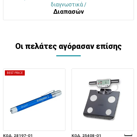
διαγνωστικά /
Διαπασών
Οι πελάτες αγόρασαν επίσης
BEST PRICE
ΚΩΔ. 28197-01
ΚΩΔ. 25408-01