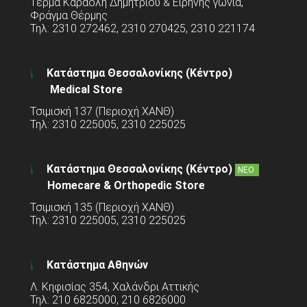
Τέρμα Καραολή Δημητρίου & Ειρήνης γωνία,
Φράγμα Θέρμης
Τηλ: 2310 272462, 2310 270425, 2310 221174
Κατάστημα Θεσσαλονίκης (Κέντρο)
Medical Store
Τσιμισκή 137 (Περιοχή ΧΑΝΘ)
Τηλ: 2310 225005, 2310 225025
Κατάστημα Θεσσαλονίκης (Κέντρο)
ΝΕΟ
Homecare & Orthopedic Store
Τσιμισκή 135 (Περιοχή ΧΑΝΘ)
Τηλ: 2310 225005, 2310 225025
Κατάστημα Αθηνών
Λ. Κηφισίας 354, Χαλάνδρι Αττικής
Τηλ: 210 6825000, 210 6826000