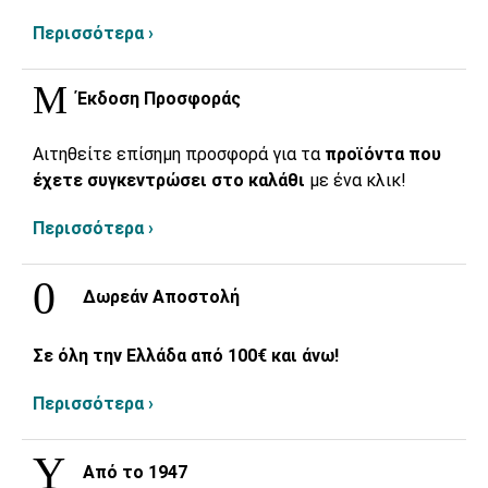
Περισσότερα ›
Έκδοση Προσφοράς
Αιτηθείτε επίσημη προσφορά για τα
προϊόντα που
έχετε συγκεντρώσει στο καλάθι
με ένα κλικ!
Περισσότερα ›
Δωρεάν Αποστολή
Σε όλη την Ελλάδα από 100€ και άνω!
Περισσότερα ›
Από το 1947