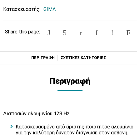
Κατασκευαστής:
GIMA
Share this page:
ΠΕΡΙΓΡΑΦΗ
ΣΧΕΤΙΚΕΣ ΚΑΤΗΓΟΡΙΕΣ
Περιγραφή
Διαπασών αλουμινίου 128 Hz
Κατασκευασμένο από άριστης ποιότητας αλουμίνιο
για την καλύτερη δυνατόν διάγνωση στον ασθενή.