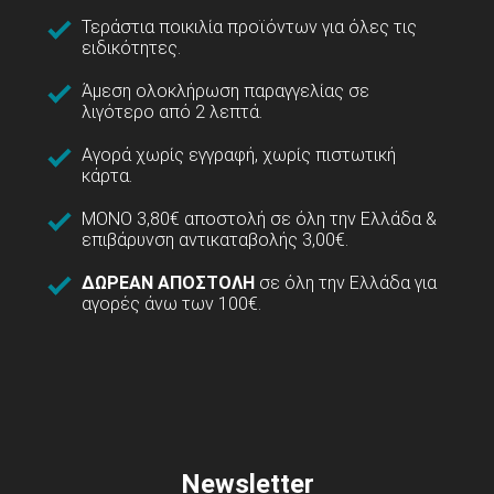
Τεράστια ποικιλία προϊόντων για όλες τις
ειδικότητες.
Άμεση ολοκλήρωση παραγγελίας σε
λιγότερο από 2 λεπτά.
Αγορά χωρίς εγγραφή, χωρίς πιστωτική
κάρτα.
ΜΟΝΟ 3,80€ αποστολή σε όλη την Ελλάδα &
επιβάρυνση αντικαταβολής 3,00€.
ΔΩΡΕΑΝ ΑΠΟΣΤΟΛΗ
σε όλη την Ελλάδα για
αγορές άνω των 100€.
Newsletter