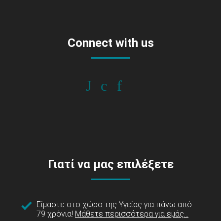
Connect with us
Γιατί να μας επιλέξετε
Είμαστε στο χώρο της Υγείας για πάνω από
79 χρόνια!
Μάθετε περισσότερα για εμάς...