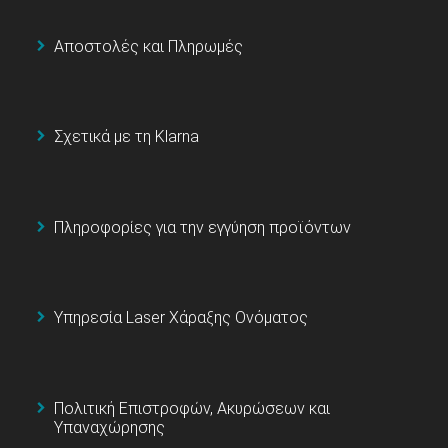
Αποστολές και Πληρωμές
Σχετικά με τη Klarna
Πληροφορίες για την εγγύηση προϊόντων
Υπηρεσία Laser Χάραξης Ονόματος
Πολιτική Επιστροφών, Ακυρώσεων και
Υπαναχώρησης