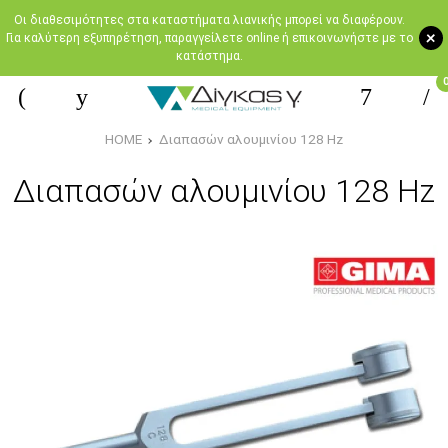
Oι διαθεσιμότητες στα καταστήματα λιανικής μπορεί να διαφέρουν.
+
Για καλύτερη εξυπηρέτηση, παραγγείλετε online ή επικοινωνήστε με το
κατάστημα.
HOME
Διαπασών αλουμινίου 128 Hz
Διαπασών αλουμινίου 128 Hz