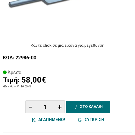
Κάντε click σε μια εικόνα για μεγέθυνση
ΚΩΔ: 22986-00
Άμεσα
58,00€
Τιμή:
46,77€
+ ΦΠΑ 24%
−
+
ΣΤΟ ΚΑΛΑΘΙ
ΑΓΑΠΗΜΕΝΟ!
ΣΥΓΚΡΙΣΗ