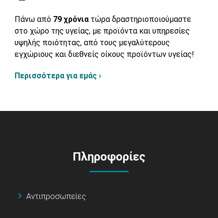
Πάνω από
79 χρόνια
τώρα δραστηριοποιούμαστε
στο χώρο της υγείας, με προϊόντα και υπηρεσίες
υψηλής ποιότητας, από τους μεγαλύτερους
εγχώριους και διεθνείς οίκους προϊόντων υγείας!
Περισσότερα για εμάς ›
Πληροφορίες
Αντιπροσωπείες