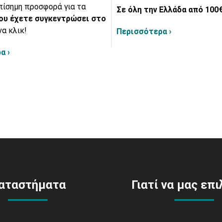
πίσημη προσφορά για τα
Σε όλη την Ελλάδα από 100€
ου έχετε συγκεντρώσει στο
να κλικ!
Περισσότερα ›
α ›
αταστήματα
Γιατί να μας επ