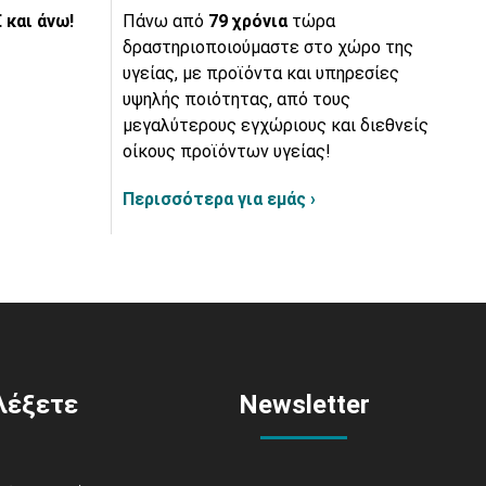
 και άνω!
Πάνω από
79 χρόνια
τώρα
δραστηριοποιούμαστε στο χώρο της
υγείας, με προϊόντα και υπηρεσίες
υψηλής ποιότητας, από τους
μεγαλύτερους εγχώριους και διεθνείς
οίκους προϊόντων υγείας!
Περισσότερα για εμάς ›
ιλέξετε
Newsletter