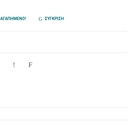
ΑΓΑΠΗΜΕΝΟ!
ΣΥΓΚΡΙΣΗ