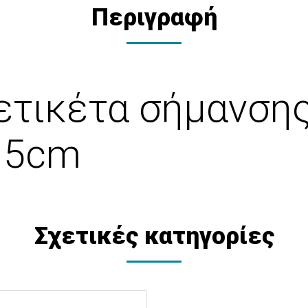
Περιγραφή
ετικέτα σήμανση
15cm
Σχετικές κατηγορίες