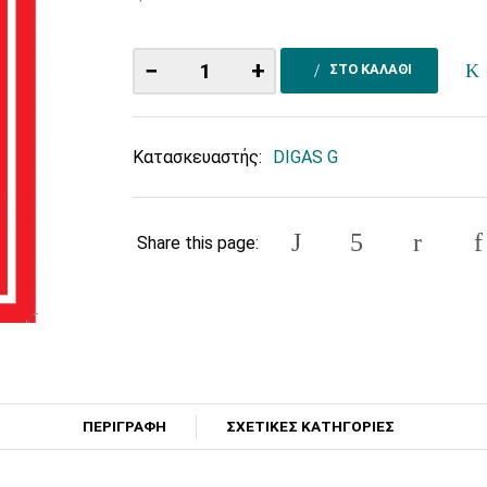
−
+
ΣΤΟ ΚΑΛΑΘΙ
Κατασκευαστής:
DIGAS G
Share this page:
ΠΕΡΙΓΡΑΦΗ
ΣΧΕΤΙΚΕΣ ΚΑΤΗΓΟΡΙΕΣ