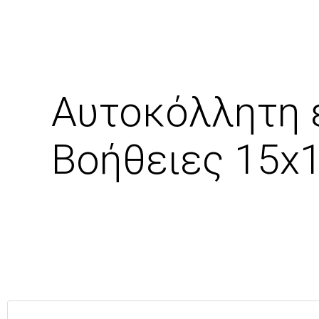
Αυτοκόλλητη 
Βοήθειες 15x