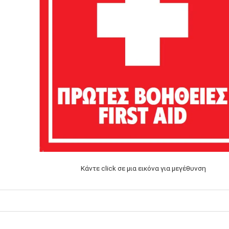
Κάντε click σε μια εικόνα για μεγέθυνση