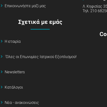
Επικοινωνήστε μαζί μας
Λ. Κηφισίας 3
Τηλ: 210 6825
Σχετικά με εμάς
Co
Η εταιρία
΄Όλες οι Επωνυμίες Ιατρικού Εξοπλισμού!
Newsletters
Κατάλογοι
Νέα - ανακοινώσεις