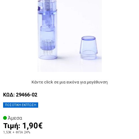
Κάντε click σε μια εικόνα για μεγέθυνση
ΚΩΔ: 29466-02
ΠΟΣΟΤΙΚΗ ΕΚΠΤΩΣΗ
Άμεσα
1,90€
Τιμή:
1,53€
+ ΦΠΑ 24%