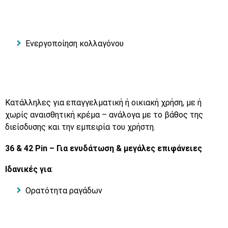
Ενεργοποίηση κολλαγόνου
Κατάλληλες για επαγγελματική ή οικιακή χρήση, με ή
χωρίς αναισθητική κρέμα – ανάλογα με το βάθος της
διείσδυσης και την εμπειρία του χρήστη.
36 & 42 Pin – Για ενυδάτωση & μεγάλες επιφάνειες
Ιδανικές για
:
Ορατότητα ραγάδων