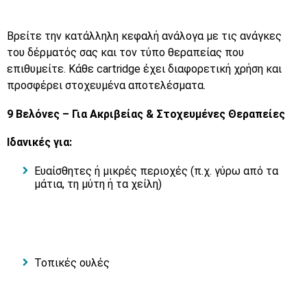
Βρείτε την κατάλληλη κεφαλή ανάλογα με τις ανάγκες
του δέρματός σας και τον τύπο θεραπείας που
επιθυμείτε. Κάθε cartridge έχει διαφορετική χρήση και
προσφέρει στοχευμένα αποτελέσματα.
9 Βελόνες – Για Ακριβείας & Στοχευμένες Θεραπείες
Ιδανικές για:
Ευαίσθητες ή μικρές περιοχές (π.χ. γύρω από τα
μάτια, τη μύτη ή τα χείλη)
Τοπικές ουλές