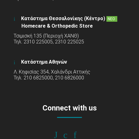
Κατάστημα Θεσσαλονίκης (Κέντρο)
ΝΕΟ
Homecare & Orthopedic Store
Τσιμισκή 135 (Περιοχή ΧΑΝΘ)
Τηλ: 2310 225005, 2310 225025
Κατάστημα Αθηνών
Λ. Κηφισίας 354, Χαλάνδρι Αττικής
Τηλ: 210 6825000, 210 6826000
Connect with us