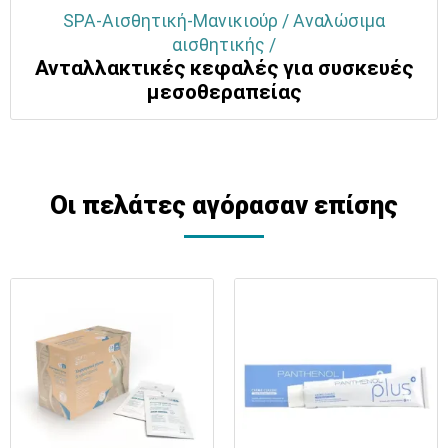
SPA-Αισθητική-Μανικιούρ / Αναλώσιμα
αισθητικής /
Ανταλλακτικές κεφαλές για συσκευές
μεσοθεραπείας
Οι πελάτες αγόρασαν επίσης