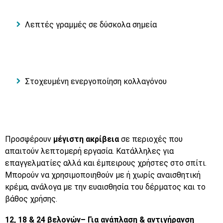
Λεπτές γραμμές σε δύσκολα σημεία
Στοχευμένη ενεργοποίηση κολλαγόνου
Προσφέρουν
μέγιστη ακρίβεια
σε περιοχές που
απαιτούν λεπτομερή εργασία. Κατάλληλες για
επαγγελματίες αλλά και έμπειρους χρήστες στο σπίτι.
Μπορούν να χρησιμοποιηθούν με ή χωρίς αναισθητική
κρέμα, ανάλογα με την ευαισθησία του δέρματος και το
βάθος χρήσης.
12, 18 & 24 βελονών– Για ανάπλαση & αντιγήρανση