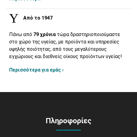
Από το 1947
Πάνω από
79 χρόνια
τώρα δραστηριοποιούμαστε
στο χώρο της υγείας, με προϊόντα και υπηρεσίες
υψηλής ποιότητας, από τους μεγαλύτερους
εγχώριους και διεθνείς οίκους προϊόντων υγείας!
Περισσότερα για εμάς ›
Πληροφορίες