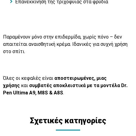
Επανεκκίνηση της τριχοφυΐας στα φρύδια
Παραμένουν μόνο στην επιδερμίδα, χωρίς πόνο – δεν
απαιτείται αναισθητική κρέμα. Ιδανικές για συχνή χρήση
στο σπίτι.
Όλες οι κεφαλές είναι
αποστειρωμένες, μιας
χρήσης
και
συμβατές αποκλειστικά με τα μοντέλα Dr.
Pen Ultima A9, M8S & A8S
.
Σχετικές κατηγορίες