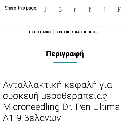
Share this page:
ΠΕΡΙΓΡΑΦΗ
ΣΧΕΤΙΚΕΣ ΚΑΤΗΓΟΡΙΕΣ
Περιγραφή
Ανταλλακτική κεφαλή για
συσκευή μεσοθεραπείας
Microneedling Dr. Pen Ultima
A1 9 βελονών