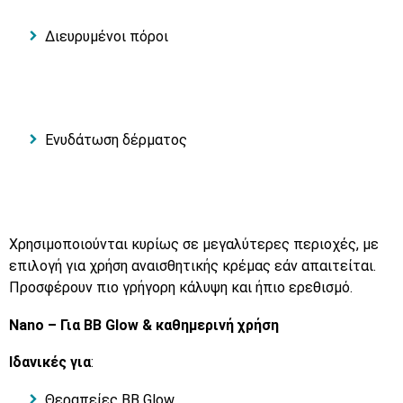
Διευρυμένοι πόροι
Ενυδάτωση δέρματος
Χρησιμοποιούνται κυρίως σε μεγαλύτερες περιοχές, με
επιλογή για χρήση αναισθητικής κρέμας εάν απαιτείται.
Προσφέρουν πιο γρήγορη κάλυψη και ήπιο ερεθισμό.
Nano – Για BB Glow & καθημερινή χρήση
Ιδανικές για
:
Θεραπείες BB Glow