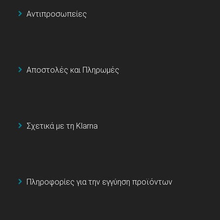
Αντιπροσωπείες
Αποστολές και Πληρωμές
Σχετικά με τη Klarna
Πληροφορίες για την εγγύηση προϊόντων