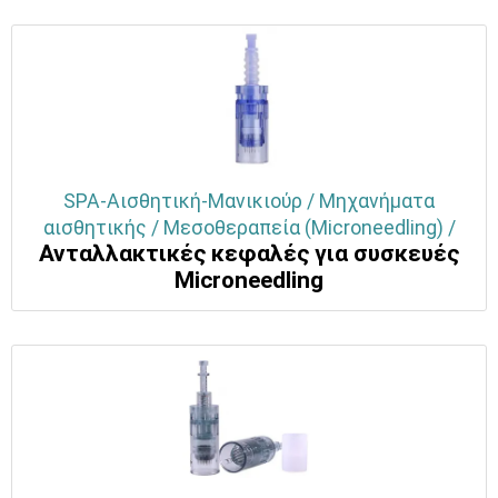
SPA-Αισθητική-Μανικιούρ / Μηχανήματα
αισθητικής / Μεσοθεραπεία (Microneedling) /
Ανταλλακτικές κεφαλές για συσκευές
Μicroneedling