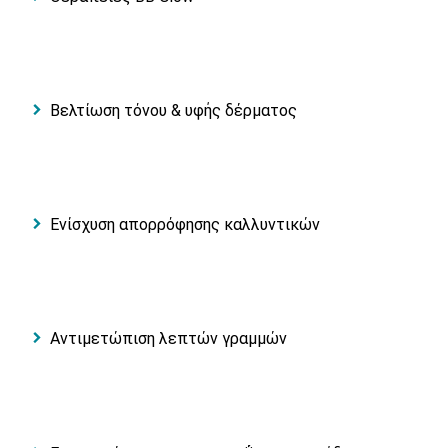
Βελτίωση τόνου & υφής δέρματος
Ενίσχυση απορρόφησης καλλυντικών
Αντιμετώπιση λεπτών γραμμών