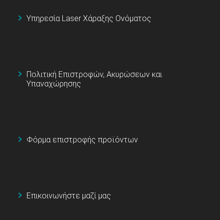
Υπηρεσία Laser Χάραξης Ονόματος
Πολιτική Επιστροφών, Ακυρώσεων και
Υπαναχώρησης
Φόρμα επιστροφής προϊόντων
Επικοινωνήστε μαζί μας