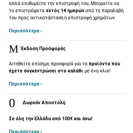
απλά επιθυμείτε την επιστροφή του; Μπορείτε να
το επιστρέψετε
εντός 14 ημερών
από τη παραλαβή
του προς αντικατάσταση ή επιστροφή χρημάτων.
Περισσότερα ›
Έκδοση Προσφοράς
Αιτηθείτε επίσημη προσφορά για τα
προϊόντα που
έχετε συγκεντρώσει στο καλάθι
με ένα κλικ!
Περισσότερα ›
Δωρεάν Αποστολή
Σε όλη την Ελλάδα από 100€ και άνω!
Περισσότερα ›