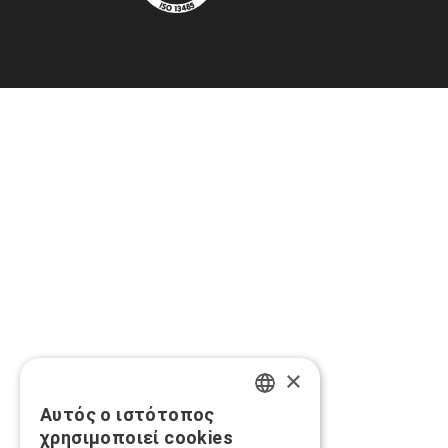
×
Αυτός ο ιστότοπος
GREEK
χρησιμοποιεί cookies