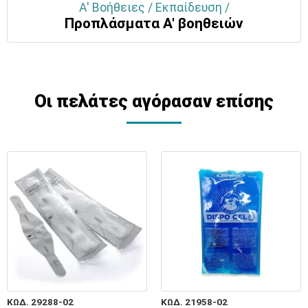
Α' Βοήθειες / Εκπαίδευση /
Προπλάσματα Α' βοηθειών
Οι πελάτες αγόρασαν επίσης
ΚΩΔ. 29288-02
ΚΩΔ. 21958-02