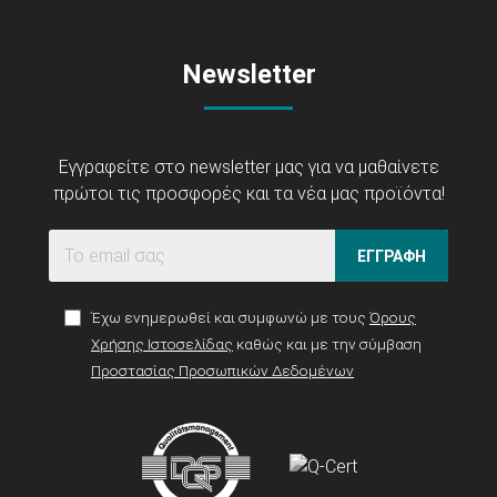
Newsletter
Εγγραφείτε στο newsletter μας για να μαθαίνετε
πρώτοι τις προσφορές και τα νέα μας προϊόντα!
ΕΓΓΡΑΦΗ
Έχω ενημερωθεί και συμφωνώ με τους
Όρους
Χρήσης Ιστοσελίδας
καθώς και με την σύμβαση
Προστασίας Προσωπικών Δεδομένων