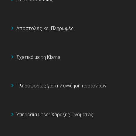
Αποστολές και Πληρωμές
Σχετικά με τη Klarna
Πληροφορίες για την εγγύηση προϊόντων
Υπηρεσία Laser Χάραξης Ονόματος