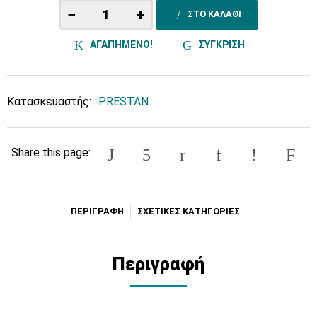
−
+
ΣΤΟ ΚΑΛΑΘΙ
ΑΓΑΠΗΜΕΝΟ!
ΣΥΓΚΡΙΣΗ
Κατασκευαστής:
PRESTAN
Share this page:
ΠΕΡΙΓΡΑΦΗ
ΣΧΕΤΙΚΕΣ ΚΑΤΗΓΟΡΙΕΣ
Περιγραφή