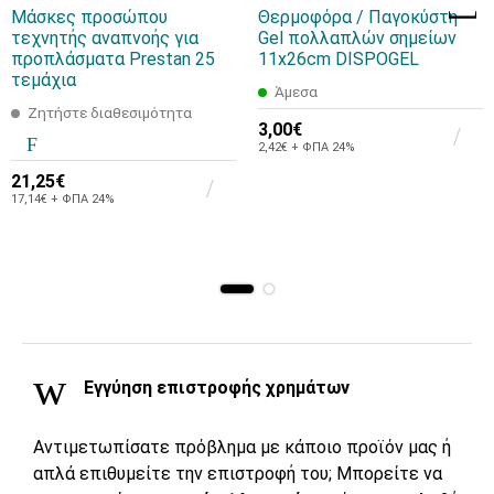
Μάσκες προσώπου
Θερμοφόρα / Παγοκύστη
τεχνητής αναπνοής για
Gel πολλαπλών σημείων
προπλάσματα Prestan 25
11x26cm DISPOGEL
τεμάχια
Άμεσα
Ζητήστε διαθεσιμότητα
3,00€
2,42€ + ΦΠΑ 24%
21,25€
17,14€ + ΦΠΑ 24%
Εγγύηση επιστροφής χρημάτων
Αντιμετωπίσατε πρόβλημα με κάποιο προϊόν μας ή
απλά επιθυμείτε την επιστροφή του; Μπορείτε να