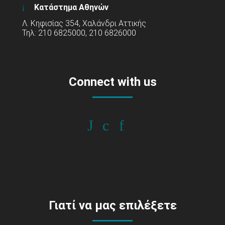
Κατάστημα Αθηνών
Λ. Κηφισίας 354, Χαλάνδρι Αττικής
Τηλ: 210 6825000, 210 6826000
Connect with us
Γιατί να μας επιλέξετε