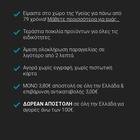
Είμαστε στο χώρο της Υγείας για πάνω από
79 χρόνια!
Μάθετε περισσότερα για εμάς...
Τεράστια ποικιλία προϊόντων για όλες τις
ειδικότητες.
Άμεση ολοκλήρωση παραγγελίας σε
λιγότερο από 2 λεπτά.
Αγορά χωρίς εγγραφή, χωρίς πιστωτική
κάρτα.
ΜΟΝΟ 3,80€ αποστολή σε όλη την Ελλάδα &
επιβάρυνση αντικαταβολής 3,00€.
ΔΩΡΕΑΝ ΑΠΟΣΤΟΛΗ
σε όλη την Ελλάδα για
αγορές άνω των 100€.