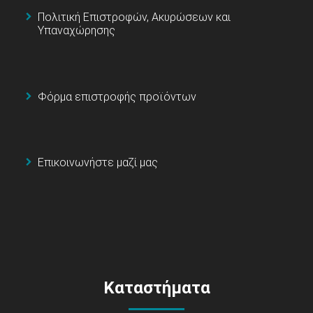
Πολιτική Επιστροφών, Ακυρώσεων και
Υπαναχώρησης
Φόρμα επιστροφής προϊόντων
Επικοινωνήστε μαζί μας
Καταστήματα