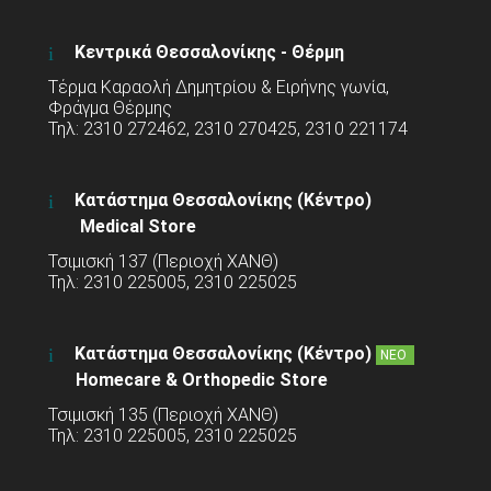
Κεντρικά Θεσσαλονίκης - Θέρμη
Τέρμα Καραολή Δημητρίου & Ειρήνης γωνία,
Φράγμα Θέρμης
Τηλ: 2310 272462, 2310 270425, 2310 221174
Κατάστημα Θεσσαλονίκης (Κέντρο)
Medical Store
Τσιμισκή 137 (Περιοχή ΧΑΝΘ)
Τηλ: 2310 225005, 2310 225025
Κατάστημα Θεσσαλονίκης (Κέντρο)
ΝΕΟ
Homecare & Orthopedic Store
Τσιμισκή 135 (Περιοχή ΧΑΝΘ)
Τηλ: 2310 225005, 2310 225025