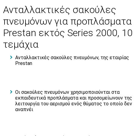
Ανταλλακτικές σακούλες
πνευμόνων για προπλάσματα
Prestan εκτός Series 2000, 10
τεμάχια
Ανταλλακτικές σακούλες πνευμόνων, της εταιρίας
Prestan
Οι σακούλες πνευμόνων χρησιμοποιούνται στα
εκπαιδευτικά προπλάσματα και προσομείωνουν της
λειτουργία του αερισμού ενός θύματος το οποίο δεν
αναπνέι