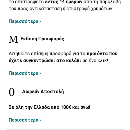
το επιστρέψετε
εντός 14 ημερών
από τη παραλαβή
του προς αντικατάσταση ή επιστροφή χρημάτων.
Περισσότερα ›
Έκδοση Προσφοράς
Αιτηθείτε επίσημη προσφορά για τα
προϊόντα που
έχετε συγκεντρώσει στο καλάθι
με ένα κλικ!
Περισσότερα ›
Δωρεάν Αποστολή
Σε όλη την Ελλάδα από 100€ και άνω!
Περισσότερα ›