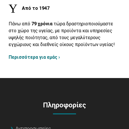
Από το 1947
Πάνω από
79 χρόνια
τώρα δραστηριοποιούμαστε
στο χώρο της υγείας, με προϊόντα και υπηρεσίες
υψηλής ποιότητας, από τους μεγαλύτερους
εγχώριους και διεθνείς οίκους προϊόντων υγείας!
Περισσότερα για εμάς ›
Πληροφορίες
Αντιπροσωπείες