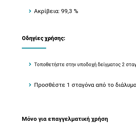
Ακρίβεια: 99,3 %
Οδηγίες χρήσης:
Τοποθετήστε στην υποδοχή δείγματος 2 σταγ
Προσθέστε 1 σταγόνα από το διάλυμα
Μόνο για επαγγελματική χρήση