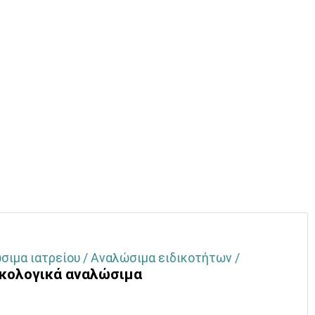
σιμα ιατρείου / Αναλώσιμα ειδικοτήτων /
ικολογικά αναλώσιμα