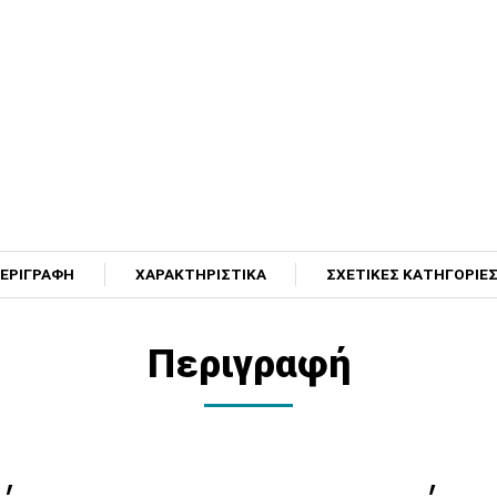
ΕΡΙΓΡΑΦΗ
ΧΑΡΑΚΤΗΡΙΣΤΙΚΑ
ΣΧΕΤΙΚΕΣ ΚΑΤΗΓΟΡΙΕ
Περιγραφή