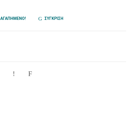
ΑΓΑΠΗΜΕΝΟ!
ΣΥΓΚΡΙΣΗ