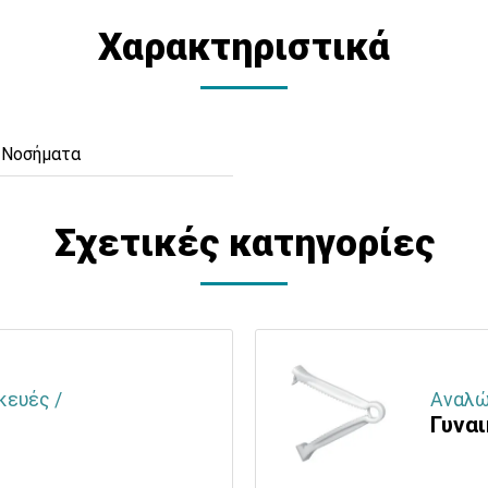
Χαρακτηριστικά
 Νοσήματα
Σχετικές κατηγορίες
κευές /
Αναλώ
Γυνα