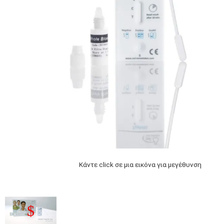
Κάντε click σε μια εικόνα για μεγέθυνση