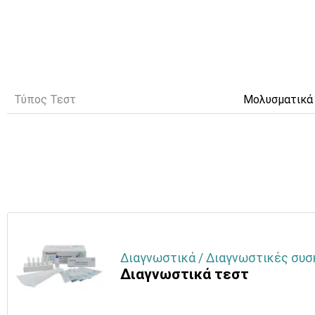
Τύπος Τεστ
Μολυσματικά
Διαγνωστικά / Διαγνωστικές συσ
Διαγνωστικά τεστ