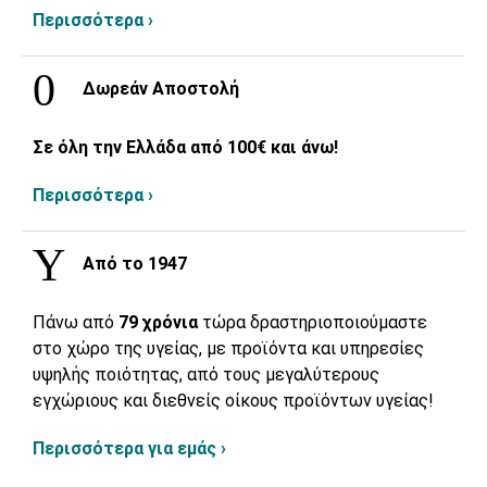
Περισσότερα ›
Δωρεάν Αποστολή
Σε όλη την Ελλάδα από 100€ και άνω!
Περισσότερα ›
Από το 1947
Πάνω από
79 χρόνια
τώρα δραστηριοποιούμαστε
στο χώρο της υγείας, με προϊόντα και υπηρεσίες
υψηλής ποιότητας, από τους μεγαλύτερους
εγχώριους και διεθνείς οίκους προϊόντων υγείας!
Περισσότερα για εμάς ›