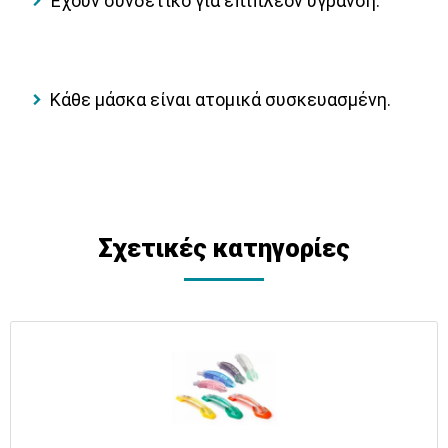
Έχουν συνδετικό για επιπλέον ύγρανση.
Κάθε μάσκα είναι ατομικά συσκευασμένη.
Σχετικές κατηγορίες