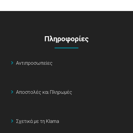
Πληροφορίες
Αντιπροσωπείες
Αποστολές και Πληρωμές
Σχετικά με τη Klarna