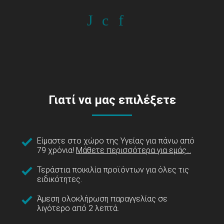
Γιατί να μας επιλέξετε
Είμαστε στο χώρο της Υγείας για πάνω από
79 χρόνια!
Μάθετε περισσότερα για εμάς...
Τεράστια ποικιλία προϊόντων για όλες τις
ειδικότητες.
Άμεση ολοκλήρωση παραγγελίας σε
λιγότερο από 2 λεπτά.