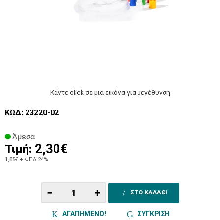
Κάντε click σε μια εικόνα για μεγέθυνση
ΚΩΔ: 23220-02
Άμεσα
2,30€
Τιμή:
1,85€
+ ΦΠΑ 24%
−
+
ΣΤΟ ΚΑΛΑΘΙ
ΑΓΑΠΗΜΕΝΟ!
ΣΥΓΚΡΙΣΗ