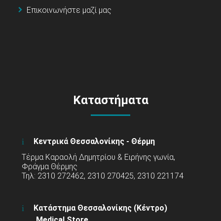
Επικοινωνήστε μαζί μας
Καταστήματα
Κεντρικά Θεσσαλονίκης - Θέρμη
Τέρμα Καραολή Δημητρίου & Ειρήνης γωνία,
Φράγμα Θέρμης
Τηλ: 2310 272462, 2310 270425, 2310 221174
Κατάστημα Θεσσαλονίκης (Κέντρο)
Medical Store