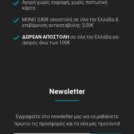
Αγορά χωρίς εγγραφή, χωρίς πιστωτική
κάρτα.
ΜΟΝΟ 3,80€ αποστολή σε όλη την Ελλάδα &
επιβάρυνση αντικαταβολής 3,00€.
ΔΩΡΕΑΝ ΑΠΟΣΤΟΛΗ
σε όλη την Ελλάδα για
αγορές άνω των 100€.
Newsletter
Εγγραφείτε στο newsletter μας για να μαθαίνετε
πρώτοι τις προσφορές και τα νέα μας προϊόντα!