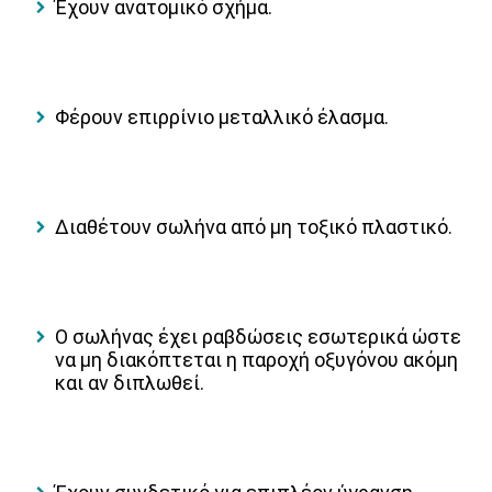
Έχουν ανατομικό σχήμα.
Φέρουν επιρρίνιο μεταλλικό έλασμα.
Διαθέτουν σωλήνα από μη τοξικό πλαστικό.
O σωλήνας έχει ραβδώσεις εσωτερικά ώστε
να μη διακόπτεται η παροχή οξυγόνου ακόμη
και αν διπλωθεί.