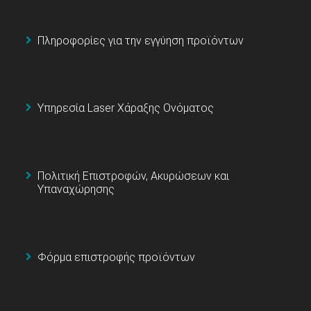
Πληροφορίες για την εγγύηση προϊόντων
Υπηρεσία Laser Χάραξης Ονόματος
Πολιτική Επιστροφών, Ακυρώσεων και
Υπαναχώρησης
Φόρμα επιστροφής προϊόντων