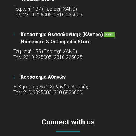
Τσιμισκή 137 (Περιοχή ΧΑΝΘ)
Τηλ: 2310 225005, 2310 225025
Κατάστημα Θεσσαλονίκης (Κέντρο)
ΝΕΟ
Homecare & Orthopedic Store
Τσιμισκή 135 (Περιοχή ΧΑΝΘ)
Τηλ: 2310 225005, 2310 225025
Κατάστημα Αθηνών
Λ. Κηφισίας 354, Χαλάνδρι Αττικής
Τηλ: 210 6825000, 210 6826000
Connect with us