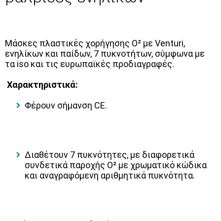
Μάσκες πλαστικές χορήγησης Ο² με Venturi,
ενηλίκων και παίδων, 7 πυκνοτήτων, σύμφωνα με
τα iso και τις ευρωπαϊκές προδιαγραφές.
Χαρακτηριστικά:
Φέρουν σήμανση CE.
Διαθέτουν 7 πυκνότητες, με διαφορετικά
συνδετικά παροχής Ο² με χρωματικό κώδικα
και αναγραφόμενη αριθμητικά πυκνότητα.