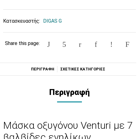
Κατασκευαστής:
DIGAS G
Share this page:
ΠΕΡΙΓΡΑΦΗ
ΣΧΕΤΙΚΕΣ ΚΑΤΗΓΟΡΙΕΣ
Περιγραφή
Μάσκα οξυγόνου Venturi με 7
βαλβίδες ενηλίκων