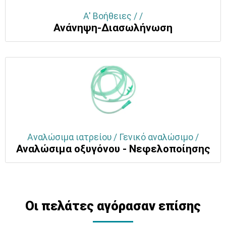
Α' Βοήθειες / /
Ανάνηψη-Διασωλήνωση
Αναλώσιμα ιατρείου / Γενικό αναλώσιμο /
Αναλώσιμα οξυγόνου - Νεφελοποίησης
Οι πελάτες αγόρασαν επίσης