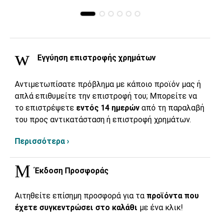
Εγγύηση επιστροφής χρημάτων
Αντιμετωπίσατε πρόβλημα με κάποιο προϊόν μας ή
απλά επιθυμείτε την επιστροφή του; Μπορείτε να
το επιστρέψετε
εντός 14 ημερών
από τη παραλαβή
του προς αντικατάσταση ή επιστροφή χρημάτων.
Περισσότερα ›
Έκδοση Προσφοράς
Αιτηθείτε επίσημη προσφορά για τα
προϊόντα που
έχετε συγκεντρώσει στο καλάθι
με ένα κλικ!