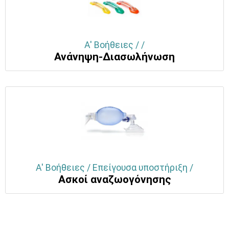
Α' Βοήθειες / /
Ανάνηψη-Διασωλήνωση
Α' Βοήθειες / Επείγουσα υποστήριξη /
Ασκοί αναζωογόνησης