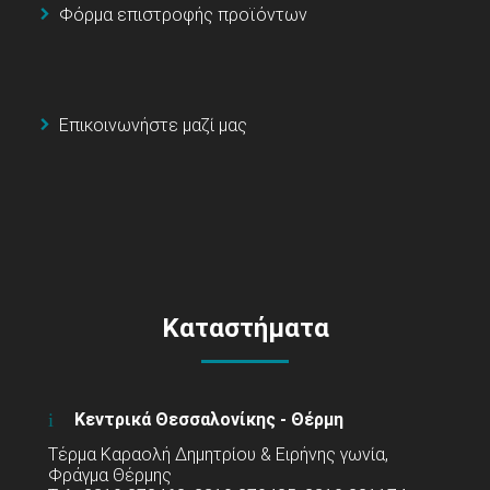
Φόρμα επιστροφής προϊόντων
Επικοινωνήστε μαζί μας
Καταστήματα
Κεντρικά Θεσσαλονίκης - Θέρμη
Τέρμα Καραολή Δημητρίου & Ειρήνης γωνία,
Φράγμα Θέρμης