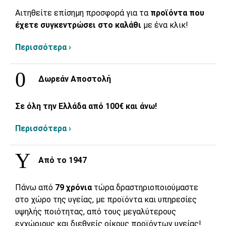
Αιτηθείτε επίσημη προσφορά για τα
προϊόντα που
έχετε συγκεντρώσει στο καλάθι
με ένα κλικ!
Περισσότερα ›
Δωρεάν Αποστολή
Σε όλη την Ελλάδα από 100€ και άνω!
Περισσότερα ›
Από το 1947
Πάνω από
79 χρόνια
τώρα δραστηριοποιούμαστε
στο χώρο της υγείας, με προϊόντα και υπηρεσίες
υψηλής ποιότητας, από τους μεγαλύτερους
εγχώριους και διεθνείς οίκους προϊόντων υγείας!