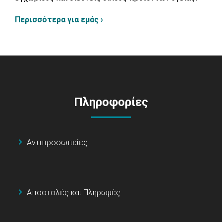
Περισσότερα για εμάς ›
Πληροφορίες
Αντιπροσωπείες
Αποστολές και Πληρωμές