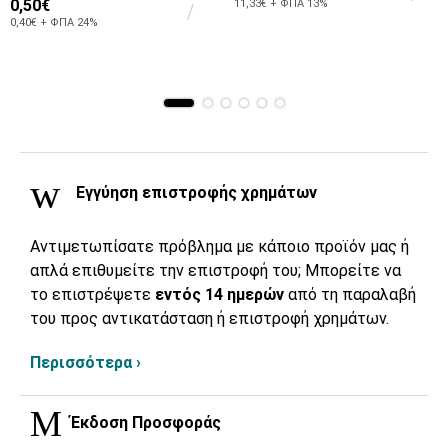
0,50€
11,33€ + ΦΠΑ 13%
0,40€ + ΦΠΑ 24%
Εγγύηση επιστροφής χρημάτων
Αντιμετωπίσατε πρόβλημα με κάποιο προϊόν μας ή
απλά επιθυμείτε την επιστροφή του; Μπορείτε να
το επιστρέψετε
εντός 14 ημερών
από τη παραλαβή
του προς αντικατάσταση ή επιστροφή χρημάτων.
Περισσότερα ›
Έκδοση Προσφοράς