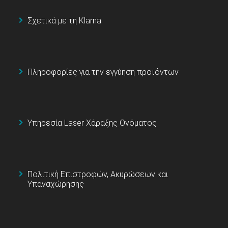
Σχετικά με τη Klarna
Πληροφορίες για την εγγύηση προϊόντων
Υπηρεσία Laser Χάραξης Ονόματος
Πολιτική Επιστροφών, Ακυρώσεων και
Υπαναχώρησης