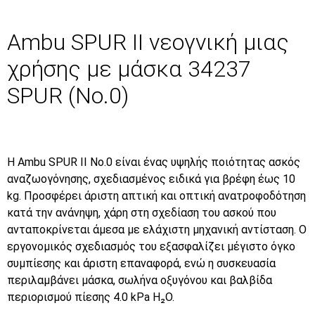
Ambu SPUR II νεογνική μιας
χρήσης με μάσκα 34237
SPUR (No.0)
Η Ambu SPUR II Νο.0 είναι ένας υψηλής ποιότητας ασκός
αναζωογόνησης, σχεδιασμένος ειδικά για βρέφη έως 10
kg. Προσφέρει άριστη απτική και οπτική ανατροφοδότηση
κατά την ανάνηψη, χάρη στη σχεδίαση του ασκού που
ανταποκρίνεται άμεσα με ελάχιστη μηχανική αντίσταση. Ο
εργονομικός σχεδιασμός του εξασφαλίζει μέγιστο όγκο
συμπίεσης και άριστη επαναφορά, ενώ η συσκευασία
περιλαμβάνει μάσκα, σωλήνα οξυγόνου και βαλβίδα
περιορισμού πίεσης 4.0 kPa H₂O.