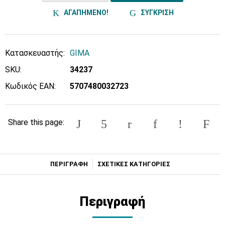
ΑΓΑΠΗΜΕΝΟ!
ΣΥΓΚΡΙΣΗ
Κατασκευαστής:
GIMA
SKU:
34237
Κωδικός EAN:
5707480032723
Share this page:
ΠΕΡΙΓΡΑΦΗ
ΣΧΕΤΙΚΕΣ ΚΑΤΗΓΟΡΙΕΣ
Περιγραφή