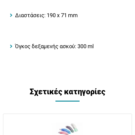
Διαστάσεις: 190 x 71 mm
Όγκος δεξαμενής ασκού: 300 ml
Σχετικές κατηγορίες