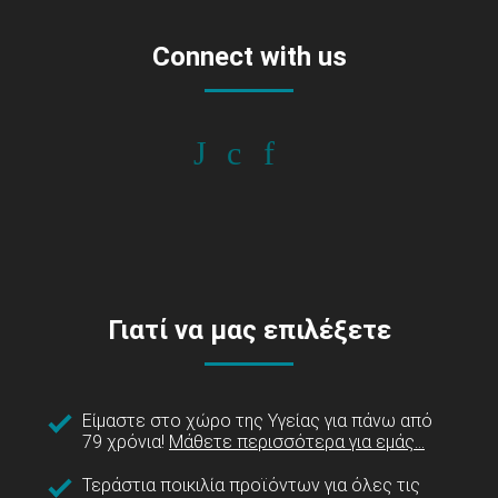
Connect with us
Γιατί να μας επιλέξετε
Είμαστε στο χώρο της Υγείας για πάνω από
79 χρόνια!
Μάθετε περισσότερα για εμάς...
Τεράστια ποικιλία προϊόντων για όλες τις