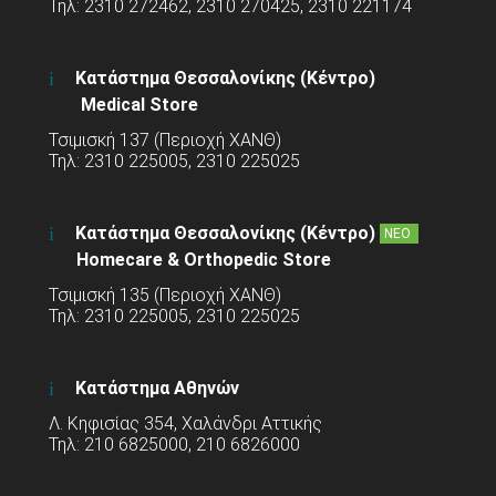
Τηλ: 2310 272462, 2310 270425, 2310 221174
Κατάστημα Θεσσαλονίκης (Κέντρο)
Medical Store
Τσιμισκή 137 (Περιοχή ΧΑΝΘ)
Τηλ: 2310 225005, 2310 225025
Κατάστημα Θεσσαλονίκης (Κέντρο)
ΝΕΟ
Homecare & Orthopedic Store
Τσιμισκή 135 (Περιοχή ΧΑΝΘ)
Τηλ: 2310 225005, 2310 225025
Κατάστημα Αθηνών
Λ. Κηφισίας 354, Χαλάνδρι Αττικής
Τηλ: 210 6825000, 210 6826000