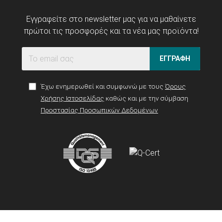
Εγγραφείτε στο newsletter μας για να μαθαίνετε
πρώτοι τις προσφορές και τα νέα μας προϊόντα!
ΕΓΓΡΑΦΗ
Έχω ενημερωθεί και συμφωνώ με τους
Όρους
Χρήσης Ιστοσελίδας
καθώς και με την σύμβαση
Προστασίας Προσωπικών Δεδομένων