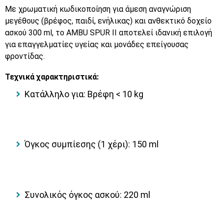
Με χρωματική κωδικοποίηση για άμεση αναγνώριση
μεγέθους (βρέφος, παιδί, ενήλικας) και ανθεκτικό δοχείο
ασκού 300 ml, το AMBU SPUR II αποτελεί ιδανική επιλογή
για επαγγελματίες υγείας και μονάδες επείγουσας
φροντίδας.
Τεχνικά χαρακτηριστικά:
Κατάλληλο για: Βρέφη < 10 kg
Όγκος συμπίεσης (1 χέρι): 150 ml
Συνολικός όγκος ασκού: 220 ml