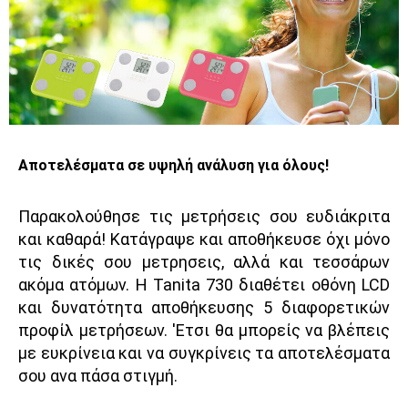
Αποτελέσματα σε υψηλή ανάλυση για όλους!
Παρακολούθησε τις μετρήσεις σου ευδιάκριτα
και καθαρά! Κατάγραψε και αποθήκευσε όχι μόνο
τις δικές σου μετρησεις, αλλά και τεσσάρων
ακόμα ατόμων. Η Tanita 730 διαθέτει οθόνη LCD
και δυνατότητα αποθήκευσης 5 διαφορετικών
προφίλ μετρήσεων. 'Ετσι θα μπορείς να βλέπεις
με ευκρίνεια και να συγκρίνεις τα αποτελέσματα
σου ανα πάσα στιγμή.