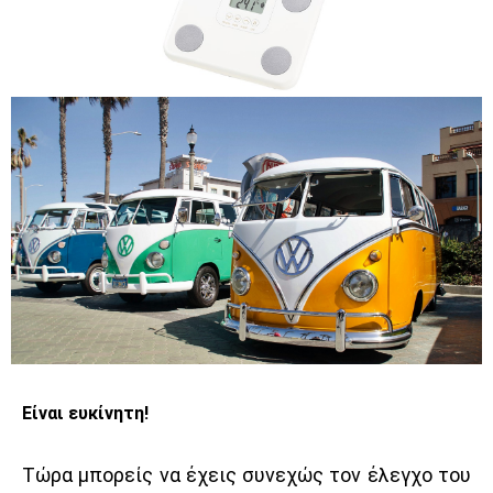
Είναι ευκίνητη!
Τώρα μπορείς να έχεις συνεχώς τον έλεγχο του