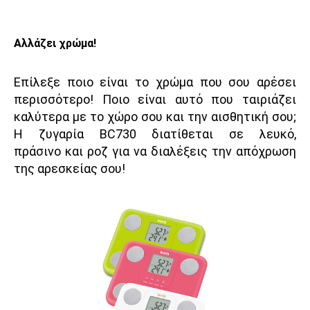
Αλλάζει χρώμα!
Επίλεξε ποιο είναι το χρώμα που σου αρέσει
περισσότερο! Ποιο είναι αυτό που ταιριάζει
καλύτερα με το χώρο σου και την αισθητική σου;
Η ζυγαρία ΒC730 διατίθεται σε λευκό,
πράσινο και ροζ για να διαλέξεις την απόχρωση
της αρεσκείας σου!