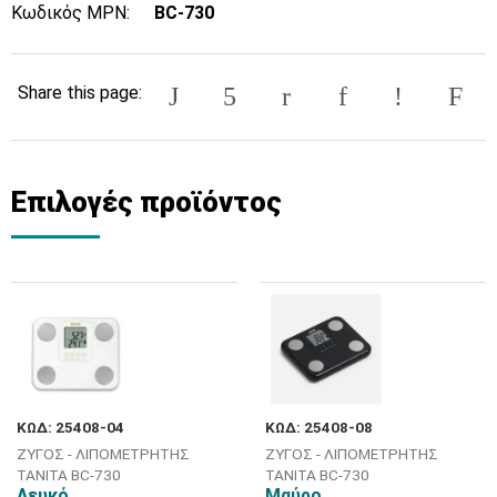
Κωδικός MPN:
BC-730
Share this page:
Επιλογές προϊόντος
ΚΩΔ: 25408-04
ΚΩΔ: 25408-08
ΖΥΓΟΣ - ΛΙΠΟΜΕΤΡΗΤΗΣ
ΖΥΓΟΣ - ΛΙΠΟΜΕΤΡΗΤΗΣ
TANITA BC-730
TANITA BC-730
Λευκό
Μαύρο