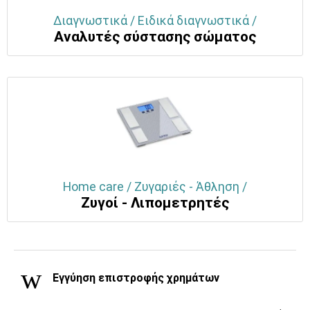
Διαγνωστικά / Ειδικά διαγνωστικά /
Aναλυτές σύστασης σώματος
Home care / Ζυγαριές - Άθληση /
Ζυγοί - Λιπομετρητές
Εγγύηση επιστροφής χρημάτων