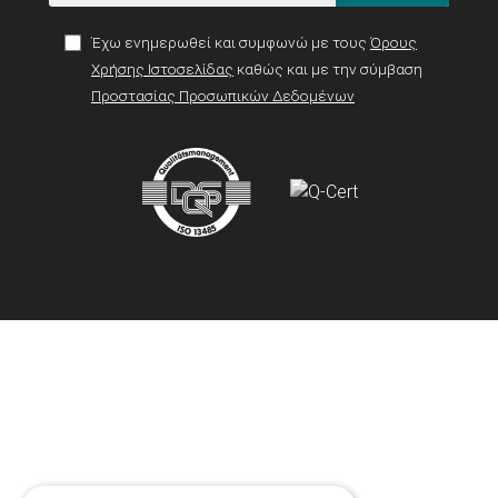
Έχω ενημερωθεί και συμφωνώ με τους
Όρους
Χρήσης Ιστοσελίδας
καθώς και με την σύμβαση
Προστασίας Προσωπικών Δεδομένων