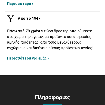
Περισσότερα ›
Από το 1947
Πάνω από
79 χρόνια
τώρα δραστηριοποιούμαστε
στο χώρο της υγείας, με προϊόντα και υπηρεσίες
υψηλής ποιότητας, από τους μεγαλύτερους
εγχώριους και διεθνείς οίκους προϊόντων υγείας!
Περισσότερα για εμάς ›
Πληροφορίες