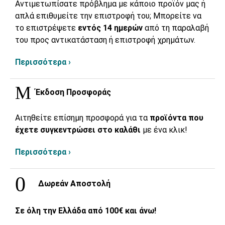
Αντιμετωπίσατε πρόβλημα με κάποιο προϊόν μας ή
απλά επιθυμείτε την επιστροφή του; Μπορείτε να
το επιστρέψετε
εντός 14 ημερών
από τη παραλαβή
του προς αντικατάσταση ή επιστροφή χρημάτων.
Περισσότερα ›
Έκδοση Προσφοράς
Αιτηθείτε επίσημη προσφορά για τα
προϊόντα που
έχετε συγκεντρώσει στο καλάθι
με ένα κλικ!
Περισσότερα ›
Δωρεάν Αποστολή
Σε όλη την Ελλάδα από 100€ και άνω!