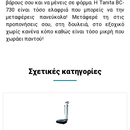
βάρους σου και να μένεις σε φόρμα. H Tanita BC-
730 είναι τόσο ελαφριά που μπορείς να την
μεταφέρεις πανεύκολα! Μετάφερέ τη στις
προπονήσεις σου, στη δουλειά, στο εξοχικό
χωρίς κανένα κόπο καθώς είναι τόσο μικρή που
χωράει παντού!
Σχετικές κατηγορίες