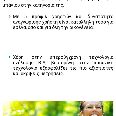
μπάνιου στην κατηγορία της.
Με 5 προφίλ χρηστών και δυνατότητα
αναγνώρισης χρήστη είναι κατάλληλη τόσο για
εσένα, όσο και για όλη την οικογένεια.
Χάρη στην υπερσύγχρονη τεχνολογία
ανάλυσης ΒΙΑ, βασισμένη στην ιαπωνική
τεχνολογία εξασφαλίζει τις πιο αξιόπιστες
και ακριβείς μετρήσεις.