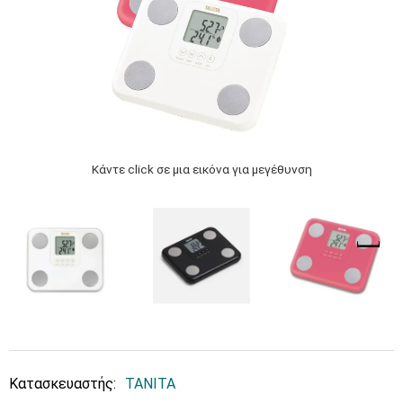
Κάντε click σε μια εικόνα για μεγέθυνση
Κατασκευαστής:
TANITA