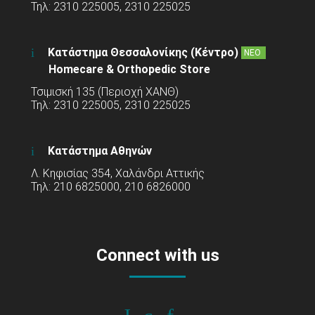
Τηλ: 2310 225005, 2310 225025
Κατάστημα Θεσσαλονίκης (Κέντρο)
ΝΕΟ
Homecare & Orthopedic Store
Τσιμισκή 135 (Περιοχή ΧΑΝΘ)
Τηλ: 2310 225005, 2310 225025
Κατάστημα Αθηνών
Λ. Κηφισίας 354, Χαλάνδρι Αττικής
Τηλ: 210 6825000, 210 6826000
Connect with us