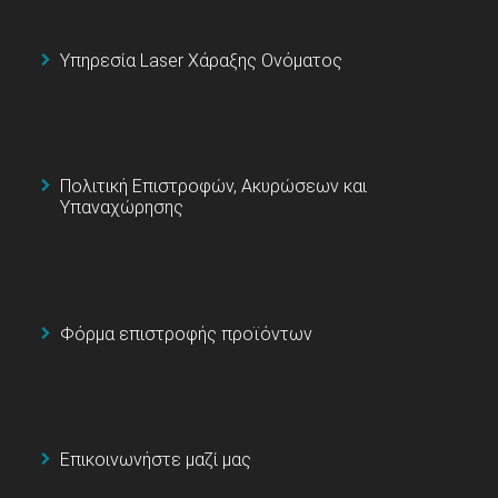
Υπηρεσία Laser Χάραξης Ονόματος
Πολιτική Επιστροφών, Ακυρώσεων και
Υπαναχώρησης
Φόρμα επιστροφής προϊόντων
Επικοινωνήστε μαζί μας