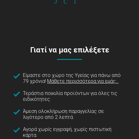
Γιατί να μας επιλέξετε
Είμαστε στο χώρο της Υγείας για πάνω από
79 χρόνια!
Μάθετε περισσότερα για εμάς...
Τεράστια ποικιλία προϊόντων για όλες τις
ειδικότητες.
Άμεση ολοκλήρωση παραγγελίας σε
λιγότερο από 2 λεπτά.
Αγορά χωρίς εγγραφή, χωρίς πιστωτική
κάρτα.