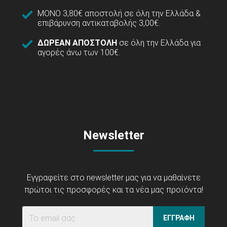
ΜΟΝΟ 3,80€ αποστολή σε όλη την Ελλάδα &
επιβάρυνση αντικαταβολής 3,00€.
ΔΩΡΕΑΝ ΑΠΟΣΤΟΛΗ
σε όλη την Ελλάδα για
αγορές άνω των 100€.
Newsletter
Εγγραφείτε στο newsletter μας για να μαθαίνετε
πρώτοι τις προσφορές και τα νέα μας προϊόντα!
ΕΓΓΡΑΦΗ