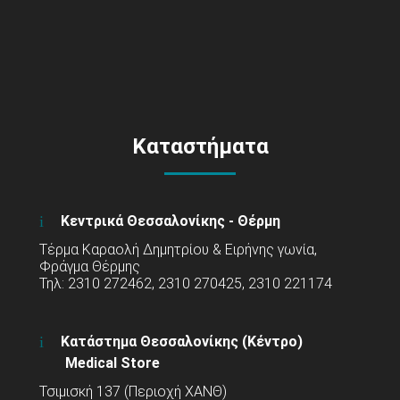
Καταστήματα
Κεντρικά Θεσσαλονίκης - Θέρμη
Τέρμα Καραολή Δημητρίου & Ειρήνης γωνία,
Φράγμα Θέρμης
Τηλ: 2310 272462, 2310 270425, 2310 221174
Κατάστημα Θεσσαλονίκης (Κέντρο)
Medical Store
Τσιμισκή 137 (Περιοχή ΧΑΝΘ)