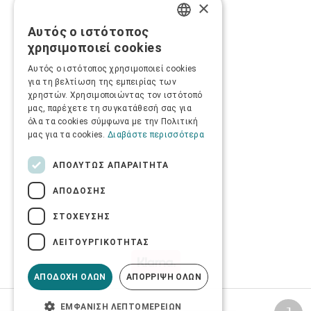
×
Αυτός ο ιστότοπος
GREEK
χρησιμοποιεί cookies
ENGLISH
Αυτός ο ιστότοπος χρησιμοποιεί cookies
για τη βελτίωση της εμπειρίας των
χρηστών. Χρησιμοποιώντας τον ιστότοπό
μας, παρέχετε τη συγκατάθεσή σας για
όλα τα cookies σύμφωνα με την Πολιτική
μας για τα cookies.
Διαβάστε περισσότερα
ΑΠΟΛΎΤΩΣ ΑΠΑΡΑΊΤΗΤΑ
ΑΠΌΔΟΣΗΣ
ΣΤΌΧΕΥΣΗΣ
ΛΕΙΤΟΥΡΓΙΚΌΤΗΤΑΣ
ΑΠΟΔΟΧΉ ΌΛΩΝ
ΑΠΌΡΡΙΨΗ ΌΛΩΝ
ΕΜΦΆΝΙΣΗ ΛΕΠΤΟΜΕΡΕΙΏΝ