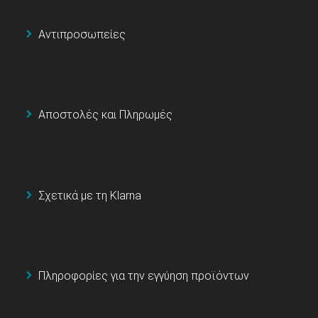
Αντιπροσωπείες
Αποστολές και Πληρωμές
Σχετικά με τη Klarna
Πληροφορίες για την εγγύηση προϊόντων