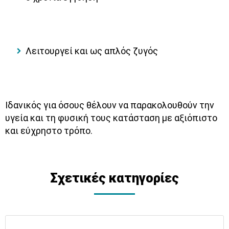
Λειτουργεί και ως απλός ζυγός
Ιδανικός για όσους θέλουν να παρακολουθούν την
υγεία και τη φυσική τους κατάσταση με αξιόπιστο
και εύχρηστο τρόπο.
Σχετικές κατηγορίες