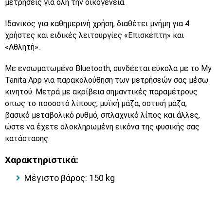
μετρήσεις για όλη την οικογένεια.
Ιδανικός για καθημερινή χρήση, διαθέτει μνήμη για 4
χρήστες και ειδικές λειτουργίες «Επισκέπτη» και
«Αθλητή».
Με ενσωματωμένο Bluetooth, συνδέεται εύκολα με το My
Tanita App για παρακολούθηση των μετρήσεών σας μέσω
κινητού. Μετρά με ακρίβεια σημαντικές παραμέτρους
όπως το ποσοστό λίπους, μυϊκή μάζα, οστική μάζα,
βασικό μεταβολικό ρυθμό, σπλαχνικό λίπος και άλλες,
ώστε να έχετε ολοκληρωμένη εικόνα της φυσικής σας
κατάστασης.
Χαρακτηριστικά:
Μέγιστο βάρος: 150 kg