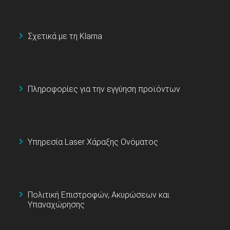
Σχετικά με τη Klarna
Πληροφορίες για την εγγύηση προϊόντων
Υπηρεσία Laser Χάραξης Ονόματος
Πολιτική Επιστροφών, Ακυρώσεων και
Υπαναχώρησης