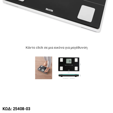
Κάντε click σε μια εικόνα για μεγέθυνση
ΚΩΔ: 25408-03