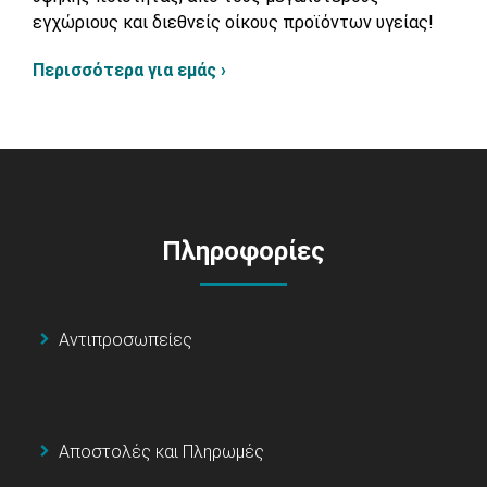
εγχώριους και διεθνείς οίκους προϊόντων υγείας!
Περισσότερα για εμάς ›
Πληροφορίες
Αντιπροσωπείες
Αποστολές και Πληρωμές