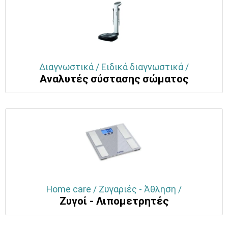
Διαγνωστικά / Ειδικά διαγνωστικά /
Aναλυτές σύστασης σώματος
Home care / Ζυγαριές - Άθληση /
Ζυγοί - Λιπομετρητές