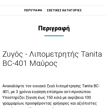
ΠΕΡΙΓΡΑΦΗ
ΣΧΕΤΙΚΕΣ ΚΑΤΗΓΟΡΙΕΣ
Περιγραφή
Ζυγός - Λιπομετρητής Tanita
BC-401 Μαύρος
Ανακαλύψτε τον οικιακό ζυγό λιπομέτρησης Tanita BC-
401, με 3 χρόνια εγγύηση επίσημου αντιπροσώπου.
Υποστηρίζει ζύγιση έως 150 κιλά με ακρίβεια 100
γραμμαρίων, προσφέροντας γρήγορες και αξιόπιστες