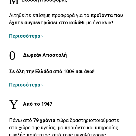
Αιτηθείτε επίσημη προσφορά για τα
προϊόντα που
έχετε συγκεντρώσει στο καλάθι
με ένα κλικ!
Περισσότερα ›
Δωρεάν Αποστολή
Σε όλη την Ελλάδα από 100€ και άνω!
Περισσότερα ›
Από το 1947
Πάνω από
79 χρόνια
τώρα δραστηριοποιούμαστε
στο χώρο της υγείας, με προϊόντα και υπηρεσίες
υψηλής ποιότητας, από τους μεγαλύτερους