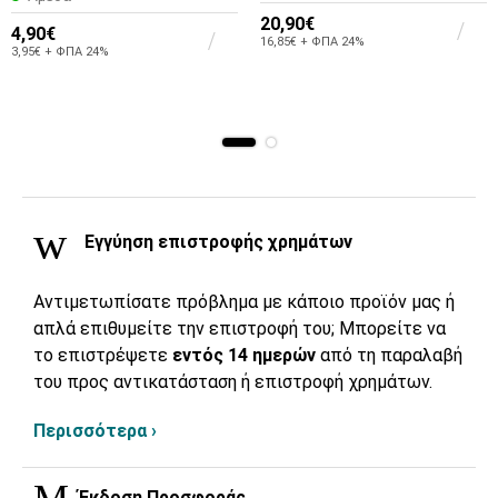
20,90€
4,90€
16,85€ + ΦΠΑ 24%
3,95€ + ΦΠΑ 24%
Εγγύηση επιστροφής χρημάτων
Αντιμετωπίσατε πρόβλημα με κάποιο προϊόν μας ή
απλά επιθυμείτε την επιστροφή του; Μπορείτε να
το επιστρέψετε
εντός 14 ημερών
από τη παραλαβή
του προς αντικατάσταση ή επιστροφή χρημάτων.
Περισσότερα ›
Έκδοση Προσφοράς