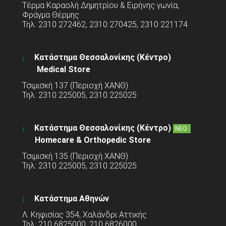
Τέρμα Καραολή Δημητρίου & Ειρήνης γωνία,
Φράγμα Θέρμης
Τηλ: 2310 272462, 2310 270425, 2310 221174
Κατάστημα Θεσσαλονίκης (Κέντρο)
Medical Store
Τσιμισκή 137 (Περιοχή ΧΑΝΘ)
Τηλ: 2310 225005, 2310 225025
Κατάστημα Θεσσαλονίκης (Κέντρο)
ΝΕΟ
Homecare & Orthopedic Store
Τσιμισκή 135 (Περιοχή ΧΑΝΘ)
Τηλ: 2310 225005, 2310 225025
Κατάστημα Αθηνών
Λ. Κηφισίας 354, Χαλάνδρι Αττικής
Τηλ: 210 6825000, 210 6826000