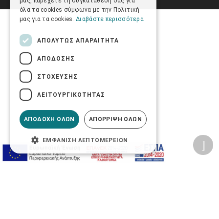
μας, παρέχετε τη συγκατάθεσή σας για
όλα τα cookies σύμφωνα με την Πολιτική
μας για τα cookies.
Διαβάστε περισσότερα
ΑΠΟΛΎΤΩΣ ΑΠΑΡΑΊΤΗΤΑ
ΑΠΌΔΟΣΗΣ
ΣΤΌΧΕΥΣΗΣ
ΛΕΙΤΟΥΡΓΙΚΌΤΗΤΑΣ
ΑΠΟΔΟΧΉ ΌΛΩΝ
ΑΠΌΡΡΙΨΗ ΌΛΩΝ
ΕΜΦΆΝΙΣΗ ΛΕΠΤΟΜΕΡΕΙΏΝ