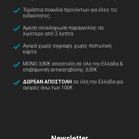
Τεράστια ποικιλία προϊόντων για όλες τις
ειδικότητες.
Άμεση ολοκλήρωση παραγγελίας σε
λιγότερο από 2 λεπτά.
Αγορά χωρίς εγγραφή, χωρίς πιστωτική
κάρτα.
ΜΟΝΟ 3,80€ αποστολή σε όλη την Ελλάδα &
επιβάρυνση αντικαταβολής 3,00€.
ΔΩΡΕΑΝ ΑΠΟΣΤΟΛΗ
σε όλη την Ελλάδα για
αγορές άνω των 100€.
Newsletter