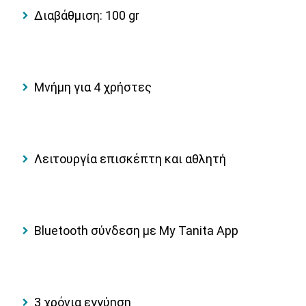
Διαβάθμιση: 100 gr
Μνήμη για 4 χρήστες
Λειτουργία επισκέπτη και αθλητή
Bluetooth σύνδεση με My Tanita App
3 χρόνια εγγύηση