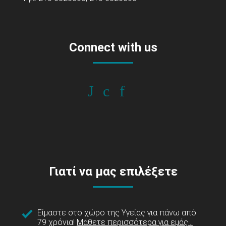
Connect with us
Γιατί να μας επιλέξετε
Είμαστε στο χώρο της Υγείας για πάνω από
79 χρόνια!
Μάθετε περισσότερα για εμάς...