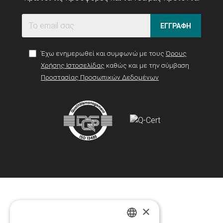
ΕΓΓΡΑΦΗ
Έχω ενημερωθεί και συμφωνώ με τους
Όρους
Χρήσης Ιστοσελίδας
καθώς και με την σύμβαση
Προστασίας Προσωπικών Δεδομένων
×