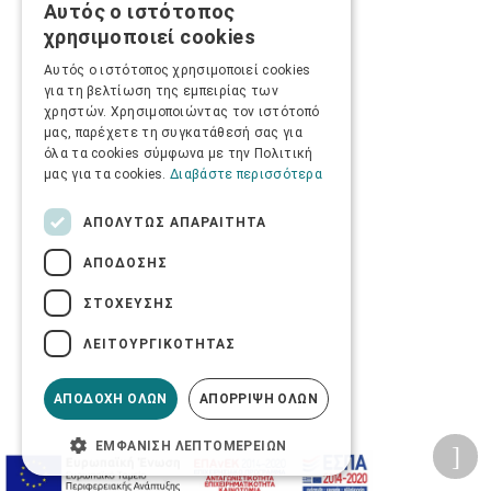
Αυτός ο ιστότοπος
GREEK
χρησιμοποιεί cookies
ENGLISH
Αυτός ο ιστότοπος χρησιμοποιεί cookies
για τη βελτίωση της εμπειρίας των
χρηστών. Χρησιμοποιώντας τον ιστότοπό
μας, παρέχετε τη συγκατάθεσή σας για
όλα τα cookies σύμφωνα με την Πολιτική
μας για τα cookies.
Διαβάστε περισσότερα
ΑΠΟΛΎΤΩΣ ΑΠΑΡΑΊΤΗΤΑ
ΑΠΌΔΟΣΗΣ
ΣΤΌΧΕΥΣΗΣ
ΛΕΙΤΟΥΡΓΙΚΌΤΗΤΑΣ
ΑΠΟΔΟΧΉ ΌΛΩΝ
ΑΠΌΡΡΙΨΗ ΌΛΩΝ
ΕΜΦΆΝΙΣΗ ΛΕΠΤΟΜΕΡΕΙΏΝ