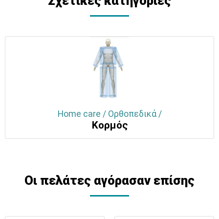
Σχετικές κατηγορίες
Home care / Ορθοπεδικά /
Κορμός
Οι πελάτες αγόρασαν επίσης