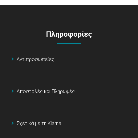
Πληροφορίες
Αντιπροσωπείες
Αποστολές και Πληρωμές
Σχετικά με τη Klarna