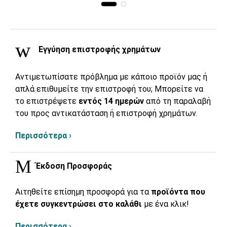
Εγγύηση επιστροφής χρημάτων
Αντιμετωπίσατε πρόβλημα με κάποιο προϊόν μας ή
απλά επιθυμείτε την επιστροφή του; Μπορείτε να
το επιστρέψετε
εντός 14 ημερών
από τη παραλαβή
του προς αντικατάσταση ή επιστροφή χρημάτων.
Περισσότερα ›
Έκδοση Προσφοράς
Αιτηθείτε επίσημη προσφορά για τα
προϊόντα που
έχετε συγκεντρώσει στο καλάθι
με ένα κλικ!
Περισσότερα ›