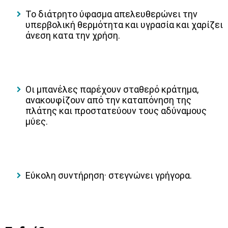
Το διάτρητο ύφασμα απελευθερώνει την
υπερβολική θερμότητα και υγρασία και χαρίζει
άνεση κατα την χρήση.
Οι μπανέλες παρέχουν σταθερό κράτημα,
ανακουφίζουν από την καταπόνηση της
πλάτης και προστατεύουν τους αδύναμους
μύες.
Εύκολη συντήρηση· στεγνώνει γρήγορα.