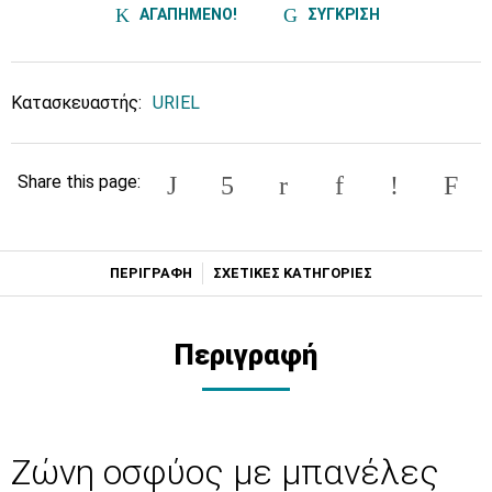
ΑΓΑΠΗΜΕΝΟ!
ΣΥΓΚΡΙΣΗ
Κατασκευαστής:
URIEL
Share this page:
ΠΕΡΙΓΡΑΦΗ
ΣΧΕΤΙΚΕΣ ΚΑΤΗΓΟΡΙΕΣ
Περιγραφή
Ζώνη οσφύος με μπανέλες