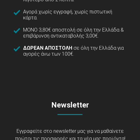
Αγορά χωρίς εγγραφή, χωρίς πιστωτική
κάρτα.
ΜΟΝΟ 3,80€ αποστολή σε όλη την Ελλάδα &
επιβάρυνση αντικαταβολής 3,00€.
ΔΩΡΕΑΝ ΑΠΟΣΤΟΛΗ
σε όλη την Ελλάδα για
αγορές άνω των 100€.
Newsletter
Εγγραφείτε στο newsletter μας για να μαθαίνετε
πρώτοι τις προσφορές και τα νέα μας προϊόντα!