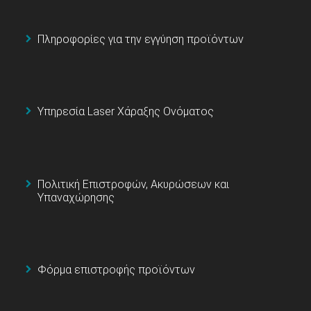
Πληροφορίες για την εγγύηση προϊόντων
Υπηρεσία Laser Χάραξης Ονόματος
Πολιτική Επιστροφών, Ακυρώσεων και
Υπαναχώρησης
Φόρμα επιστροφής προϊόντων