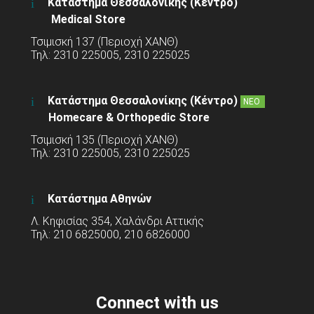
Κατάστημα Θεσσαλονίκης (Κέντρο)
Medical Store
Τσιμισκή 137 (Περιοχή ΧΑΝΘ)
Τηλ: 2310 225005, 2310 225025
Κατάστημα Θεσσαλονίκης (Κέντρο)
ΝΕΟ
Homecare & Orthopedic Store
Τσιμισκή 135 (Περιοχή ΧΑΝΘ)
Τηλ: 2310 225005, 2310 225025
Κατάστημα Αθηνών
Λ. Κηφισίας 354, Χαλάνδρι Αττικής
Τηλ: 210 6825000, 210 6826000
Connect with us