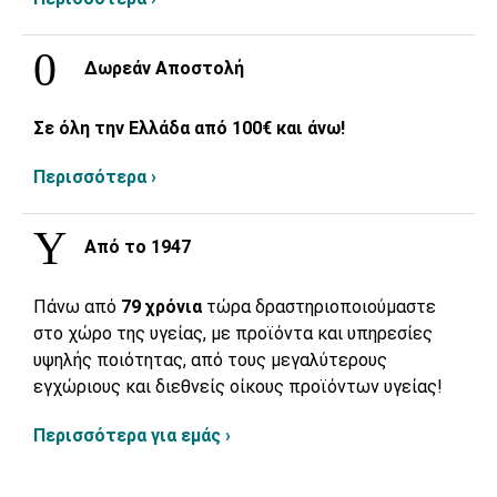
Δωρεάν Αποστολή
Σε όλη την Ελλάδα από 100€ και άνω!
Περισσότερα ›
Από το 1947
Πάνω από
79 χρόνια
τώρα δραστηριοποιούμαστε
στο χώρο της υγείας, με προϊόντα και υπηρεσίες
υψηλής ποιότητας, από τους μεγαλύτερους
εγχώριους και διεθνείς οίκους προϊόντων υγείας!
Περισσότερα για εμάς ›