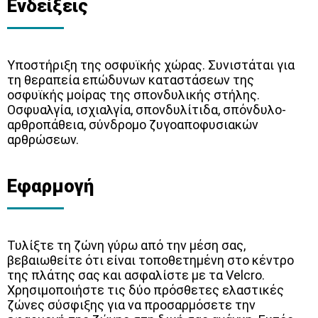
Ενδείξεις
Υποστήριξη της οσφυϊκής χώρας. Συνιστάται για
τη θεραπεία επώδυνων καταστάσεων της
οσφυϊκής μοίρας της σπονδυλικής στήλης.
Οσφυαλγία, ισχιαλγία, σπονδυλίτιδα, σπόνδυλο-
αρθροπάθεια, σύνδρομο ζυγοαποφυσιακών
αρθρώσεων.
Εφαρμογή
Τυλίξτε τη ζώνη γύρω από την μέση σας,
βεβαιωθείτε ότι είναι τοποθετημένη στο κέντρο
της πλάτης σας και ασφαλίστε με τα Velcro.
Χρησιμοποιήστε τις δύο πρόσθετες ελαστικές
ζώνες σύσφιξης για να προσαρμόσετε την