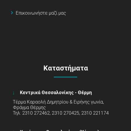
Επικοινωνήστε μαζί μας
Καταστήματα
Κεντρικά Θεσσαλονίκης - Θέρμη
Τέρμα Καραολή Δημητρίου & Ειρήνης γωνία,
Φράγμα Θέρμης
Τηλ: 2310 272462, 2310 270425, 2310 221174