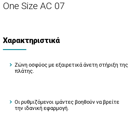
One Size AC 07
Χαρακτηριστικά
Ζώνη οσφύος με εξαιρετικά άνετη στήριξη της
πλάτης.
Οι ρυθμιζόμενοι ιμάντες βοηθούν να βρείτε
την ιδανική εφαρμογή.