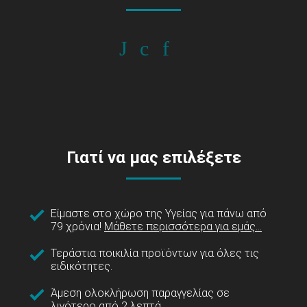
Γιατί να μας επιλέξετε
Είμαστε στο χώρο της Υγείας για πάνω από
79 χρόνια!
Μάθετε περισσότερα για εμάς...
Τεράστια ποικιλία προϊόντων για όλες τις
ειδικότητες.
Άμεση ολοκλήρωση παραγγελίας σε
λιγότερο από 2 λεπτά.