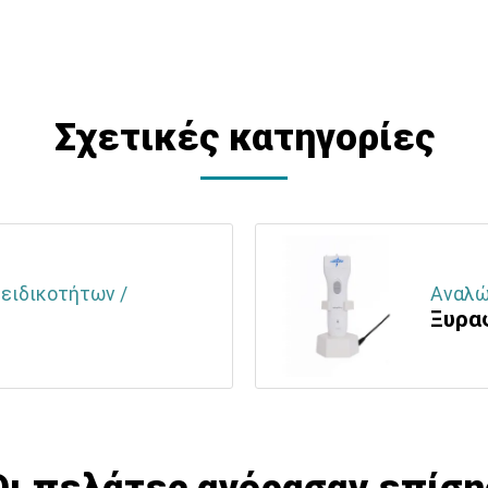
Σχετικές κατηγορίες
 ειδικοτήτων /
Αναλώσ
Ξυρα