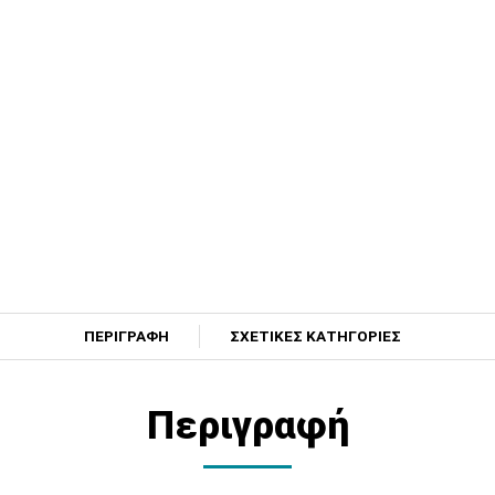
ΠΕΡΙΓΡΑΦΗ
ΣΧΕΤΙΚΕΣ ΚΑΤΗΓΟΡΙΕΣ
Περιγραφή