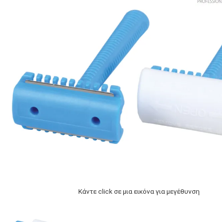
Κάντε click σε μια εικόνα για μεγέθυνση