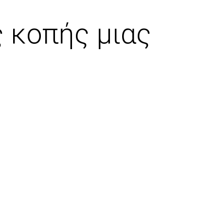
 κοπής μιας