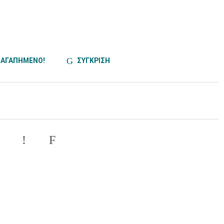
ΑΓΑΠΗΜΕΝΟ!
ΣΥΓΚΡΙΣΗ