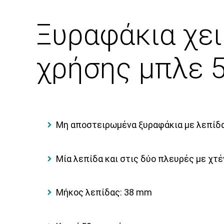
Ξυραφάκια χει
χρήσης μπλε 5
Μη αποστειρωμένα ξυραφάκια με λεπίδα
Μία λεπίδα και στις δύο πλευρές με χτ
Μήκος λεπίδας: 38 mm