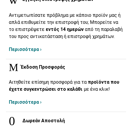
Αντιμετωπίσατε πρόβλημα με κάποιο προϊόν μας ή
απλά επιθυμείτε την επιστροφή του; Μπορείτε να
το επιστρέψετε
εντός 14 ημερών
από τη παραλαβή
του προς αντικατάσταση ή επιστροφή χρημάτων.
Περισσότερα ›
Έκδοση Προσφοράς
Αιτηθείτε επίσημη προσφορά για τα
προϊόντα που
έχετε συγκεντρώσει στο καλάθι
με ένα κλικ!
Περισσότερα ›
Δωρεάν Αποστολή