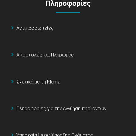
Πληροφορίες
Αντιπροσωπείες
Αποστολές και Πληρωμές
Σχετικά με τη Klarna
Πληροφορίες για την εγγύηση προϊόντων
Υπηρεσία Laser Χάραξης Ονόματος