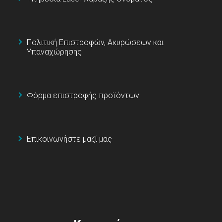
Πολιτική Επιστροφών, Ακυρώσεων και
Υπαναχώρησης
Φόρμα επιστροφής προϊόντων
Επικοινωνήστε μαζί μας