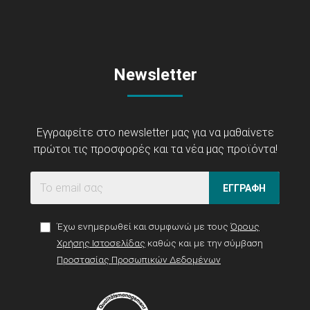
Newsletter
Εγγραφείτε στο newsletter μας για να μαθαίνετε
πρώτοι τις προσφορές και τα νέα μας προϊόντα!
ΕΓΓΡΑΦΗ
Έχω ενημερωθεί και συμφωνώ με τους
Όρους
Χρήσης Ιστοσελίδας
καθώς και με την σύμβαση
Προστασίας Προσωπικών Δεδομένων