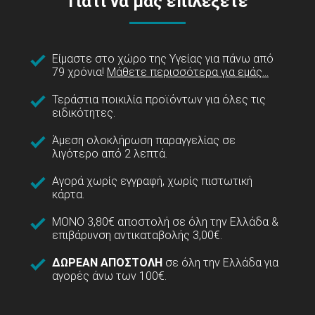
Γιατί να μας επιλέξετε
Είμαστε στο χώρο της Υγείας για πάνω από
79 χρόνια!
Μάθετε περισσότερα για εμάς...
Τεράστια ποικιλία προϊόντων για όλες τις
ειδικότητες.
Άμεση ολοκλήρωση παραγγελίας σε
λιγότερο από 2 λεπτά.
Αγορά χωρίς εγγραφή, χωρίς πιστωτική
κάρτα.
ΜΟΝΟ 3,80€ αποστολή σε όλη την Ελλάδα &
επιβάρυνση αντικαταβολής 3,00€.
ΔΩΡΕΑΝ ΑΠΟΣΤΟΛΗ
σε όλη την Ελλάδα για
αγορές άνω των 100€.