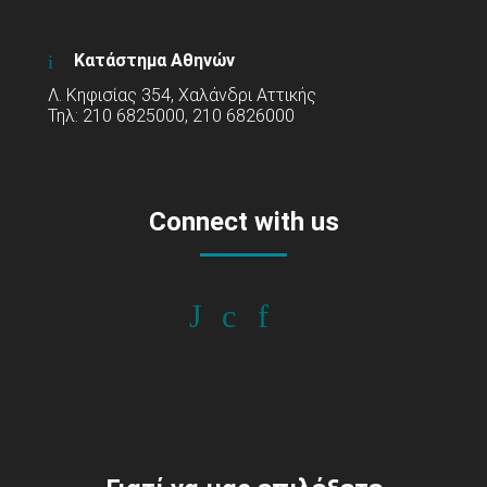
Κατάστημα Αθηνών
Λ. Κηφισίας 354, Χαλάνδρι Αττικής
Τηλ: 210 6825000, 210 6826000
Connect with us