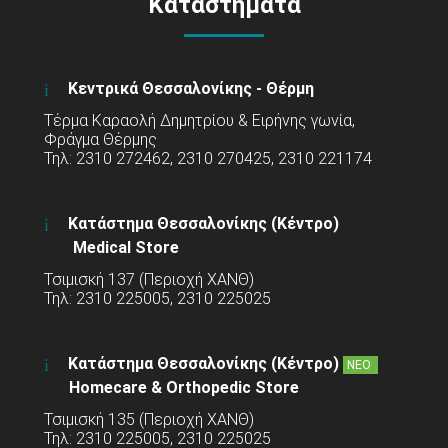
Καταστήματα
Κεντρικά Θεσσαλονίκης - Θέρμη
Τέρμα Καραολή Δημητρίου & Ειρήνης γωνία,
Φράγμα Θέρμης
Τηλ: 2310 272462, 2310 270425, 2310 221174
Κατάστημα Θεσσαλονίκης (Κέντρο)
Medical Store
Τσιμισκή 137 (Περιοχή ΧΑΝΘ)
Τηλ: 2310 225005, 2310 225025
Κατάστημα Θεσσαλονίκης (Κέντρο)
ΝΕΟ
Homecare & Orthopedic Store
Τσιμισκή 135 (Περιοχή ΧΑΝΘ)
Τηλ: 2310 225005, 2310 225025