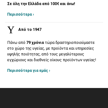
Σε όλη την Ελλάδα από 100€ και άνω!
Περισσότερα ›
Από το 1947
Πάνω από
79 χρόνια
τώρα δραστηριοποιούμαστε
στο χώρο της υγείας, με προϊόντα και υπηρεσίες
υψηλής ποιότητας, από τους μεγαλύτερους
εγχώριους και διεθνείς οίκους προϊόντων υγείας!
Περισσότερα για εμάς ›