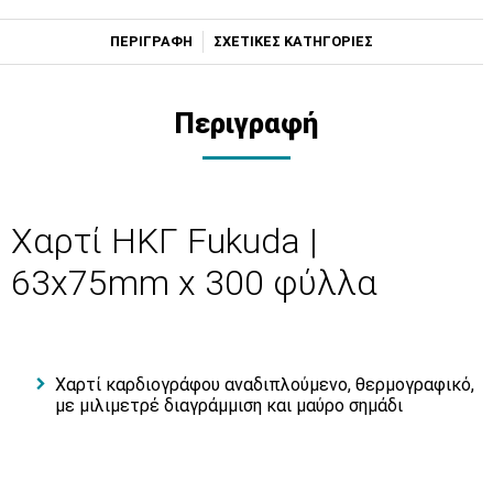
ΠΕΡΙΓΡΑΦΗ
ΣΧΕΤΙΚΕΣ ΚΑΤΗΓΟΡΙΕΣ
Περιγραφή
Χαρτί ΗΚΓ Fukuda |
63x75mm x 300 φύλλα
Xαρτί καρδιογράφου αναδιπλούμενο, θερμογραφικό,
με μιλιμετρέ διαγράμμιση και μαύρο σημάδι