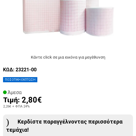
Κάντε click σε μια εικόνα για μεγέθυνση
ΚΩΔ: 23221-00
ΠΟΣΟΤΙΚΗ ΕΚΠΤΩΣΗ
Άμεσα
2,80€
Τιμή:
2,26€
+ ΦΠΑ 24%
Κερδίστε παραγγέλνοντας περισσότερα
τεμάχια!