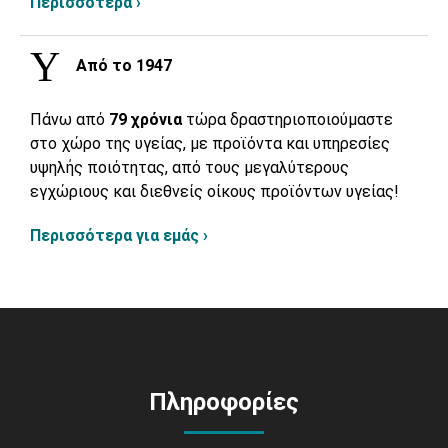
Περισσότερα ›
Από το 1947
Πάνω από
79 χρόνια
τώρα δραστηριοποιούμαστε
στο χώρο της υγείας, με προϊόντα και υπηρεσίες
υψηλής ποιότητας, από τους μεγαλύτερους
εγχώριους και διεθνείς οίκους προϊόντων υγείας!
Περισσότερα για εμάς ›
Πληροφορίες