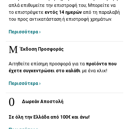
απλά επιθυμείτε την επιστροφή του; Μπορείτε να
το επιστρέψετε
εντός 14 ημερών
από τη παραλαβή
του προς αντικατάσταση ή επιστροφή χρημάτων.
Περισσότερα ›
Έκδοση Προσφοράς
Αιτηθείτε επίσημη προσφορά για τα
προϊόντα που
έχετε συγκεντρώσει στο καλάθι
με ένα κλικ!
Περισσότερα ›
Δωρεάν Αποστολή
Σε όλη την Ελλάδα από 100€ και άνω!