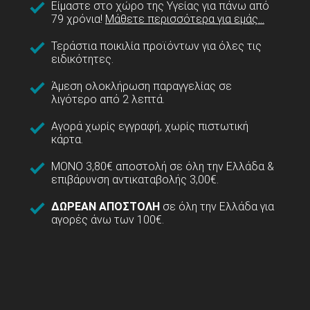
Είμαστε στο χώρο της Υγείας για πάνω από
79 χρόνια!
Μάθετε περισσότερα για εμάς...
Τεράστια ποικιλία προϊόντων για όλες τις
ειδικότητες.
Άμεση ολοκλήρωση παραγγελίας σε
λιγότερο από 2 λεπτά.
Αγορά χωρίς εγγραφή, χωρίς πιστωτική
κάρτα.
ΜΟΝΟ 3,80€ αποστολή σε όλη την Ελλάδα &
επιβάρυνση αντικαταβολής 3,00€.
ΔΩΡΕΑΝ ΑΠΟΣΤΟΛΗ
σε όλη την Ελλάδα για
αγορές άνω των 100€.