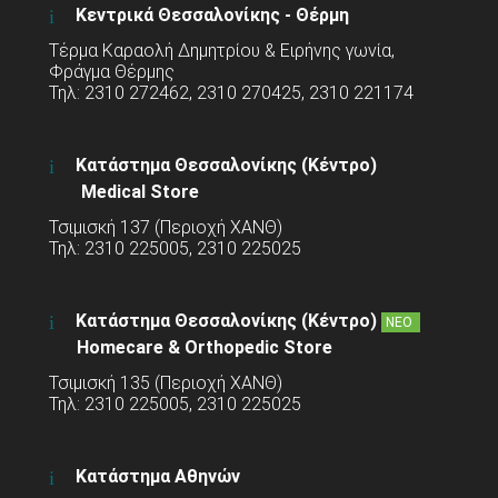
Κεντρικά Θεσσαλονίκης - Θέρμη
Τέρμα Καραολή Δημητρίου & Ειρήνης γωνία,
Φράγμα Θέρμης
Τηλ: 2310 272462, 2310 270425, 2310 221174
Κατάστημα Θεσσαλονίκης (Κέντρο)
Medical Store
Τσιμισκή 137 (Περιοχή ΧΑΝΘ)
Τηλ: 2310 225005, 2310 225025
Κατάστημα Θεσσαλονίκης (Κέντρο)
ΝΕΟ
Homecare & Orthopedic Store
Τσιμισκή 135 (Περιοχή ΧΑΝΘ)
Τηλ: 2310 225005, 2310 225025
Κατάστημα Αθηνών