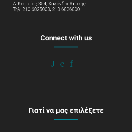
Λ. Κηφισίας 354, Χαλάνδρι Αττικής
Τηλ: 210 6825000, 210 6826000
Connect with us
Γιατί να μας επιλέξετε