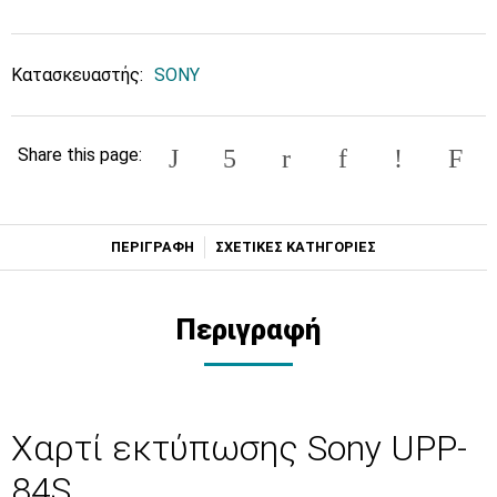
Κατασκευαστής:
SONY
Share this page:
ΠΕΡΙΓΡΑΦΗ
ΣΧΕΤΙΚΕΣ ΚΑΤΗΓΟΡΙΕΣ
Περιγραφή
Χαρτί εκτύπωσης Sony UPP-
84S