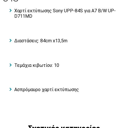
Χαρτί εκτύπωσης Sony UPP-84S για A7 B/W UP-
D711MD
Διαστάσεις: 84cm x13,5m
Τεμάχια κιβωτίου: 10
Ασπρόμαυρο χαρτί εκτύπωσης