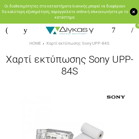
Oι διαθεσιμότητες στα καταστήματα λιανικής μπορεί να διαφέρουν.
+
Για καλύτερη εξυπηρέτηση, παραγγείλετε online ή επικοινωνήστε με το
κατάστημα.
HOME
Χαρτί εκτύπωσης Sony UPP-84S
Χαρτί εκτύπωσης Sony UPP-
84S