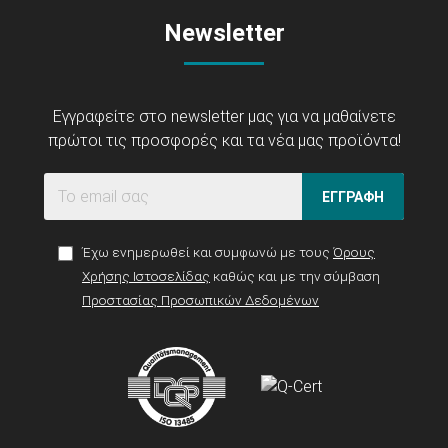
Newsletter
Εγγραφείτε στο newsletter μας για να μαθαίνετε
πρώτοι τις προσφορές και τα νέα μας προϊόντα!
ΕΓΓΡΑΦΗ
Έχω ενημερωθεί και συμφωνώ με τους
Όρους
Χρήσης Ιστοσελίδας
καθώς και με την σύμβαση
Προστασίας Προσωπικών Δεδομένων