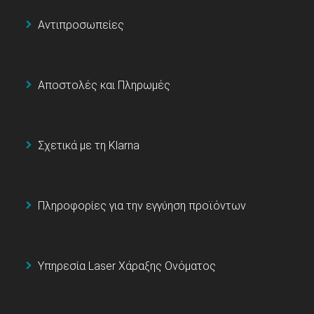
Αντιπροσωπείες
Αποστολές και Πληρωμές
Σχετικά με τη Klarna
Πληροφορίες για την εγγύηση προϊόντων
Υπηρεσία Laser Χάραξης Ονόματος