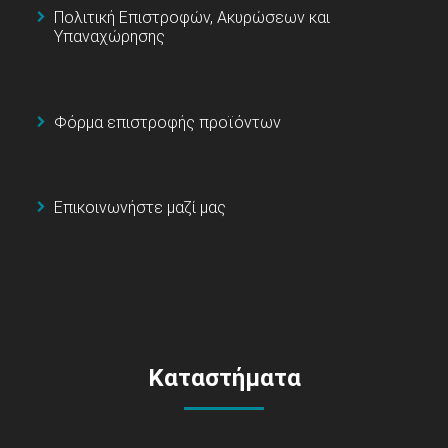
Πολιτική Επιστροφών, Ακυρώσεων και
Υπαναχώρησης
Φόρμα επιστροφής προϊόντων
Επικοινωνήστε μαζί μας
Καταστήματα