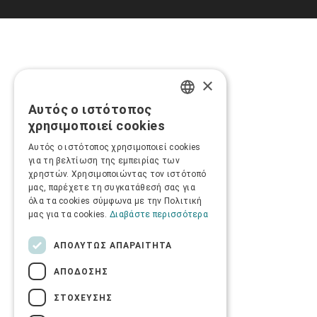
×
Αυτός ο ιστότοπος
GREEK
χρησιμοποιεί cookies
ENGLISH
Αυτός ο ιστότοπος χρησιμοποιεί cookies
για τη βελτίωση της εμπειρίας των
χρηστών. Χρησιμοποιώντας τον ιστότοπό
μας, παρέχετε τη συγκατάθεσή σας για
όλα τα cookies σύμφωνα με την Πολιτική
μας για τα cookies.
Διαβάστε περισσότερα
ΑΠΟΛΎΤΩΣ ΑΠΑΡΑΊΤΗΤΑ
ΑΠΌΔΟΣΗΣ
ΣΤΌΧΕΥΣΗΣ