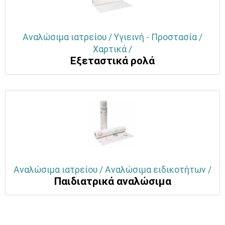
Αναλώσιμα ιατρείου / Υγιεινή - Προστασία /
Χαρτικά /
Εξεταστικά ρολά
Αναλώσιμα ιατρείου / Αναλώσιμα ειδικοτήτων /
Παιδιατρικά αναλώσιμα