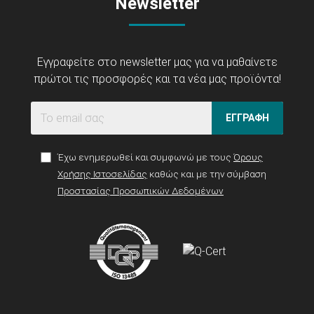
Newsletter
Εγγραφείτε στο newsletter μας για να μαθαίνετε
πρώτοι τις προσφορές και τα νέα μας προϊόντα!
ΕΓΓΡΑΦΗ
Έχω ενημερωθεί και συμφωνώ με τους
Όρους
Χρήσης Ιστοσελίδας
καθώς και με την σύμβαση
Προστασίας Προσωπικών Δεδομένων