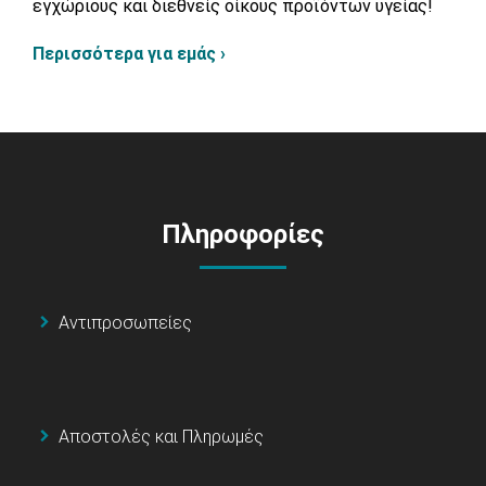
εγχώριους και διεθνείς οίκους προϊόντων υγείας!
Περισσότερα για εμάς ›
Πληροφορίες
Αντιπροσωπείες
Αποστολές και Πληρωμές