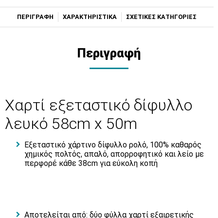
ΠΕΡΙΓΡΑΦΗ
ΧΑΡΑΚΤΗΡΙΣΤΙΚΑ
ΣΧΕΤΙΚΕΣ ΚΑΤΗΓΟΡΙΕΣ
Περιγραφή
Χαρτί εξεταστικό δίφυλλο
λευκό 58cm x 50m
Εξεταστικό χάρτινο δίφυλλο ρολό, 100% καθαρός
χημικός πολτός, απαλό, απορροφητικό και λείο με
περφορέ κάθε 38cm για εύκολη κοπή
Αποτελείται από: δύο φύλλα χαρτί εξαιρετικής