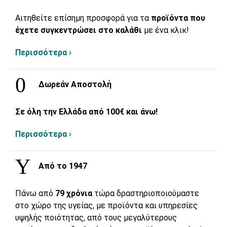
Αιτηθείτε επίσημη προσφορά για τα
προϊόντα που
έχετε συγκεντρώσει στο καλάθι
με ένα κλικ!
Περισσότερα ›
Δωρεάν Αποστολή
Σε όλη την Ελλάδα από 100€ και άνω!
Περισσότερα ›
Από το 1947
Πάνω από
79 χρόνια
τώρα δραστηριοποιούμαστε
στο χώρο της υγείας, με προϊόντα και υπηρεσίες
υψηλής ποιότητας, από τους μεγαλύτερους