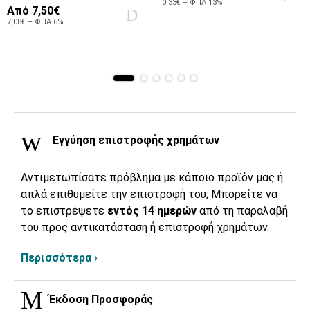
0,33€ + ΦΠΑ 13%
Από
7,50€
7,08€ + ΦΠΑ 6%
Εγγύηση επιστροφής χρημάτων
Αντιμετωπίσατε πρόβλημα με κάποιο προϊόν μας ή
απλά επιθυμείτε την επιστροφή του; Μπορείτε να
το επιστρέψετε
εντός 14 ημερών
από τη παραλαβή
του προς αντικατάσταση ή επιστροφή χρημάτων.
Περισσότερα ›
Έκδοση Προσφοράς