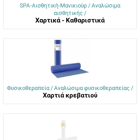
SPA-Αισθητική-Μανικιούρ / Αναλώσιμα
αισθητικής /
Χαρτικά - Καθαριστικά
Φυσικοθεραπεία / Αναλώσιμα φυσικοθεραπείας /
Χαρτιά κρεβατιού