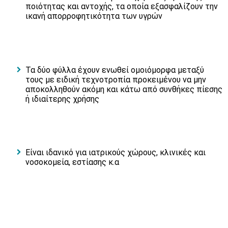
ποιότητας και αντοχής, τα οποία εξασφαλίζουν την
ικανή απορροφητικότητα των υγρών
Τα δύο φύλλα έχουν ενωθεί ομοιόμορφα μεταξύ
τους με ειδική τεχνοτροπία προκειμένου να μην
αποκολληθούν ακόμη και κάτω από συνθήκες πίεσης
ή ιδιαίτερης χρήσης
Είναι ιδανικό για ιατρικούς χώρους, κλινικές και
νοσοκομεία, εστίασης κ.α