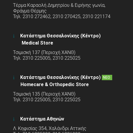
Τέρμα Καραολή Δημητρίου & Ειρήνης γωνία,
Φράγμα Θέρμης
Τηλ: 2310 272462, 2310 270425, 2310 221174
Κατάστημα Θεσσαλονίκης (Κέντρο)
Medical Store
Τσιμισκή 137 (Περιοχή ΧΑΝΘ)
Τηλ: 2310 225005, 2310 225025
Κατάστημα Θεσσαλονίκης (Κέντρο)
ΝΕΟ
Homecare & Orthopedic Store
Τσιμισκή 135 (Περιοχή ΧΑΝΘ)
Τηλ: 2310 225005, 2310 225025
Κατάστημα Αθηνών
Λ. Κηφισίας 354, Χαλάνδρι Αττικής