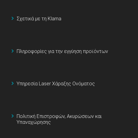
Σχετικά με τη Klarna
Πληροφορίες για την εγγύηση προϊόντων
Υπηρεσία Laser Χάραξης Ονόματος
Πολιτική Επιστροφών, Ακυρώσεων και
Υπαναχώρησης