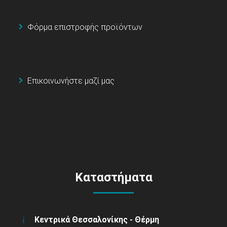
Φόρμα επιστροφής προϊόντων
Επικοινωνήστε μαζί μας
Καταστήματα
Κεντρικά Θεσσαλονίκης - Θέρμη