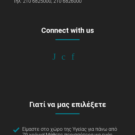
Τηλ: 210 6825000, 210 6826000
Connect with us
Γιατί να μας επιλέξετε
Είμαστε στο χώρο της Υγείας για πάνω από
79 χρόνια!
Μάθετε περισσότερα για εμάς...