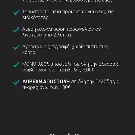
Τεράστια ποικιλία προϊόντων για όλες τις
ειδικότητες.
Άμεση ολοκλήρωση παραγγελίας σε
λιγότερο από 2 λεπτά.
Αγορά χωρίς εγγραφή, χωρίς πιστωτική
κάρτα.
ΜΟΝΟ 3,80€ αποστολή σε όλη την Ελλάδα &
επιβάρυνση αντικαταβολής 3,00€.
ΔΩΡΕΑΝ ΑΠΟΣΤΟΛΗ
σε όλη την Ελλάδα για
αγορές άνω των 100€.