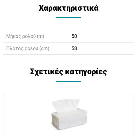
Χαρακτηριστικά
Μήκος ρολού (m)
50
Πλάτος ρολού (cm)
58
Σχετικές κατηγορίες