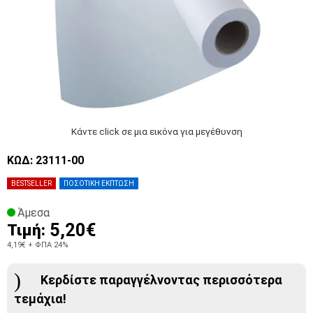
Κάντε click σε μια εικόνα για μεγέθυνση
ΚΩΔ: 23111-00
BESTSELLER
ΠΟΣΟΤΙΚΗ ΕΚΠΤΩΣΗ
Άμεσα
5,20€
Τιμή:
4,19€
+ ΦΠΑ 24%
Κερδίστε παραγγέλνοντας περισσότερα
τεμάχια!