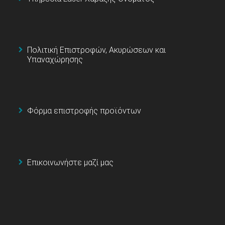
Πολιτική Επιστροφών, Ακυρώσεων και
Υπαναχώρησης
Φόρμα επιστροφής προϊόντων
Επικοινωνήστε μαζί μας