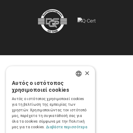
×
Αυτός ο ιστότοπος
GREEK
χρησιμοποιεί cookies
ENGLISH
Αυτός ο ιστότοπος χρησιμοποιεί cookies
για τη βελτίωση της εμπειρίας των
χρηστών. Χρησιμοποιώντας τον ιστότοπό
μας, παρέχετε τη συγκατάθεσή σας για
όλα τα cookies σύμφωνα με την Πολιτική
μας για τα cookies.
Διαβάστε περισσότερα