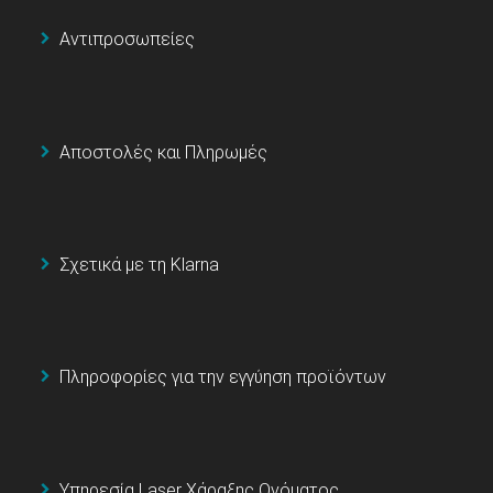
Αντιπροσωπείες
Αποστολές και Πληρωμές
Σχετικά με τη Klarna
Πληροφορίες για την εγγύηση προϊόντων
Υπηρεσία Laser Χάραξης Ονόματος