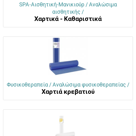
SPA-Αισθητική-Μανικιούρ / Αναλώσιμα
αισθητικής /
Χαρτικά - Καθαριστικά
Φυσικοθεραπεία / Αναλώσιμα φυσικοθεραπείας /
Χαρτιά κρεβατιού