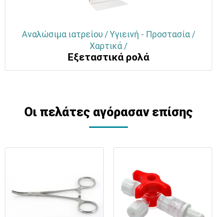
Αναλώσιμα ιατρείου / Υγιεινή - Προστασία /
Χαρτικά /
Εξεταστικά ρολά
Οι πελάτες αγόρασαν επίσης