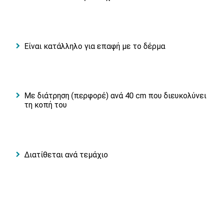
Είναι κατάλληλο για επαφή με το δέρμα
Με διάτρηση (περφορέ) ανά 40 cm που διευκολύνει
τη κοπή του
Διατίθεται ανά τεμάχιο