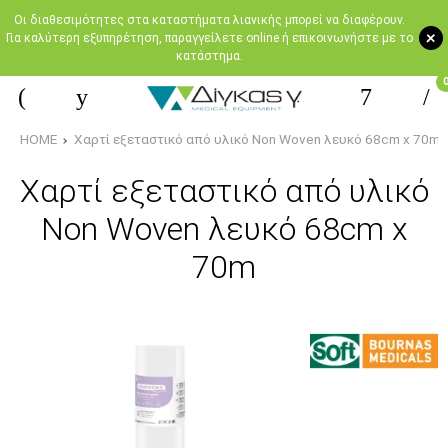
Oι διαθεσιμότητες στα καταστήματα λιανικής μπορεί να διαφέρουν.
+
Για καλύτερη εξυπηρέτηση, παραγγείλετε online ή επικοινωνήστε με το
κατάστημα.
HOME
Χαρτί εξεταστικό από υλικό Non Woven λευκό 68cm x 70m
Χαρτί εξεταστικό από υλικό
Non Woven λευκό 68cm x
70m