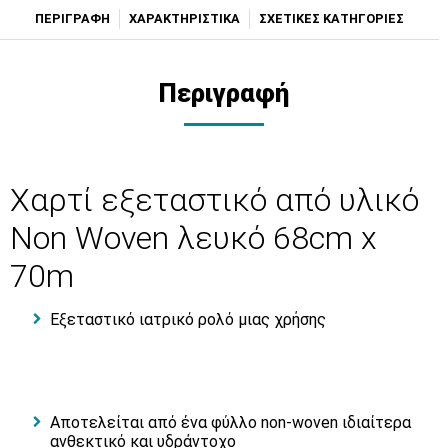
ΠΕΡΙΓΡΑΦΗ
ΧΑΡΑΚΤΗΡΙΣΤΙΚΑ
ΣΧΕΤΙΚΕΣ ΚΑΤΗΓΟΡΙΕΣ
Περιγραφή
Χαρτί εξεταστικό από υλικό
Non Woven λευκό 68cm x
70m
Εξεταστικό ιατρικό ρολό μιας χρήσης
Αποτελείται από ένα φύλλο non-woven ιδιαίτερα
ανθεκτικό και υδράντοχο