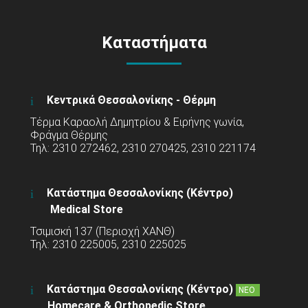
Καταστήματα
Κεντρικά Θεσσαλονίκης - Θέρμη
Τέρμα Καραολή Δημητρίου & Ειρήνης γωνία,
Φράγμα Θέρμης
Τηλ: 2310 272462, 2310 270425, 2310 221174
Κατάστημα Θεσσαλονίκης (Κέντρο)
Medical Store
Τσιμισκή 137 (Περιοχή ΧΑΝΘ)
Τηλ: 2310 225005, 2310 225025
Κατάστημα Θεσσαλονίκης (Κέντρο)
ΝΕΟ
Homecare & Orthopedic Store