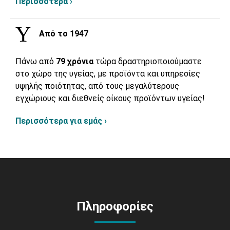
Περισσότερα ›
Από το 1947
Πάνω από
79 χρόνια
τώρα δραστηριοποιούμαστε
στο χώρο της υγείας, με προϊόντα και υπηρεσίες
υψηλής ποιότητας, από τους μεγαλύτερους
εγχώριους και διεθνείς οίκους προϊόντων υγείας!
Περισσότερα για εμάς ›
Πληροφορίες