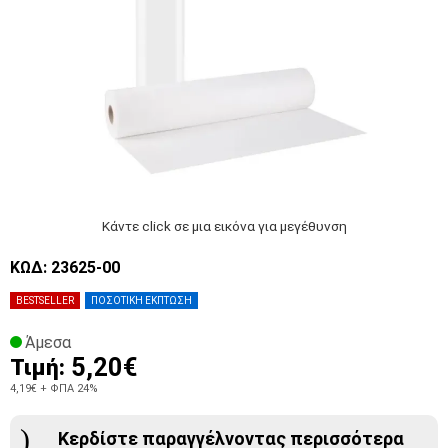
Κάντε click σε μια εικόνα για μεγέθυνση
ΚΩΔ: 23625-00
BESTSELLER
ΠΟΣΟΤΙΚΗ ΕΚΠΤΩΣΗ
Άμεσα
5,20€
Τιμή:
4,19€
+ ΦΠΑ 24%
Κερδίστε παραγγέλνοντας περισσότερα