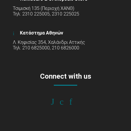
Τσιμισκή 135 (Περιοχή ΧΑΝΘ)
Τηλ: 2310 225005, 2310 225025
Κατάστημα Αθηνών
Λ. Κηφισίας 354, Χαλάνδρι Αττικής
Τηλ: 210 6825000, 210 6826000
Connect with us