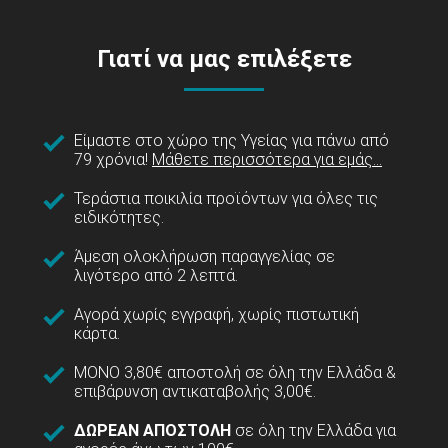
Γιατί να μας επιλέξετε
Είμαστε στο χώρο της Υγείας για πάνω από
79 χρόνια!
Μάθετε περισσότερα για εμάς...
Τεράστια ποικιλία προϊόντων για όλες τις
ειδικότητες.
Άμεση ολοκλήρωση παραγγελίας σε
λιγότερο από 2 λεπτά.
Αγορά χωρίς εγγραφή, χωρίς πιστωτική
κάρτα.
ΜΟΝΟ 3,80€ αποστολή σε όλη την Ελλάδα &
επιβάρυνση αντικαταβολής 3,00€.
ΔΩΡΕΑΝ ΑΠΟΣΤΟΛΗ
σε όλη την Ελλάδα για