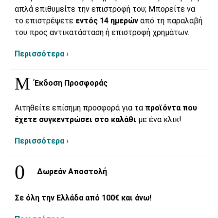
απλά επιθυμείτε την επιστροφή του; Μπορείτε να
το επιστρέψετε
εντός 14 ημερών
από τη παραλαβή
του προς αντικατάσταση ή επιστροφή χρημάτων.
Περισσότερα ›
Έκδοση Προσφοράς
Αιτηθείτε επίσημη προσφορά για τα
προϊόντα που
έχετε συγκεντρώσει στο καλάθι
με ένα κλικ!
Περισσότερα ›
Δωρεάν Αποστολή
Σε όλη την Ελλάδα από 100€ και άνω!