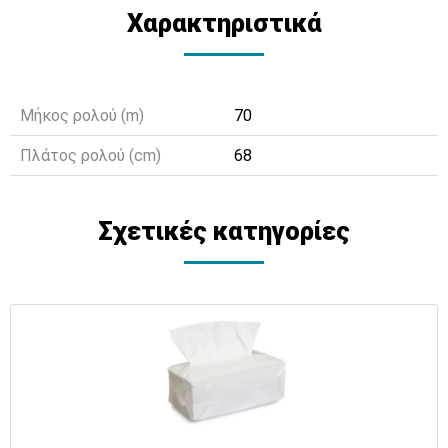
Χαρακτηριστικά
Μήκος ρολού (m)
70
Πλάτος ρολού (cm)
68
Σχετικές κατηγορίες