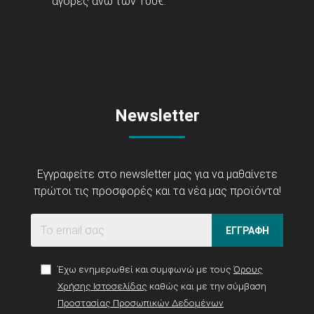
αγορές άνω των 100€.
Newsletter
Εγγραφείτε στο newsletter μας για να μαθαίνετε
πρώτοι τις προσφορές και τα νέα μας προϊόντα!
ΕΓΓΡΑΦΗ
Έχω ενημερωθεί και συμφωνώ με τους
Όρους
Χρήσης Ιστοσελίδας
καθώς και με την σύμβαση
Προστασίας Προσωπικών Δεδομένων