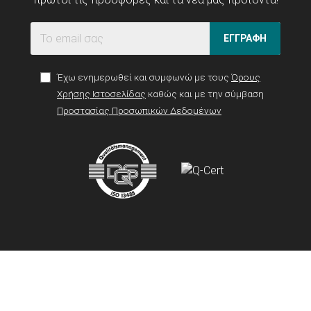
ΕΓΓΡΑΦΗ
Έχω ενημερωθεί και συμφωνώ με τους
Όρους
Χρήσης Ιστοσελίδας
καθώς και με την σύμβαση
Προστασίας Προσωπικών Δεδομένων