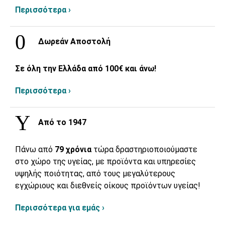
Περισσότερα ›
Δωρεάν Αποστολή
Σε όλη την Ελλάδα από 100€ και άνω!
Περισσότερα ›
Από το 1947
Πάνω από
79 χρόνια
τώρα δραστηριοποιούμαστε
στο χώρο της υγείας, με προϊόντα και υπηρεσίες
υψηλής ποιότητας, από τους μεγαλύτερους
εγχώριους και διεθνείς οίκους προϊόντων υγείας!
Περισσότερα για εμάς ›