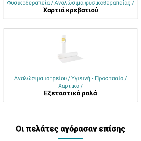
Φυσικοθεραπεία / Αναλώσιμα φυσικοθεραπείας /
Χαρτιά κρεβατιού
Αναλώσιμα ιατρείου / Υγιεινή - Προστασία /
Χαρτικά /
Εξεταστικά ρολά
Οι πελάτες αγόρασαν επίσης