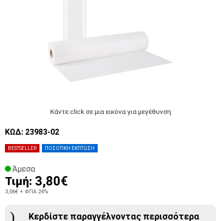
Κάντε click σε μια εικόνα για μεγέθυνση
ΚΩΔ: 23983-02
BESTSELLER
ΠΟΣΟΤΙΚΗ ΕΚΠΤΩΣΗ
Άμεσα
3,80€
Τιμή:
3,06€
+ ΦΠΑ 24%
Κερδίστε παραγγέλνοντας περισσότερα