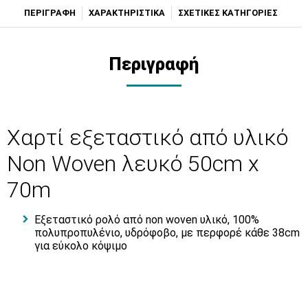
ΠΕΡΙΓΡΑΦΗ
ΧΑΡΑΚΤΗΡΙΣΤΙΚΑ
ΣΧΕΤΙΚΕΣ ΚΑΤΗΓΟΡΙΕΣ
Περιγραφή
Χαρτί εξεταστικό από υλικό
Non Woven λευκό 50cm x
70m
Εξεταστικό ρολό από non woven υλικό, 100%
πολυπροπυλένιο, υδρόφοβο, με περφορέ κάθε 38cm
για εύκολο κόψιμο