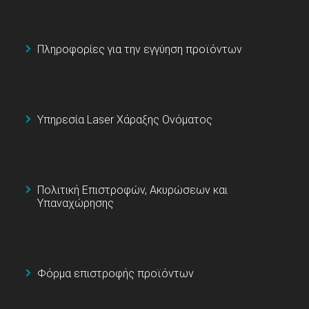
Πληροφορίες για την εγγύηση προϊόντων
Υπηρεσία Laser Χάραξης Ονόματος
Πολιτική Επιστροφών, Ακυρώσεων και
Υπαναχώρησης
Φόρμα επιστροφής προϊόντων