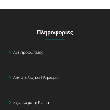
Πληροφορίες
Αντιπροσωπείες
Αποστολές και Πληρωμές
Σχετικά με τη Klarna