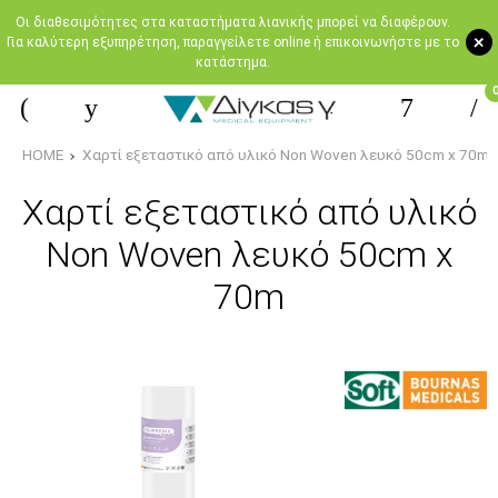
Oι διαθεσιμότητες στα καταστήματα λιανικής μπορεί να διαφέρουν.
+
Για καλύτερη εξυπηρέτηση, παραγγείλετε online ή επικοινωνήστε με το
κατάστημα.
HOME
Χαρτί εξεταστικό από υλικό Non Woven λευκό 50cm x 70m
Χαρτί εξεταστικό από υλικό
Non Woven λευκό 50cm x
70m