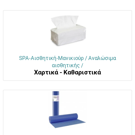
SPA-Αισθητική-Μανικιούρ / Αναλώσιμα
αισθητικής /
Χαρτικά - Καθαριστικά