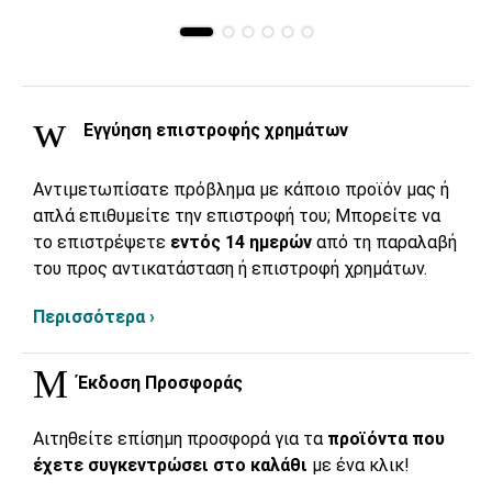
Εγγύηση επιστροφής χρημάτων
Αντιμετωπίσατε πρόβλημα με κάποιο προϊόν μας ή
απλά επιθυμείτε την επιστροφή του; Μπορείτε να
το επιστρέψετε
εντός 14 ημερών
από τη παραλαβή
του προς αντικατάσταση ή επιστροφή χρημάτων.
Περισσότερα ›
Έκδοση Προσφοράς
Αιτηθείτε επίσημη προσφορά για τα
προϊόντα που
έχετε συγκεντρώσει στο καλάθι
με ένα κλικ!