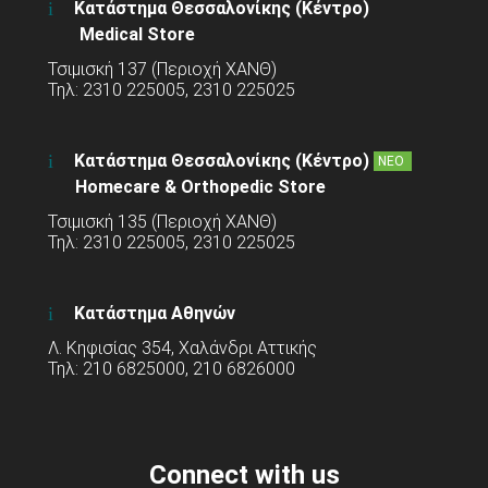
Κατάστημα Θεσσαλονίκης (Κέντρο)
Medical Store
Τσιμισκή 137 (Περιοχή ΧΑΝΘ)
Τηλ: 2310 225005, 2310 225025
Κατάστημα Θεσσαλονίκης (Κέντρο)
ΝΕΟ
Homecare & Orthopedic Store
Τσιμισκή 135 (Περιοχή ΧΑΝΘ)
Τηλ: 2310 225005, 2310 225025
Κατάστημα Αθηνών
Λ. Κηφισίας 354, Χαλάνδρι Αττικής
Τηλ: 210 6825000, 210 6826000
Connect with us