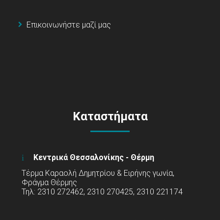
Επικοινωνήστε μαζί μας
Καταστήματα
Κεντρικά Θεσσαλονίκης - Θέρμη
Τέρμα Καραολή Δημητρίου & Ειρήνης γωνία,
Φράγμα Θέρμης
Τηλ: 2310 272462, 2310 270425, 2310 221174