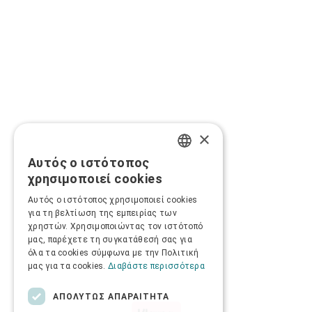
×
Αυτός ο ιστότοπος
GREEK
χρησιμοποιεί cookies
ENGLISH
Αυτός ο ιστότοπος χρησιμοποιεί cookies
για τη βελτίωση της εμπειρίας των
χρηστών. Χρησιμοποιώντας τον ιστότοπό
μας, παρέχετε τη συγκατάθεσή σας για
όλα τα cookies σύμφωνα με την Πολιτική
μας για τα cookies.
Διαβάστε περισσότερα
ΑΠΟΛΎΤΩΣ ΑΠΑΡΑΊΤΗΤΑ