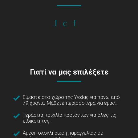
Γιατί να μας επιλέξετε
Είμαστε στο χώρο της Υγείας για πάνω από
79 χρόνια!
Μάθετε περισσότερα για εμάς...
Τεράστια ποικιλία προϊόντων για όλες τις
ειδικότητες.
Άμεση ολοκλήρωση παραγγελίας σε