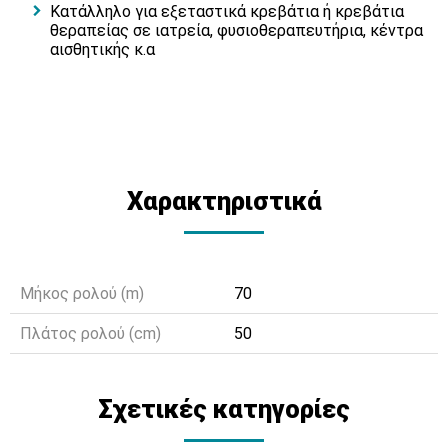
Κατάλληλο για εξεταστικά κρεβάτια ή κρεβάτια
θεραπείας σε ιατρεία, φυσιοθεραπευτήρια, κέντρα
αισθητικής κ.α
Χαρακτηριστικά
Μήκος ρολού (m)
70
Πλάτος ρολού (cm)
50
Σχετικές κατηγορίες