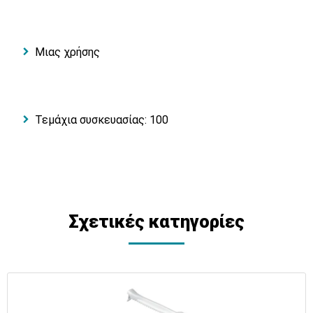
Μιας χρήσης
Τεμάχια συσκευασίας: 100
Σχετικές κατηγορίες