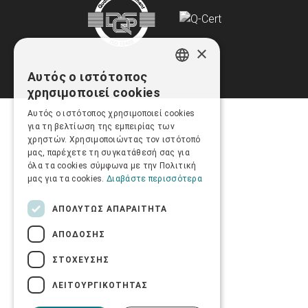
×
Αυτός ο ιστότοπος
GREEK
χρησιμοποιεί cookies
ENGLISH
Αυτός ο ιστότοπος χρησιμοποιεί cookies
για τη βελτίωση της εμπειρίας των
χρηστών. Χρησιμοποιώντας τον ιστότοπό
μας, παρέχετε τη συγκατάθεσή σας για
όλα τα cookies σύμφωνα με την Πολιτική
μας για τα cookies.
Διαβάστε περισσότερα
ΑΠΟΛΎΤΩΣ ΑΠΑΡΑΊΤΗΤΑ
ΑΠΌΔΟΣΗΣ
ΣΤΌΧΕΥΣΗΣ
ΛΕΙΤΟΥΡΓΙΚΌΤΗΤΑΣ