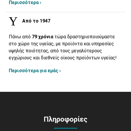
Περισσότερα ›
Από το 1947
Πάνω από
79 χρόνια
τώρα δραστηριοποιούμαστε
στο χώρο της υγείας, με προϊόντα και υπηρεσίες
υψηλής ποιότητας, από τους μεγαλύτερους
εγχώριους και διεθνείς οίκους προϊόντων υγείας!
Περισσότερα για εμάς ›
Πληροφορίες