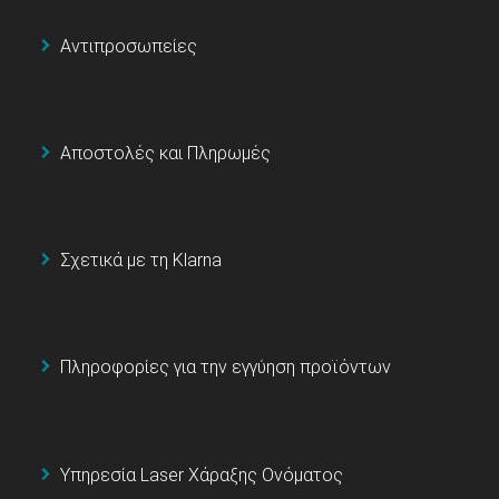
Αντιπροσωπείες
Αποστολές και Πληρωμές
Σχετικά με τη Klarna
Πληροφορίες για την εγγύηση προϊόντων
Υπηρεσία Laser Χάραξης Ονόματος