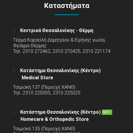
Καταστήματα
Κεντρικά Θεσσαλονίκης - Θέρμη
Τέρμα Καραολή Δημητρίου & Ειρήνης γωνία,
Φράγμα Θέρμης
Τηλ: 2310 272462, 2310 270425, 2310 221174
Κατάστημα Θεσσαλονίκης (Κέντρο)
Medical Store
Τσιμισκή 137 (Περιοχή ΧΑΝΘ)
Τηλ: 2310 225005, 2310 225025
Κατάστημα Θεσσαλονίκης (Κέντρο)
ΝΕΟ
Homecare & Orthopedic Store
Τσιμισκή 135 (Περιοχή ΧΑΝΘ)