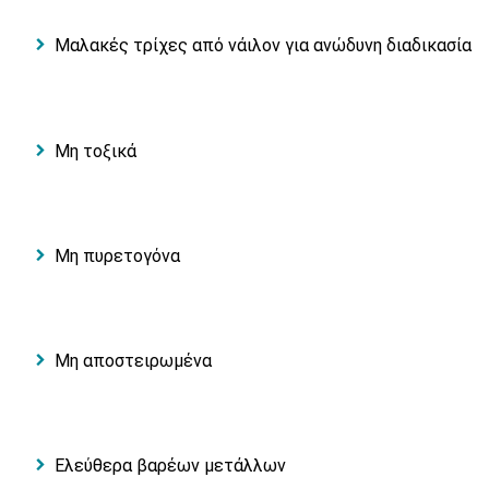
Μαλακές τρίχες από νάιλον για ανώδυνη διαδικασία
Μη τοξικά
Μη πυρετογόνα
Μη αποστειρωμένα
Ελεύθερα βαρέων μετάλλων