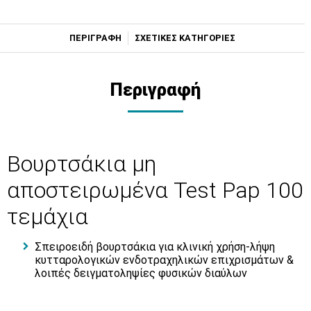
ΠΕΡΙΓΡΑΦΗ
ΣΧΕΤΙΚΕΣ ΚΑΤΗΓΟΡΙΕΣ
Περιγραφή
Βουρτσάκια μη
αποστειρωμένα Test Pap 100
τεμάχια
Σπειροειδή βουρτσάκια για κλινική χρήση-λήψη
κυτταρολογικών ενδοτραχηλικών επιχρισμάτων &
λοιπές δειγματοληψίες φυσικών διαύλων