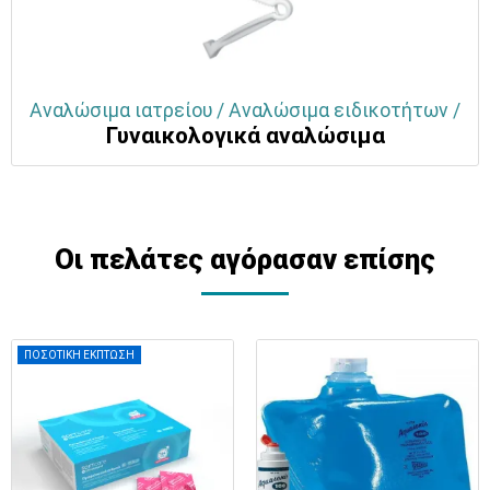
Αναλώσιμα ιατρείου / Αναλώσιμα ειδικοτήτων /
Γυναικολογικά αναλώσιμα
Οι πελάτες αγόρασαν επίσης
ΠΟΣΟΤΙΚΗ ΕΚΠΤΩΣΗ