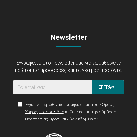
Newsletter
Εγγραφείτε στο newsletter μας για να μαθαίνετε
πρώτοι τις προσφορές και τα νέα μας προϊόντα!
ΕΓΓΡΑΦΗ
Έχω ενημερωθεί και συμφωνώ με τους
Όρους
Χρήσης Ιστοσελίδας
καθώς και με την σύμβαση
Προστασίας Προσωπικών Δεδομένων