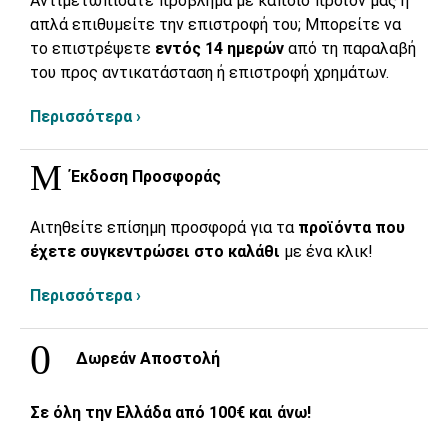
Αντιμετωπίσατε πρόβλημα με κάποιο προϊόν μας ή
απλά επιθυμείτε την επιστροφή του; Μπορείτε να
το επιστρέψετε
εντός 14 ημερών
από τη παραλαβή
του προς αντικατάσταση ή επιστροφή χρημάτων.
Περισσότερα ›
Έκδοση Προσφοράς
Αιτηθείτε επίσημη προσφορά για τα
προϊόντα που
έχετε συγκεντρώσει στο καλάθι
με ένα κλικ!
Περισσότερα ›
Δωρεάν Αποστολή
Σε όλη την Ελλάδα από 100€ και άνω!