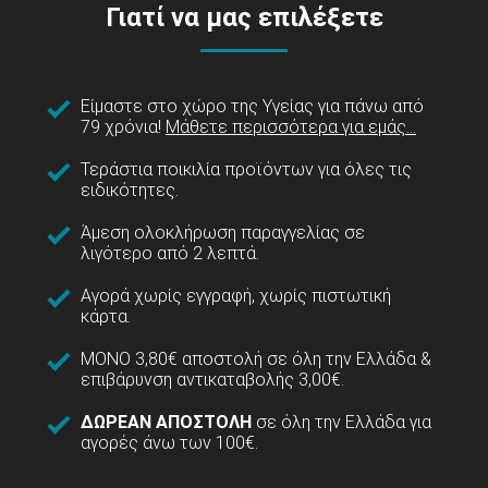
Γιατί να μας επιλέξετε
Είμαστε στο χώρο της Υγείας για πάνω από
79 χρόνια!
Μάθετε περισσότερα για εμάς...
Τεράστια ποικιλία προϊόντων για όλες τις
ειδικότητες.
Άμεση ολοκλήρωση παραγγελίας σε
λιγότερο από 2 λεπτά.
Αγορά χωρίς εγγραφή, χωρίς πιστωτική
κάρτα.
ΜΟΝΟ 3,80€ αποστολή σε όλη την Ελλάδα &
επιβάρυνση αντικαταβολής 3,00€.
ΔΩΡΕΑΝ ΑΠΟΣΤΟΛΗ
σε όλη την Ελλάδα για
αγορές άνω των 100€.