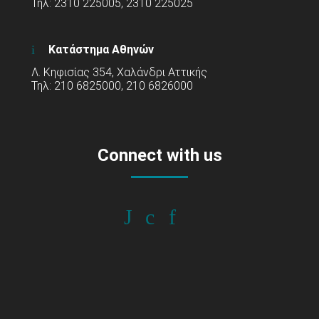
Τηλ: 2310 225005, 2310 225025
Κατάστημα Αθηνών
Λ. Κηφισίας 354, Χαλάνδρι Αττικής
Τηλ: 210 6825000, 210 6826000
Connect with us