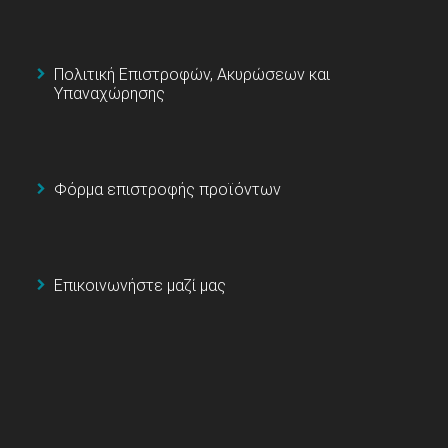
Πολιτική Επιστροφών, Ακυρώσεων και
Υπαναχώρησης
Φόρμα επιστροφής προϊόντων
Επικοινωνήστε μαζί μας