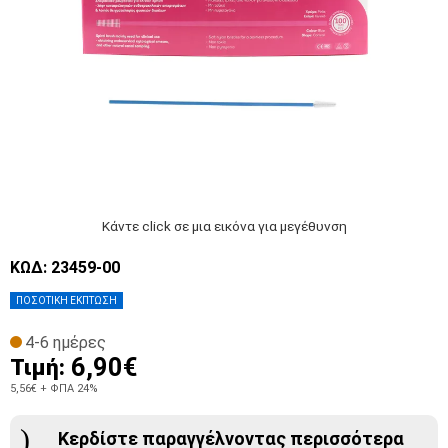
Κάντε click σε μια εικόνα για μεγέθυνση
ΚΩΔ: 23459-00
ΠΟΣΟΤΙΚΗ ΕΚΠΤΩΣΗ
4-6 ημέρες
6,90€
Τιμή:
5,56€
+ ΦΠΑ 24%
Κερδίστε παραγγέλνοντας περισσότερα