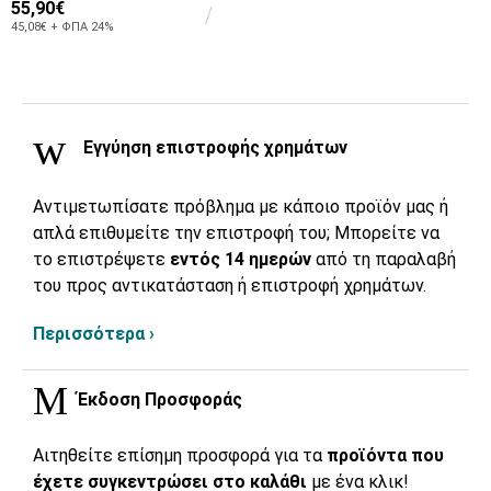
55,90€
45,08€ + ΦΠΑ 24%
Εγγύηση επιστροφής χρημάτων
Αντιμετωπίσατε πρόβλημα με κάποιο προϊόν μας ή
απλά επιθυμείτε την επιστροφή του; Μπορείτε να
το επιστρέψετε
εντός 14 ημερών
από τη παραλαβή
του προς αντικατάσταση ή επιστροφή χρημάτων.
Περισσότερα ›
Έκδοση Προσφοράς
Αιτηθείτε επίσημη προσφορά για τα
προϊόντα που
έχετε συγκεντρώσει στο καλάθι
με ένα κλικ!