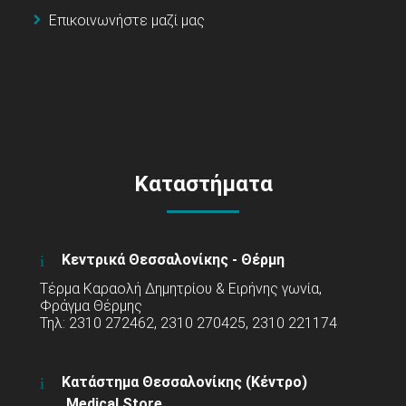
Επικοινωνήστε μαζί μας
Καταστήματα
Κεντρικά Θεσσαλονίκης - Θέρμη
Τέρμα Καραολή Δημητρίου & Ειρήνης γωνία,
Φράγμα Θέρμης
Τηλ: 2310 272462, 2310 270425, 2310 221174
Κατάστημα Θεσσαλονίκης (Κέντρο)
Medical Store