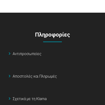
Πληροφορίες
Αντιπροσωπείες
Αποστολές και Πληρωμές
Σχετικά με τη Klarna