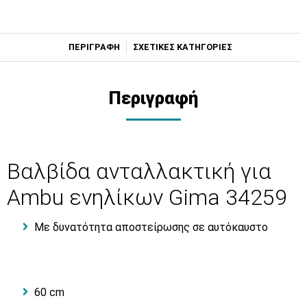
ΠΕΡΙΓΡΑΦΗ
ΣΧΕΤΙΚΕΣ ΚΑΤΗΓΟΡΙΕΣ
Περιγραφή
Βαλβίδα ανταλλακτική για
Ambu ενηλίκων Gima 34259
Με δυνατότητα αποστείρωσης σε αυτόκαυστο
60 cm