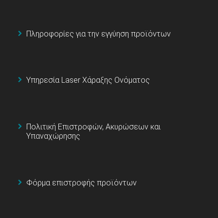
Πληροφορίες για την εγγύηση προϊόντων
Υπηρεσία Laser Χάραξης Ονόματος
Πολιτική Επιστροφών, Ακυρώσεων και
Υπαναχώρησης
Φόρμα επιστροφής προϊόντων