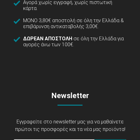
Αγορά χωρίς εγγραφή, χωρίς πιστωτική
κάρτα.
ΜΟΝΟ 3,80€ αποστολή σε όλη την Ελλάδα &
επιβάρυνση αντικαταβολής 3,00€.
ΔΩΡΕΑΝ ΑΠΟΣΤΟΛΗ
σε όλη την Ελλάδα για
αγορές άνω των 100€.
Newsletter
Εγγραφείτε στο newsletter μας για να μαθαίνετε
πρώτοι τις προσφορές και τα νέα μας προϊόντα!