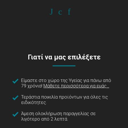
Γιατί να μας επιλέξετε
Είμαστε στο χώρο της Υγείας για πάνω από
79 χρόνια!
Μάθετε περισσότερα για εμάς...
Τεράστια ποικιλία προϊόντων για όλες τις
ειδικότητες.
Άμεση ολοκλήρωση παραγγελίας σε
λιγότερο από 2 λεπτά.