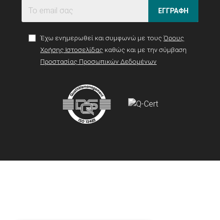
ΕΓΓΡΑΦΗ
Έχω ενημερωθεί και συμφωνώ με τους
Όρους
Χρήσης Ιστοσελίδας
καθώς και με την σύμβαση
Προστασίας Προσωπικών Δεδομένων