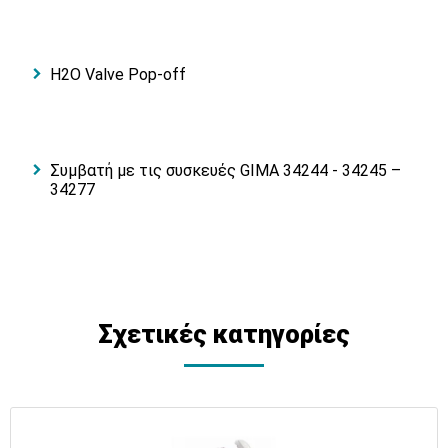
H2O Valve Pop-off
Συμβατή με τις συσκευές GIMA 34244 - 34245 –
34277
Σχετικές κατηγορίες