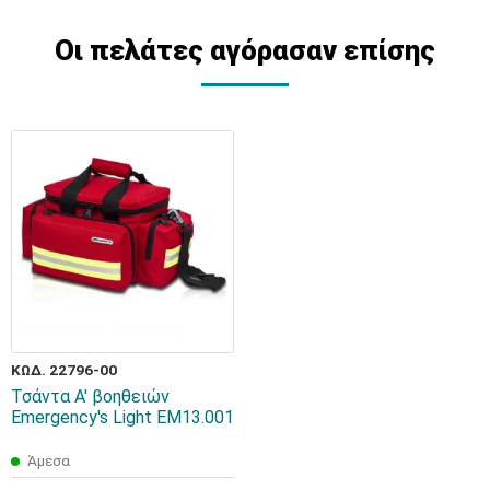
Οι πελάτες αγόρασαν επίσης
ΚΩΔ. 22796-00
Τσάντα Α' βοηθειών
Emergency's Light EM13.001
Άμεσα