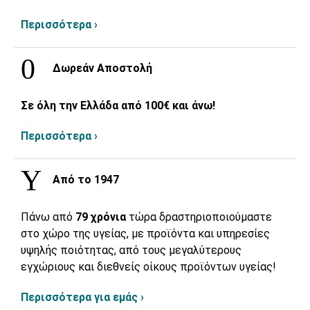
Περισσότερα ›
Δωρεάν Αποστολή
Σε όλη την Ελλάδα από 100€ και άνω!
Περισσότερα ›
Από το 1947
Πάνω από
79 χρόνια
τώρα δραστηριοποιούμαστε
στο χώρο της υγείας, με προϊόντα και υπηρεσίες
υψηλής ποιότητας, από τους μεγαλύτερους
εγχώριους και διεθνείς οίκους προϊόντων υγείας!
Περισσότερα για εμάς ›