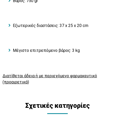
Βάρος: 750 gr
Εξωτερικές διαστάσεις: 37 x 25 x 20 cm
Μέγιστο επιτρεπόμενο βάρος: 3 kg
Διατίθεται άδεια ή με περιεχόμενο φαρμακευτικό
(προαιρετικά)
Σχετικές κατηγορίες