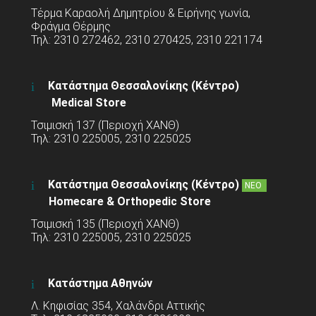
Τέρμα Καραολή Δημητρίου & Ειρήνης γωνία,
Φράγμα Θέρμης
Τηλ: 2310 272462, 2310 270425, 2310 221174
Κατάστημα Θεσσαλονίκης (Κέντρο)
Medical Store
Τσιμισκή 137 (Περιοχή ΧΑΝΘ)
Τηλ: 2310 225005, 2310 225025
Κατάστημα Θεσσαλονίκης (Κέντρο)
ΝΕΟ
Homecare & Orthopedic Store
Τσιμισκή 135 (Περιοχή ΧΑΝΘ)
Τηλ: 2310 225005, 2310 225025
Κατάστημα Αθηνών
Λ. Κηφισίας 354, Χαλάνδρι Αττικής