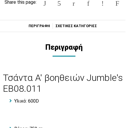
Share this page:
ΠΕΡΙΓΡΑΦΗ
ΣΧΕΤΙΚΕΣ ΚΑΤΗΓΟΡΙΕΣ
Περιγραφή
Τσάντα Α' βοηθειών Jumble's
EB08.011
Υλικό: 600D