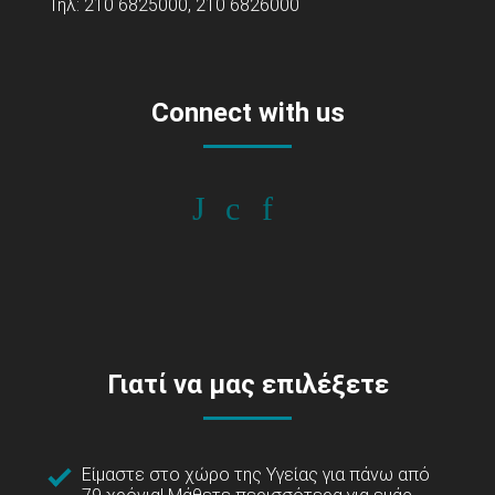
Τηλ: 210 6825000, 210 6826000
Connect with us
Γιατί να μας επιλέξετε
Είμαστε στο χώρο της Υγείας για πάνω από