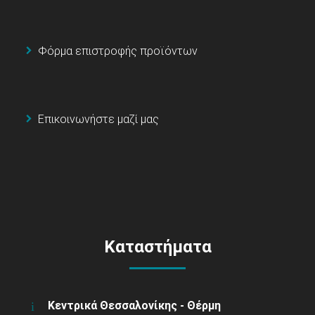
Φόρμα επιστροφής προϊόντων
Επικοινωνήστε μαζί μας
Καταστήματα
Κεντρικά Θεσσαλονίκης - Θέρμη