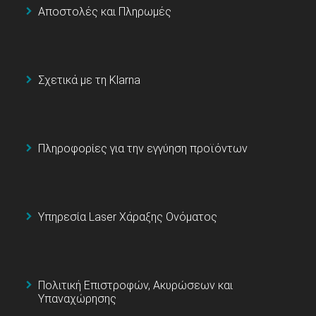
Αποστολές και Πληρωμές
Σχετικά με τη Klarna
Πληροφορίες για την εγγύηση προϊόντων
Υπηρεσία Laser Χάραξης Ονόματος
Πολιτική Επιστροφών, Ακυρώσεων και
Υπαναχώρησης