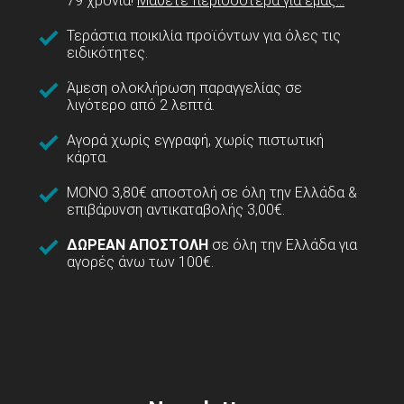
79 χρόνια!
Μάθετε περισσότερα για εμάς...
Τεράστια ποικιλία προϊόντων για όλες τις
ειδικότητες.
Άμεση ολοκλήρωση παραγγελίας σε
λιγότερο από 2 λεπτά.
Αγορά χωρίς εγγραφή, χωρίς πιστωτική
κάρτα.
ΜΟΝΟ 3,80€ αποστολή σε όλη την Ελλάδα &
επιβάρυνση αντικαταβολής 3,00€.
ΔΩΡΕΑΝ ΑΠΟΣΤΟΛΗ
σε όλη την Ελλάδα για
αγορές άνω των 100€.