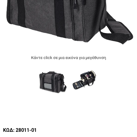
Κάντε click σε μια εικόνα για μεγέθυνση
ΚΩΔ: 28011-01