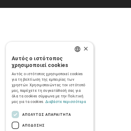
×
Αυτός ο ιστότοπος
GREEK
χρησιμοποιεί cookies
ENGLISH
Αυτός ο ιστότοπος χρησιμοποιεί cookies
για τη βελτίωση της εμπειρίας των
χρηστών. Χρησιμοποιώντας τον ιστότοπό
μας, παρέχετε τη συγκατάθεσή σας για
όλα τα cookies σύμφωνα με την Πολιτική
μας για τα cookies.
Διαβάστε περισσότερα
ΑΠΟΛΎΤΩΣ ΑΠΑΡΑΊΤΗΤΑ
ΑΠΌΔΟΣΗΣ