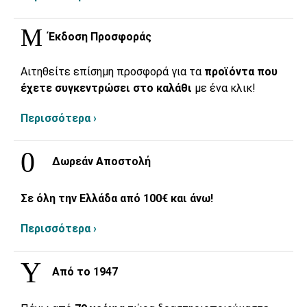
Έκδοση Προσφοράς
Αιτηθείτε επίσημη προσφορά για τα
προϊόντα που
έχετε συγκεντρώσει στο καλάθι
με ένα κλικ!
Περισσότερα ›
Δωρεάν Αποστολή
Σε όλη την Ελλάδα από 100€ και άνω!
Περισσότερα ›
Από το 1947