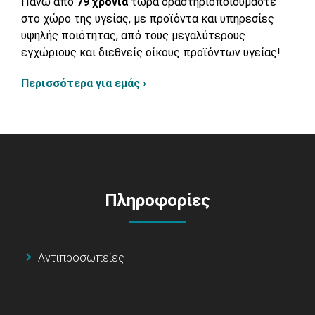
Πάνω από
79 χρόνια
τώρα δραστηριοποιούμαστε
στο χώρο της υγείας, με προϊόντα και υπηρεσίες
υψηλής ποιότητας, από τους μεγαλύτερους
εγχώριους και διεθνείς οίκους προϊόντων υγείας!
Περισσότερα για εμάς ›
Πληροφορίες
Αντιπροσωπείες