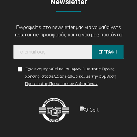
Newsletter
Εγγραφείτε στο newsletter μας για να μαθαίνετε
πρώτοι τις προσφορές και τα νέα μας προϊόντα!
ΕΓΓΡΑΦΗ
Έχω ενημερωθεί και συμφωνώ με τους
Όρους
Χρήσης Ιστοσελίδας
καθώς και με την σύμβαση
Προστασίας Προσωπικών Δεδομένων