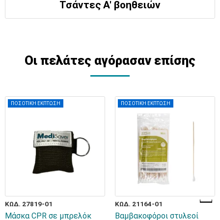
Τσάντες Α' βοηθειών
Οι πελάτες αγόρασαν επίσης
ΠΟΣΟΤΙΚΗ ΕΚΠΤΩΣΗ
ΠΟΣΟΤΙΚΗ ΕΚΠΤΩΣΗ
ΚΩΔ. 27819-01
ΚΩΔ. 21164-01
Μάσκα CPR σε μπρελόκ
Βαμβακοφόροι στυλεοί