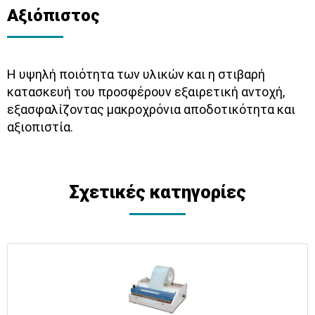
Αξιόπιστος
Η υψηλή ποιότητα των υλικών και η στιβαρή
κατασκευή του προσφέρουν εξαιρετική αντοχή,
εξασφαλίζοντας μακροχρόνια αποδοτικότητα και
αξιοπιστία.
Σχετικές κατηγορίες