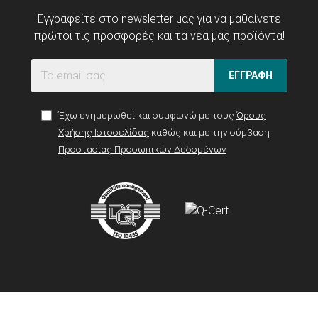
Εγγραφείτε στο newsletter μας για να μαθαίνετε
πρώτοι τις προσφορές και τα νέα μας προϊόντα!
ΕΓΓΡΑΦΗ
Έχω ενημερωθεί και συμφωνώ με τους
Όρους
Χρήσης Ιστοσελίδας
καθώς και με την σύμβαση
Προστασίας Προσωπικών Δεδομένων