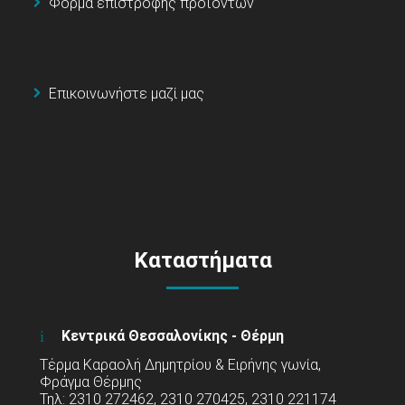
Φόρμα επιστροφής προϊόντων
Επικοινωνήστε μαζί μας
Καταστήματα
Κεντρικά Θεσσαλονίκης - Θέρμη
Τέρμα Καραολή Δημητρίου & Ειρήνης γωνία,
Φράγμα Θέρμης
Τηλ: 2310 272462, 2310 270425, 2310 221174