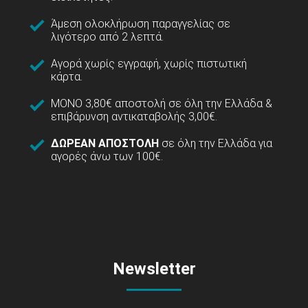
Άμεση ολοκλήρωση παραγγελίας σε
λιγότερο από 2 λεπτά.
Αγορά χωρίς εγγραφή, χωρίς πιστωτική
κάρτα.
ΜΟΝΟ 3,80€ αποστολή σε όλη την Ελλάδα &
επιβάρυνση αντικαταβολής 3,00€.
ΔΩΡΕΑΝ ΑΠΟΣΤΟΛΗ
σε όλη την Ελλάδα για
αγορές άνω των 100€.
Newsletter