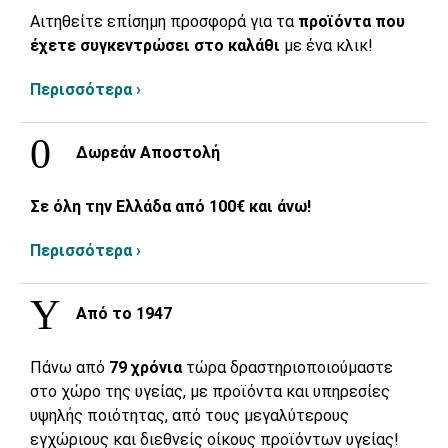
Αιτηθείτε επίσημη προσφορά για τα
προϊόντα που
έχετε συγκεντρώσει στο καλάθι
με ένα κλικ!
Περισσότερα ›
Δωρεάν Αποστολή
Σε όλη την Ελλάδα από 100€ και άνω!
Περισσότερα ›
Από το 1947
Πάνω από
79 χρόνια
τώρα δραστηριοποιούμαστε
στο χώρο της υγείας, με προϊόντα και υπηρεσίες
υψηλής ποιότητας, από τους μεγαλύτερους
εγχώριους και διεθνείς οίκους προϊόντων υγείας!