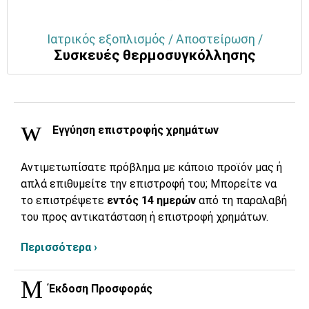
Ιατρικός εξοπλισμός / Αποστείρωση /
Συσκευές θερμοσυγκόλλησης
Εγγύηση επιστροφής χρημάτων
Αντιμετωπίσατε πρόβλημα με κάποιο προϊόν μας ή
απλά επιθυμείτε την επιστροφή του; Μπορείτε να
το επιστρέψετε
εντός 14 ημερών
από τη παραλαβή
του προς αντικατάσταση ή επιστροφή χρημάτων.
Περισσότερα ›
Έκδοση Προσφοράς