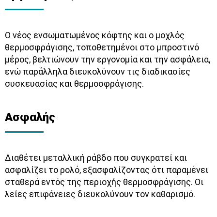
Ο νέος ενσωματωμένος κόφτης και ο μοχλός
θερμοσφράγισης, τοποθετημένοι στο μπροστινό
μέρος, βελτιώνουν την εργονομία και την ασφάλεια,
ενώ παράλληλα διευκολύνουν τις διαδικασίες
συσκευασίας και θερμοσφράγισης.
Ασφαλής
Διαθέτει μεταλλική ράβδο που συγκρατεί και
ασφαλίζει το ρολό, εξασφαλίζοντας ότι παραμένει
σταθερά εντός της περιοχής θερμοσφράγισης. Οι
λείες επιφάνειες διευκολύνουν τον καθαρισμό.