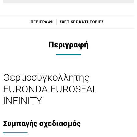
ΠΕΡΙΓΡΑΦΗ
ΣΧΕΤΙΚΕΣ ΚΑΤΗΓΟΡΙΕΣ
Περιγραφή
Θερμοσυγκολλητης
EURONDA EUROSEAL
INFINITY
Συμπαγής σχεδιασμός