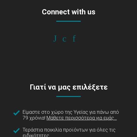
Connect with us
Γιατί να μας επιλέξετε
Είμαστε στο χώρο της Υγείας για πάνω από
79 χρόνια!
Μάθετε περισσότερα για εμάς...
Τεράστια ποικιλία προϊόντων για όλες τις
ειδικότητες.