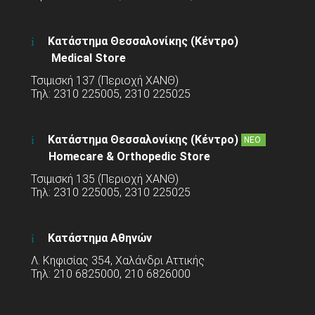
Κατάστημα Θεσσαλονίκης (Κέντρο)
Medical Store
Τσιμισκή 137 (Περιοχή ΧΑΝΘ)
Τηλ: 2310 225005, 2310 225025
Κατάστημα Θεσσαλονίκης (Κέντρο)
ΝΕΟ
Homecare & Orthopedic Store
Τσιμισκή 135 (Περιοχή ΧΑΝΘ)
Τηλ: 2310 225005, 2310 225025
Κατάστημα Αθηνών
Λ. Κηφισίας 354, Χαλάνδρι Αττικής
Τηλ: 210 6825000, 210 6826000