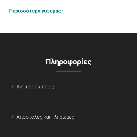
Περισσότερα για εμάς ›
Πληροφορίες
Αντιπροσωπείες
Αποστολές και Πληρωμές