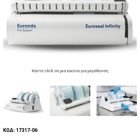
Κάντε click σε μια εικόνα για μεγέθυνση
ΚΩΔ: 17317-06