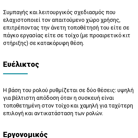
Συμπαγής και λειτουργικός σχεδιασμός που
ελαχιστοποιεί τον απαιτούμενο χώρο χρήσης,
επιτρέποντας την άνετη τοποθέτησή του είτε σε
πάγκο εργασίας είτε σε τοίχο (με προαιρετικό κιτ
στήριξης) σε κατακόρυφη θέση.
Ευέλικτος
Η βάση του ρολού ρυθμίζεται σε δύο θέσεις: υψηλή
για βέλτιστη απόδοση όταν η συσκευή είναι
τοποθετημένη στον τοίχο και χαμηλή για ταχύτερη
επιλογή και αντικατάσταση των ρολών.
Εργονομικός