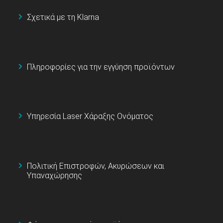
Σχετικά με τη Klarna
Πληροφορίες για την εγγύηση προϊόντων
Υπηρεσία Laser Χάραξης Ονόματος
Πολιτική Επιστροφών, Ακυρώσεων και
Υπαναχώρησης