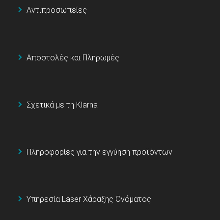
Αντιπροσωπείες
Αποστολές και Πληρωμές
Σχετικά με τη Klarna
Πληροφορίες για την εγγύηση προϊόντων
Υπηρεσία Laser Χάραξης Ονόματος