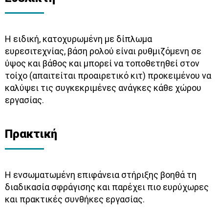
Η ειδική, κατοχυρωμένη με δίπλωμα
ευρεσιτεχνίας, βάση ρολού είναι ρυθμιζόμενη σε
ύψος και βάθος και μπορεί να τοποθετηθεί στον
τοίχο (απαιτείται προαιρετικό κιτ) προκειμένου να
καλύψει τις συγκεκριμένες ανάγκες κάθε χώρου
εργασίας.
Πρακτική
Η ενσωματωμένη επιφάνεια στήριξης βοηθά τη
διαδικασία σφράγισης και παρέχει πιο ευρύχωρες
και πρακτικές συνθήκες εργασίας.