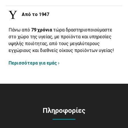
Από το 1947
Πάνω από
79 χρόνια
τώρα δραστηριοποιούμαστε
στο χώρο της υγείας, με προϊόντα και υπηρεσίες
υψηλής ποιότητας, από τους μεγαλύτερους
εγχώριους και διεθνείς οίκους προϊόντων υγείας!
Περισσότερα για εμάς ›
Πληροφορίες