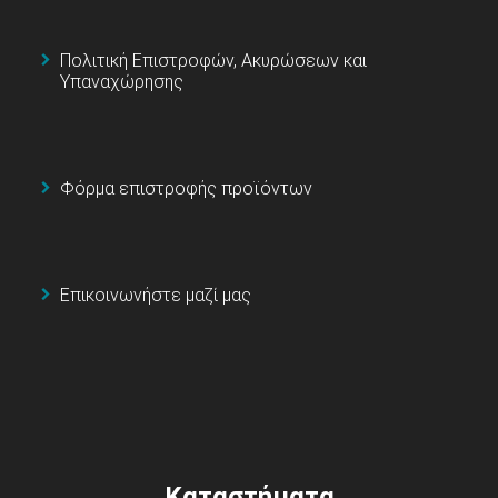
Πολιτική Επιστροφών, Ακυρώσεων και
Υπαναχώρησης
Φόρμα επιστροφής προϊόντων
Επικοινωνήστε μαζί μας
Καταστήματα