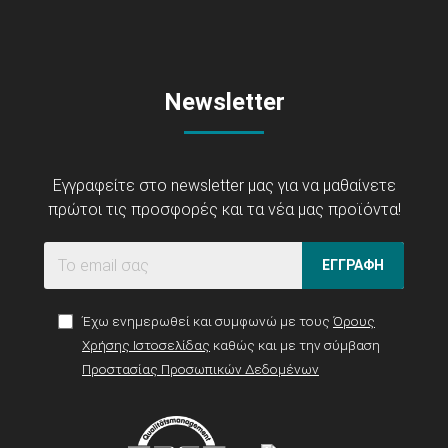
Newsletter
Εγγραφείτε στο newsletter μας για να μαθαίνετε
πρώτοι τις προσφορές και τα νέα μας προϊόντα!
ΕΓΓΡΑΦΗ
Έχω ενημερωθεί και συμφωνώ με τους
Όρους
Χρήσης Ιστοσελίδας
καθώς και με την σύμβαση
Προστασίας Προσωπικών Δεδομένων