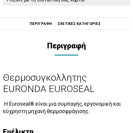
ΠΕΡΙΓΡΑΦΗ
ΣΧΕΤΙΚΕΣ ΚΑΤΗΓΟΡΙΕΣ
Περιγραφή
Θερμοσυγκολλητης
EURONDA EUROSEAL
Η Euroseal® είναι μια συμπαγής, εργονομική και
εύχρηστη μηχανή θερμοσφράγισης.
Ευέλικτη