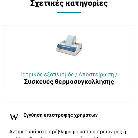
Σχετικές κατηγορίες
Ιατρικός εξοπλισμός / Αποστείρωση /
Συσκευές θερμοσυγκόλλησης
Εγγύηση επιστροφής χρημάτων
Αντιμετωπίσατε πρόβλημα με κάποιο προϊόν μας ή