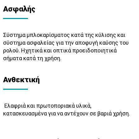
Ασφαλής
Σύστημα μπλοκαρίσματος κατά της κύλισης και
σύστημα ασφαλείας για την αποφυγή καύσης του
ρολού. Ηχητικά και οπτικά προειδοποιητικά
σήματα κατά τη χρήση.
Ανθεκτική
Ελαφριά και πρωτοποριακά υλικά,
κατασκευασμένα για να αντέχουν σε βαριά χρήση.