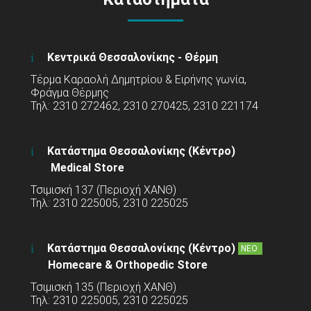
Κεντρικά Θεσσαλονίκης - Θέρμη
Τέρμα Καραολή Δημητρίου & Ειρήνης γωνία,
Φράγμα Θέρμης
Τηλ: 2310 272462, 2310 270425, 2310 221174
Κατάστημα Θεσσαλονίκης (Κέντρο)
Medical Store
Τσιμισκή 137 (Περιοχή ΧΑΝΘ)
Τηλ: 2310 225005, 2310 225025
Κατάστημα Θεσσαλονίκης (Κέντρο)
ΝΕΟ
Homecare & Orthopedic Store
Τσιμισκή 135 (Περιοχή ΧΑΝΘ)
Τηλ: 2310 225005, 2310 225025