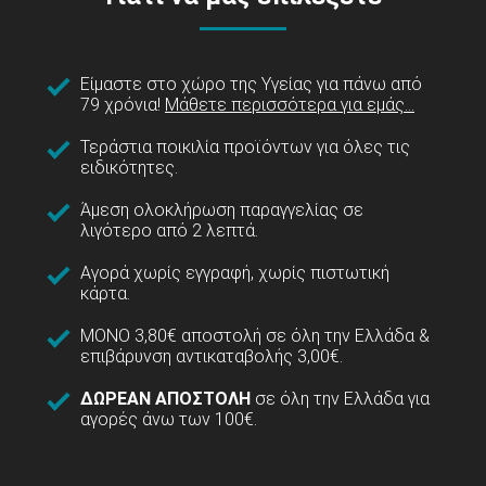
Είμαστε στο χώρο της Υγείας για πάνω από
79 χρόνια!
Μάθετε περισσότερα για εμάς...
Τεράστια ποικιλία προϊόντων για όλες τις
ειδικότητες.
Άμεση ολοκλήρωση παραγγελίας σε
λιγότερο από 2 λεπτά.
Αγορά χωρίς εγγραφή, χωρίς πιστωτική
κάρτα.
ΜΟΝΟ 3,80€ αποστολή σε όλη την Ελλάδα &
επιβάρυνση αντικαταβολής 3,00€.
ΔΩΡΕΑΝ ΑΠΟΣΤΟΛΗ
σε όλη την Ελλάδα για
αγορές άνω των 100€.