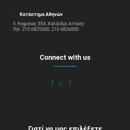
Κατάστημα Αθηνών
Λ. Κηφισίας 354, Χαλάνδρι Αττικής
Τηλ: 210 6825000, 210 6826000
Connect with us
Γιατί να μας επιλέξετε