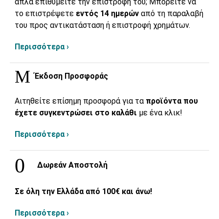
απλά επιθυμείτε την επιστροφή του; Μπορείτε να
το επιστρέψετε
εντός 14 ημερών
από τη παραλαβή
του προς αντικατάσταση ή επιστροφή χρημάτων.
Περισσότερα ›
Έκδοση Προσφοράς
Αιτηθείτε επίσημη προσφορά για τα
προϊόντα που
έχετε συγκεντρώσει στο καλάθι
με ένα κλικ!
Περισσότερα ›
Δωρεάν Αποστολή
Σε όλη την Ελλάδα από 100€ και άνω!
Περισσότερα ›