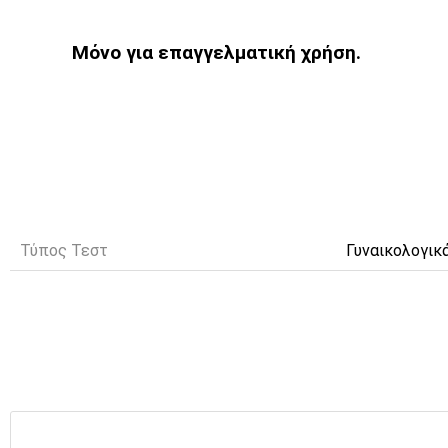
Μόνο για επαγγελματική χρήση.
Τύπος Τεστ
Γυναικολογικ