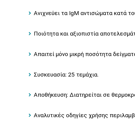
Ανιχνεύει τα IgM αντισώματα κατά το
Ποιότητα και αξιοπιστία αποτελεσμά
Απαιτεί μόνο μικρή ποσότητα δείγματ
Συσκευασία: 25 τεμάχια.
Αποθήκευση: Διατηρείται σε θερμοκρα
Αναλυτικές οδηγίες χρήσης περιλαμβ