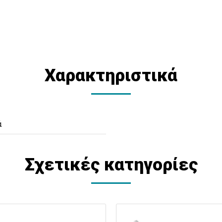
Χαρακτηριστικά
ά
Σχετικές κατηγορίες