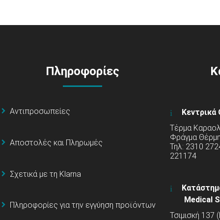
Πληροφορίες
Κ
Αντιπροσωπείες
Κεντρικά 
Τέρμα Καραολή
Φράγμα Θέρμ
Αποστολές και Πληρωμές
Τηλ: 2310 272
221174
Σχετικά με τη Klarna
Κατάστημ
Medical S
Πληροφορίες για την εγγύηση προϊόντων
Τσιμισκή 137 