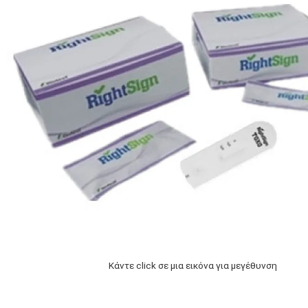
Κάντε click σε μια εικόνα για μεγέθυνση