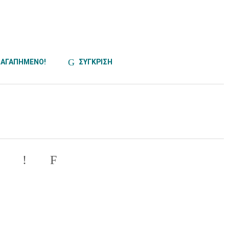
ΑΓΑΠΗΜΕΝΟ!
ΣΥΓΚΡΙΣΗ