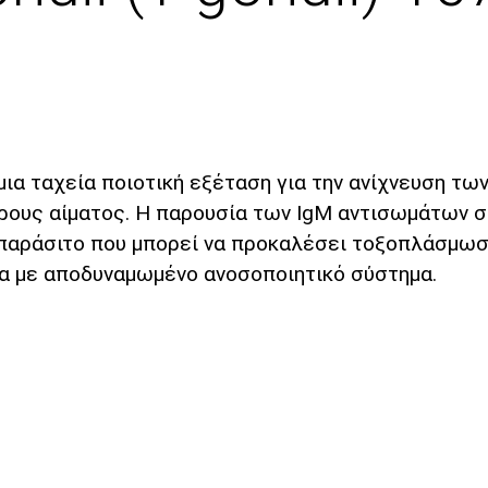
 μια ταχεία ποιοτική εξέταση για την ανίχνευση 
ήρους αίματος. Η παρουσία των IgM αντισωμάτων 
 παράσιτο που μπορεί να προκαλέσει τοξοπλάσμωση
ομα με αποδυναμωμένο ανοσοποιητικό σύστημα.