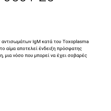
των αντισωμάτων IgM κατά του Toxoplasma
στο αίμα αποτελεί ένδειξη πρόσφατης
, μια νόσο που μπορεί να έχει σοβαρές