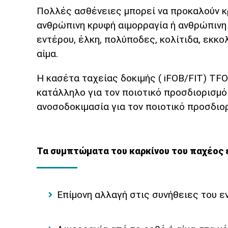
Πολλές ασθένειες μπορεί να προκαλούν κρ
ανθρώπινη κρυφή αιμορραγία ή ανθρώπινη
εντέρου, έλκη, πολύποδες, κολίτιδα, εκκ
αίμα.
Η κασέτα ταχείας δοκιμής ( iFOB/FIT) TF
κατάλληλο για τον ποιοτικό προσδιορισμ
ανοσοδοκιμασία για τον ποιοτικό προσδιο
Τα συμπτώματα του καρκίνου του παχέος 
Επίμονη αλλαγή στις συνήθειες του ε