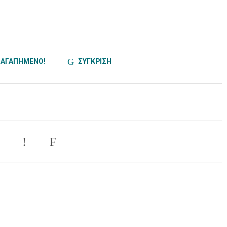
ΑΓΑΠΗΜΕΝΟ!
ΣΥΓΚΡΙΣΗ