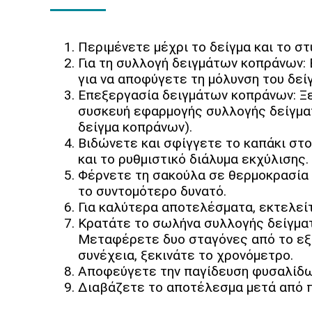
Περιμένετε μέχρι το δείγμα και το σ
Για τη συλλογή δειγμάτων κοπράνων:
για να αποφύγετε τη μόλυνση του δεί
Επεξεργασία δειγμάτων κοπράνων: Ξε
συσκευή εφαρμογής συλλογής δείγματ
δείγμα κοπράνων).
Βιδώνετε και σφίγγετε το καπάκι στο
και το ρυθμιστικό διάλυμα εκχύλισης.
Φέρνετε τη σακούλα σε θερμοκρασία δ
το συντομότερο δυνατό.
Για καλύτερα αποτελέσματα, εκτελείτ
Κρατάτε το σωλήνα συλλογής δείγματ
Μεταφέρετε δυο σταγόνες από το εξα
συνέχεια, ξεκινάτε το χρονόμετρο.
Αποφεύγετε την παγίδευση φυσαλίδων
Διαβάζετε το αποτέλεσμα μετά από π