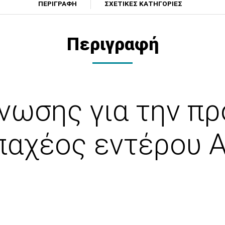
ΠΕΡΙΓΡΑΦΗ
ΣΧΕΤΙΚΕΣ ΚΑΤΗΓΟΡΙΕΣ
Περιγραφή
νωσης για την π
παχέος εντέρου 