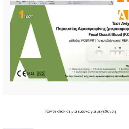
Κάντε click σε μια εικόνα για μεγέθυνση