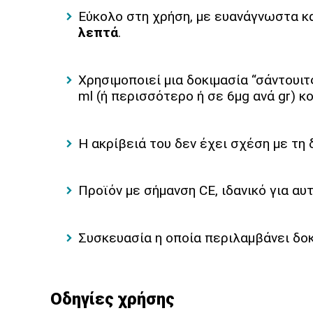
Εύκολο στη χρήση, με ευανάγνωστα κ
λεπτά
.
Χρησιμοποιεί μια δοκιμασία “σάντουι
ml (ή περισσότερο ή σε 6μg ανά gr) κ
Η ακρίβειά του δεν έχει σχέση με τη 
Προϊόν με σήμανση CE, ιδανικό για αυτ
Συσκευασία η οποία περιλαμβάνει δο
Οδηγίες χρήσης