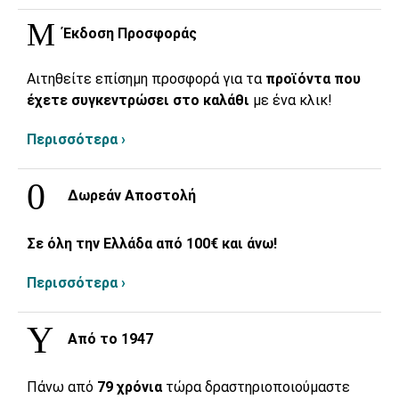
Έκδοση Προσφοράς
Αιτηθείτε επίσημη προσφορά για τα
προϊόντα που
έχετε συγκεντρώσει στο καλάθι
με ένα κλικ!
Περισσότερα ›
Δωρεάν Αποστολή
Σε όλη την Ελλάδα από 100€ και άνω!
Περισσότερα ›
Από το 1947
Πάνω από
79 χρόνια
τώρα δραστηριοποιούμαστε