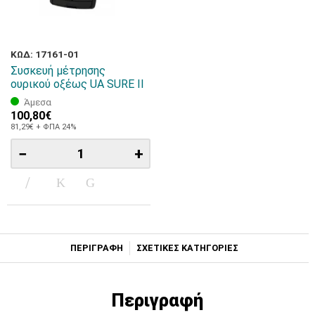
ΚΩΔ: 17161-01
Συσκευή μέτρησης
ουρικού οξέως UA SURE II
Άμεσα
100,80€
81,29€ + ΦΠΑ 24%
−
+
ΠΕΡΙΓΡΑΦΗ
ΣΧΕΤΙΚΕΣ ΚΑΤΗΓΟΡΙΕΣ
Περιγραφή