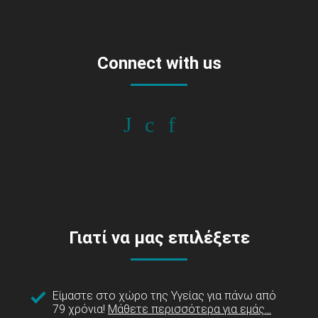
Connect with us
Γιατί να μας επιλέξετε
Είμαστε στο χώρο της Υγείας για πάνω από
79 χρόνια!
Μάθετε περισσότερα για εμάς...