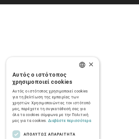
×
Αυτός ο ιστότοπος
GREEK
χρησιμοποιεί cookies
ENGLISH
Αυτός ο ιστότοπος χρησιμοποιεί cookies
για τη βελτίωση της εμπειρίας των
χρηστών. Χρησιμοποιώντας τον ιστότοπό
μας, παρέχετε τη συγκατάθεσή σας για
όλα τα cookies σύμφωνα με την Πολιτική
μας για τα cookies.
Διαβάστε περισσότερα
ΑΠΟΛΎΤΩΣ ΑΠΑΡΑΊΤΗΤΑ