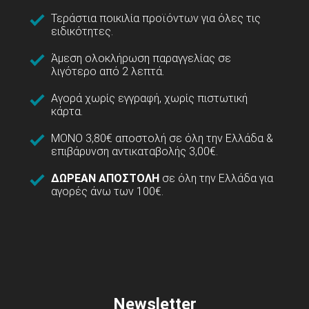
Τεράστια ποικιλία προϊόντων για όλες τις
ειδικότητες.
Άμεση ολοκλήρωση παραγγελίας σε
λιγότερο από 2 λεπτά.
Αγορά χωρίς εγγραφή, χωρίς πιστωτική
κάρτα.
ΜΟΝΟ 3,80€ αποστολή σε όλη την Ελλάδα &
επιβάρυνση αντικαταβολής 3,00€.
ΔΩΡΕΑΝ ΑΠΟΣΤΟΛΗ
σε όλη την Ελλάδα για
αγορές άνω των 100€.
Newsletter