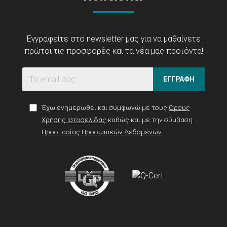
Εγγραφείτε στο newsletter μας για να μαθαίνετε
πρώτοι τις προσφορές και τα νέα μας προϊόντα!
ΕΓΓΡΑΦΗ
Έχω ενημερωθεί και συμφωνώ με τους
Όρους
Χρήσης Ιστοσελίδας
καθώς και με την σύμβαση
Προστασίας Προσωπικών Δεδομένων