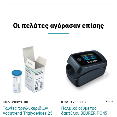
Οι πελάτες αγόρασαν επίσης
ΚΩΔ. 20321-00
ΚΩΔ. 17883-02
Ταινίες τριγλυκεριδίων
Παλμικό οξύμετρο
Accutrend Triglycerides 25
δακτύλου BEURER PO45