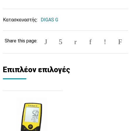
Κατασκευαστής:
DIGAS G
Share this page:
Επιπλέον επιλογές