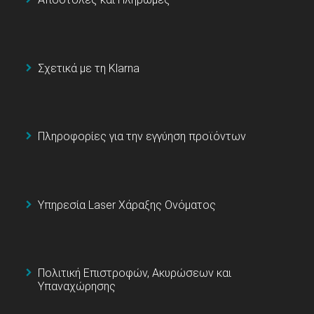
Σχετικά με τη Klarna
Πληροφορίες για την εγγύηση προϊόντων
Υπηρεσία Laser Χάραξης Ονόματος
Πολιτική Επιστροφών, Ακυρώσεων και
Υπαναχώρησης