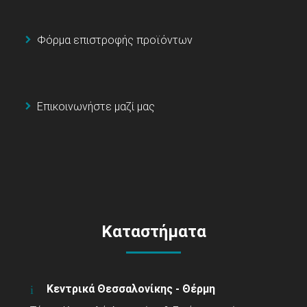
Φόρμα επιστροφής προϊόντων
Επικοινωνήστε μαζί μας
Καταστήματα
Κεντρικά Θεσσαλονίκης - Θέρμη