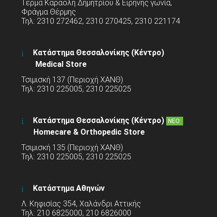
Τέρμα Καραολή Δημητρίου & Ειρήνης γωνία,
Φράγμα Θέρμης
Τηλ: 2310 272462, 2310 270425, 2310 221174
Κατάστημα Θεσσαλονίκης (Κέντρο)
Medical Store
Τσιμισκή 137 (Περιοχή ΧΑΝΘ)
Τηλ: 2310 225005, 2310 225025
Κατάστημα Θεσσαλονίκης (Κέντρο)
ΝΕΟ
Homecare & Orthopedic Store
Τσιμισκή 135 (Περιοχή ΧΑΝΘ)
Τηλ: 2310 225005, 2310 225025
Κατάστημα Αθηνών
Λ. Κηφισίας 354, Χαλάνδρι Αττικής
Τηλ: 210 6825000, 210 6826000