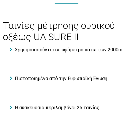
Ταινίες μέτρησης ουρικού
οξέως UA SURE II
Χρησιμοποιούνται σε υψόμετρο κάτω των 2000m
Πιστοποιημένα από την Ευρωπαϊκή Ένωση
Η συσκευασία περιλαμβάνει 25 ταινίες