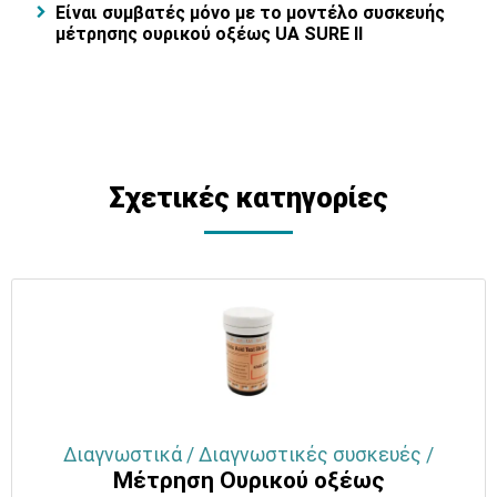
Είναι συμβατές μόνο με το μοντέλο συσκευής
μέτρησης ουρικού οξέως
UA SURE II
Σχετικές κατηγορίες
Διαγνωστικά / Διαγνωστικές συσκευές /
Μέτρηση Ουρικού οξέως