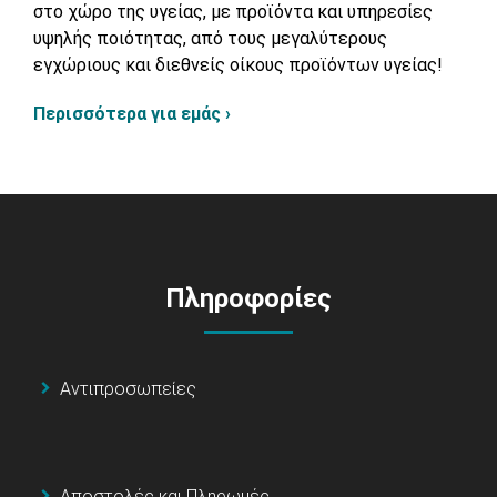
στο χώρο της υγείας, με προϊόντα και υπηρεσίες
υψηλής ποιότητας, από τους μεγαλύτερους
εγχώριους και διεθνείς οίκους προϊόντων υγείας!
Περισσότερα για εμάς ›
Πληροφορίες
Αντιπροσωπείες
Αποστολές και Πληρωμές