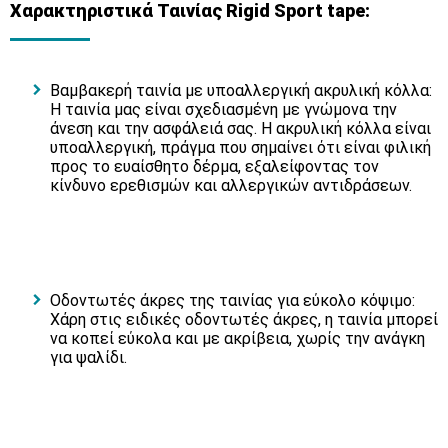
Χαρακτηριστικά Ταινίας Rigid Sport tape:
Βαμβακερή ταινία με υποαλλεργική ακρυλική κόλλα:
Η ταινία μας είναι σχεδιασμένη με γνώμονα την
άνεση και την ασφάλειά σας. Η ακρυλική κόλλα είναι
υποαλλεργική, πράγμα που σημαίνει ότι είναι φιλική
προς το ευαίσθητο δέρμα, εξαλείφοντας τον
κίνδυνο ερεθισμών και αλλεργικών αντιδράσεων.
Οδοντωτές άκρες της ταινίας για εύκολο κόψιμο:
Χάρη στις ειδικές οδοντωτές άκρες, η ταινία μπορεί
να κοπεί εύκολα και με ακρίβεια, χωρίς την ανάγκη
για ψαλίδι.