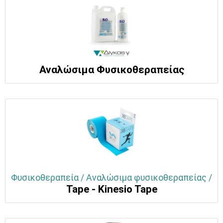
Αναλώσιμα Φυσικοθεραπείας
Φυσικοθεραπεία / Αναλώσιμα φυσικοθεραπείας /
Tape - Kinesio Tape