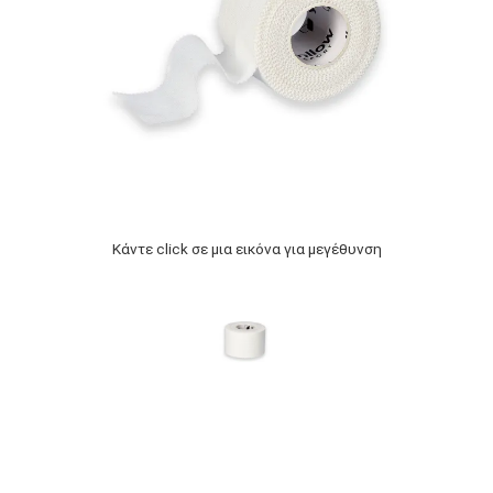
Κάντε click σε μια εικόνα για μεγέθυνση