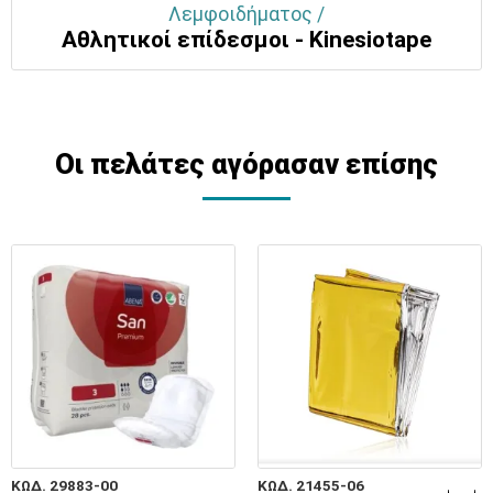
Λεμφοιδήματος /
Αθλητικοί επίδεσμοι - Kinesiotape
Οι πελάτες αγόρασαν επίσης
ΚΩΔ. 29883-00
ΚΩΔ. 21455-06