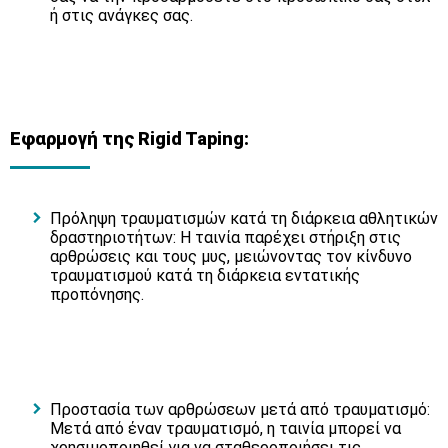
ή στις ανάγκες σας.
Εφαρμογή της Rigid Taping:
Πρόληψη τραυματισμών κατά τη διάρκεια αθλητικών
δραστηριοτήτων: Η ταινία παρέχει στήριξη στις
αρθρώσεις και τους μυς, μειώνοντας τον κίνδυνο
τραυματισμού κατά τη διάρκεια εντατικής
προπόνησης.
Προστασία των αρθρώσεων μετά από τραυματισμό:
Μετά από έναν τραυματισμό, η ταινία μπορεί να
χρησιμοποιηθεί για να σταθεροποιήσει τις