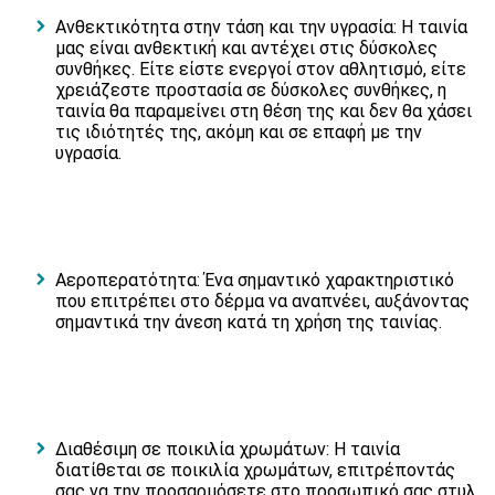
Ανθεκτικότητα στην τάση και την υγρασία: Η ταινία
μας είναι ανθεκτική και αντέχει στις δύσκολες
συνθήκες. Είτε είστε ενεργοί στον αθλητισμό, είτε
χρειάζεστε προστασία σε δύσκολες συνθήκες, η
ταινία θα παραμείνει στη θέση της και δεν θα χάσει
τις ιδιότητές της, ακόμη και σε επαφή με την
υγρασία.
Αεροπερατότητα: Ένα σημαντικό χαρακτηριστικό
που επιτρέπει στο δέρμα να αναπνέει, αυξάνοντας
σημαντικά την άνεση κατά τη χρήση της ταινίας.
Διαθέσιμη σε ποικιλία χρωμάτων: Η ταινία
διατίθεται σε ποικιλία χρωμάτων, επιτρέποντάς
σας να την προσαρμόσετε στο προσωπικό σας στυλ