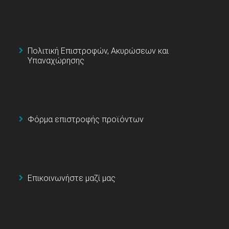
Πολιτική Επιστροφών, Ακυρώσεων και
Υπαναχώρησης
Φόρμα επιστροφής προϊόντων
Επικοινωνήστε μαζί μας