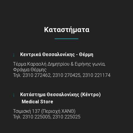
Καταστήματα
Κεντρικά Θεσσαλονίκης - Θέρμη
Τέρμα Καραολή Δημητρίου & Ειρήνης γωνία,
Φράγμα Θέρμης
Τηλ: 2310 272462, 2310 270425, 2310 221174
Κατάστημα Θεσσαλονίκης (Κέντρο)
Medical Store
Τσιμισκή 137 (Περιοχή ΧΑΝΘ)
Τηλ: 2310 225005, 2310 225025