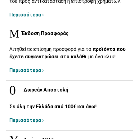
του προς αντικατάσταση ή επιστροφή χρημάτων.
Περισσότερα ›
Έκδοση Προσφοράς
Αιτηθείτε επίσημη προσφορά για τα
προϊόντα που
έχετε συγκεντρώσει στο καλάθι
με ένα κλικ!
Περισσότερα ›
Δωρεάν Αποστολή
Σε όλη την Ελλάδα από 100€ και άνω!
Περισσότερα ›