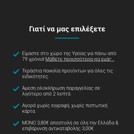
Γιατί να μας επιλέξετε
Είμαστε στο χώρο της Υγείας για πάνω από
79 χρόνια!
Μάθετε περισσότερα για εμάς...
Τεράστια ποικιλία προϊόντων για όλες τις
ειδικότητες.
Άμεση ολοκλήρωση παραγγελίας σε
λιγότερο από 2 λεπτά.
Αγορά χωρίς εγγραφή, χωρίς πιστωτική
κάρτα.
ΜΟΝΟ 3,80€ αποστολή σε όλη την Ελλάδα &
επιβάρυνση αντικαταβολής 3,00€.