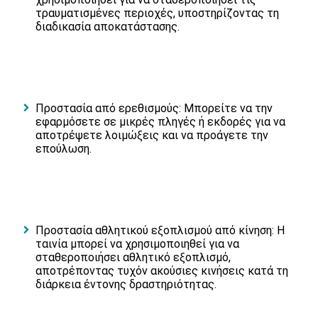
τραυματισμένες περιοχές, υποστηρίζοντας τη
διαδικασία αποκατάστασης.
Προστασία από ερεθισμούς: Μπορείτε να την
εφαρμόσετε σε μικρές πληγές ή εκδορές για να
αποτρέψετε λοιμώξεις και να προάγετε την
επούλωση.
Προστασία αθλητικού εξοπλισμού από κίνηση: Η
ταινία μπορεί να χρησιμοποιηθεί για να
σταθεροποιήσει αθλητικό εξοπλισμό,
αποτρέποντας τυχόν ακούσιες κινήσεις κατά τη
διάρκεια έντονης δραστηριότητας.