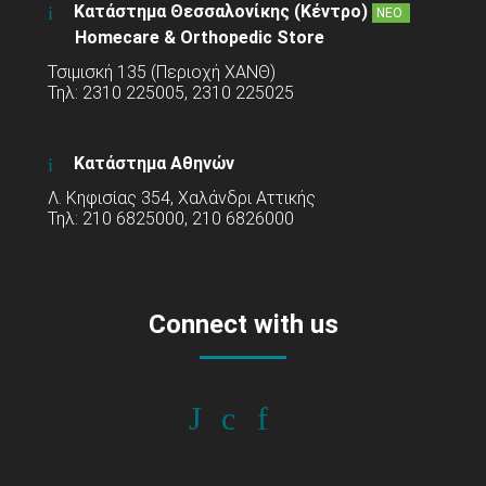
Κατάστημα Θεσσαλονίκης (Κέντρο)
ΝΕΟ
Homecare & Orthopedic Store
Τσιμισκή 135 (Περιοχή ΧΑΝΘ)
Τηλ: 2310 225005, 2310 225025
Κατάστημα Αθηνών
Λ. Κηφισίας 354, Χαλάνδρι Αττικής
Τηλ: 210 6825000, 210 6826000
Connect with us