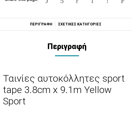
ΠΕΡΙΓΡΑΦΗ
ΣΧΕΤΙΚΕΣ ΚΑΤΗΓΟΡΙΕΣ
Περιγραφή
Ταινίες αυτοκόλλητες sport
tape 3.8cm x 9.1m Yellow
Sport