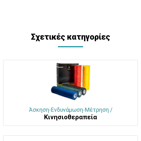
Σχετικές κατηγορίες
Άσκηση-Ενδυνάμωση-Μέτρηση /
Κινησιοθεραπεία