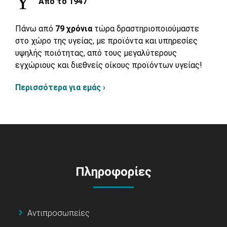
Από το 1947
Πάνω από
79 χρόνια
τώρα δραστηριοποιούμαστε
στο χώρο της υγείας, με προϊόντα και υπηρεσίες
υψηλής ποιότητας, από τους μεγαλύτερους
εγχώριους και διεθνείς οίκους προϊόντων υγείας!
Περισσότερα για εμάς ›
Πληροφορίες
Αντιπροσωπείες