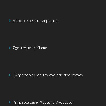
Αποστολές και Πληρωμές
Σχετικά με τη Klarna
Πληροφορίες για την εγγύηση προϊόντων
Υπηρεσία Laser Χάραξης Ονόματος