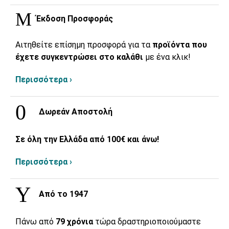
Έκδοση Προσφοράς
Αιτηθείτε επίσημη προσφορά για τα
προϊόντα που
έχετε συγκεντρώσει στο καλάθι
με ένα κλικ!
Περισσότερα ›
Δωρεάν Αποστολή
Σε όλη την Ελλάδα από 100€ και άνω!
Περισσότερα ›
Από το 1947
Πάνω από
79 χρόνια
τώρα δραστηριοποιούμαστε