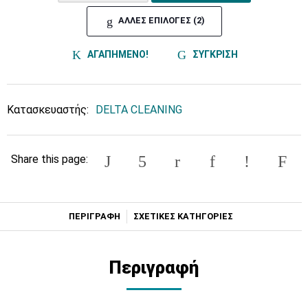
ΑΛΛΕΣ ΕΠΙΛΟΓΕΣ (2)
ΑΓΑΠΗΜΕΝΟ!
ΣΥΓΚΡΙΣΗ
Κατασκευαστής:
DELTA CLEANING
Share this page:
ΠΕΡΙΓΡΑΦΗ
ΣΧΕΤΙΚΕΣ ΚΑΤΗΓΟΡΙΕΣ
Περιγραφή