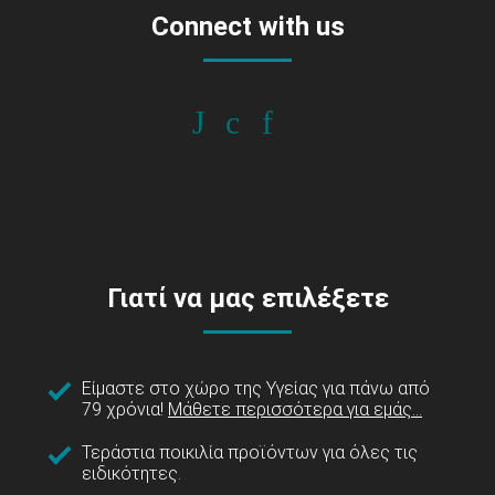
Connect with us
Γιατί να μας επιλέξετε
Είμαστε στο χώρο της Υγείας για πάνω από
79 χρόνια!
Μάθετε περισσότερα για εμάς...
Τεράστια ποικιλία προϊόντων για όλες τις
ειδικότητες.