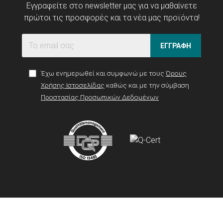
Εγγραφείτε στο newsletter μας για να μαθαίνετε
πρώτοι τις προσφορές και τα νέα μας προϊόντα!
ΕΓΓΡΑΦΗ
Έχω ενημερωθεί και συμφωνώ με τους
Όρους
Χρήσης Ιστοσελίδας
καθώς και με την σύμβαση
Προστασίας Προσωπικών Δεδομένων