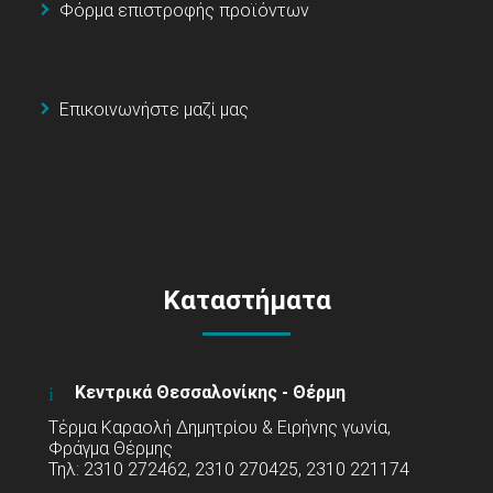
Φόρμα επιστροφής προϊόντων
Επικοινωνήστε μαζί μας
Καταστήματα
Κεντρικά Θεσσαλονίκης - Θέρμη
Τέρμα Καραολή Δημητρίου & Ειρήνης γωνία,
Φράγμα Θέρμης
Τηλ: 2310 272462, 2310 270425, 2310 221174