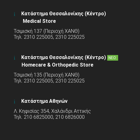
Κατάστημα Θεσσαλονίκης (Κέντρο)
Medical Store
Τσιμισκή 137 (Περιοχή ΧΑΝΘ)
Τηλ: 2310 225005, 2310 225025
Κατάστημα Θεσσαλονίκης (Κέντρο)
ΝΕΟ
Homecare & Orthopedic Store
Τσιμισκή 135 (Περιοχή ΧΑΝΘ)
Τηλ: 2310 225005, 2310 225025
Κατάστημα Αθηνών
Λ. Κηφισίας 354, Χαλάνδρι Αττικής
Τηλ: 210 6825000, 210 6826000