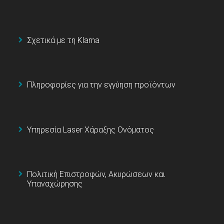
Σχετικά με τη Klarna
Πληροφορίες για την εγγύηση προϊόντων
Υπηρεσία Laser Χάραξης Ονόματος
Πολιτική Επιστροφών, Ακυρώσεων και
Υπαναχώρησης