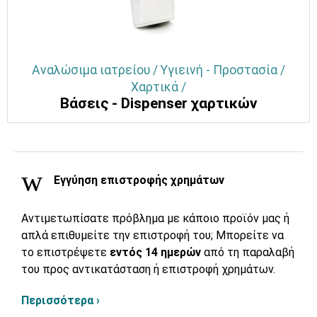
Αναλώσιμα ιατρείου / Υγιεινή - Προστασία /
Χαρτικά /
Βάσεις - Dispenser χαρτικών
Εγγύηση επιστροφής χρημάτων
Αντιμετωπίσατε πρόβλημα με κάποιο προϊόν μας ή
απλά επιθυμείτε την επιστροφή του; Μπορείτε να
το επιστρέψετε
εντός 14 ημερών
από τη παραλαβή
του προς αντικατάσταση ή επιστροφή χρημάτων.
Περισσότερα ›