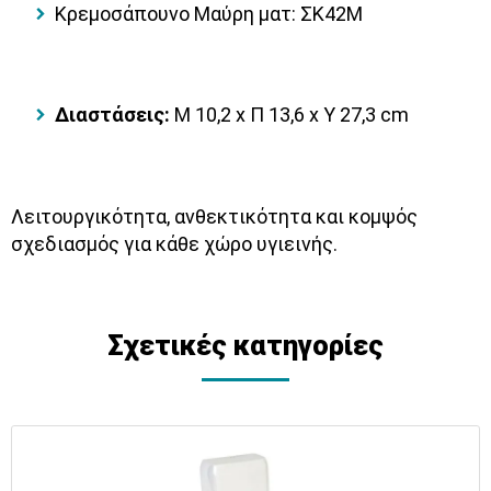
Κρεμοσάπουνο Μαύρη ματ: ΣΚ42Μ
Διαστάσεις:
Μ 10,2 x Π 13,6 x Υ 27,3 cm
Λειτουργικότητα, ανθεκτικότητα και κομψός
σχεδιασμός για κάθε χώρο υγιεινής.
Σχετικές κατηγορίες