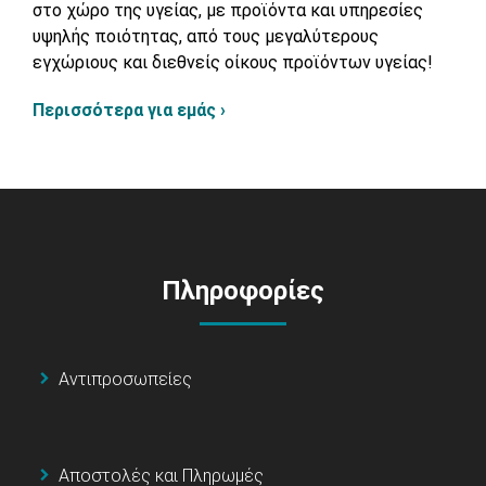
στο χώρο της υγείας, με προϊόντα και υπηρεσίες
υψηλής ποιότητας, από τους μεγαλύτερους
εγχώριους και διεθνείς οίκους προϊόντων υγείας!
Περισσότερα για εμάς ›
Πληροφορίες
Αντιπροσωπείες
Αποστολές και Πληρωμές