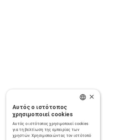
×
Αυτός ο ιστότοπος
GREEK
χρησιμοποιεί cookies
ENGLISH
Αυτός ο ιστότοπος χρησιμοποιεί cookies
για τη βελτίωση της εμπειρίας των
χρηστών. Χρησιμοποιώντας τον ιστότοπό