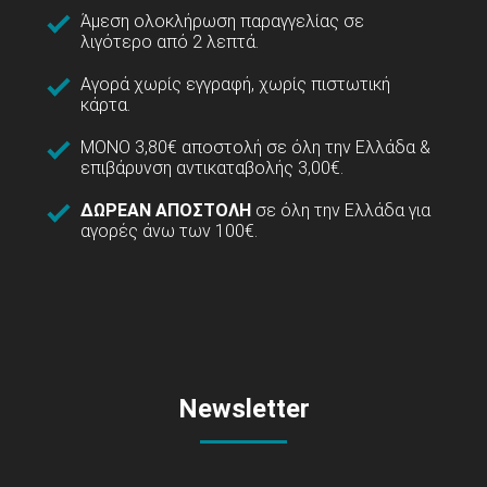
Άμεση ολοκλήρωση παραγγελίας σε
λιγότερο από 2 λεπτά.
Αγορά χωρίς εγγραφή, χωρίς πιστωτική
κάρτα.
ΜΟΝΟ 3,80€ αποστολή σε όλη την Ελλάδα &
επιβάρυνση αντικαταβολής 3,00€.
ΔΩΡΕΑΝ ΑΠΟΣΤΟΛΗ
σε όλη την Ελλάδα για
αγορές άνω των 100€.
Newsletter