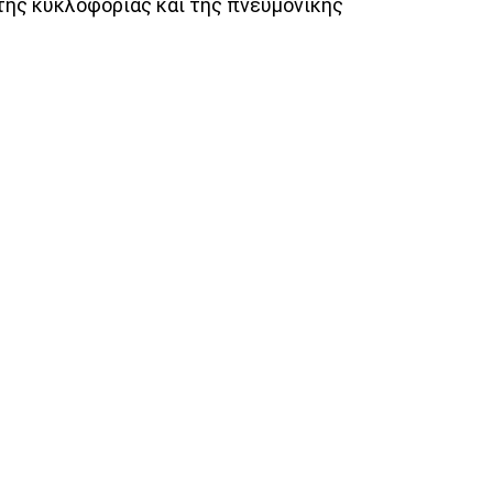
της κυκλοφορίας και της πνευμονικής