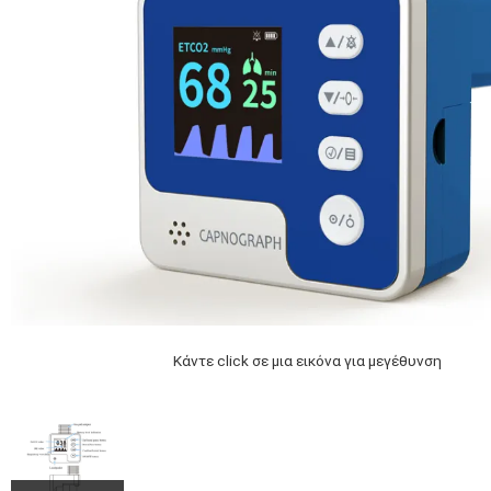
Κάντε click σε μια εικόνα για μεγέθυνση