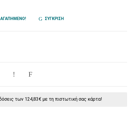
ΑΓΑΠΗΜΕΝΟ!
ΣΥΓΚΡΙΣΗ
όσεις των 124,83€ με τη πιστωτική σας κάρτα!