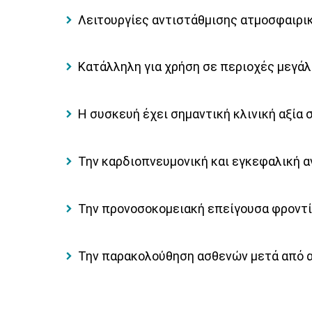
Λειτουργίες αντιστάθμισης ατμοσφαιρικ
Κατάλληλη για χρήση σε περιοχές μεγά
Η συσκευή έχει σημαντική κλινική αξία 
Την καρδιοπνευμονική και εγκεφαλική 
Την προνοσοκομειακή επείγουσα φροντί
Την παρακολούθηση ασθενών μετά από α