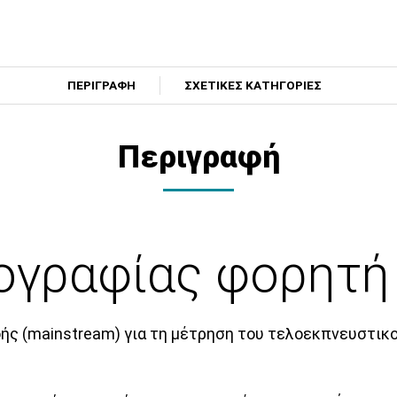
ΠΕΡΙΓΡΑΦΗ
ΣΧΕΤΙΚΕΣ ΚΑΤΗΓΟΡΙΕΣ
Περιγραφή
ογραφίας φορητή
ής (mainstream) για τη μέτρηση του τελοεκπνευστικού