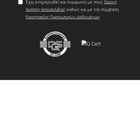
Έχω ενημερωθεί και συμφωνώ με τους
Όρους
Χρήσης Ιστοσελίδας
καθώς και με την σύμβαση
Προστασίας Προσωπικών Δεδομένων