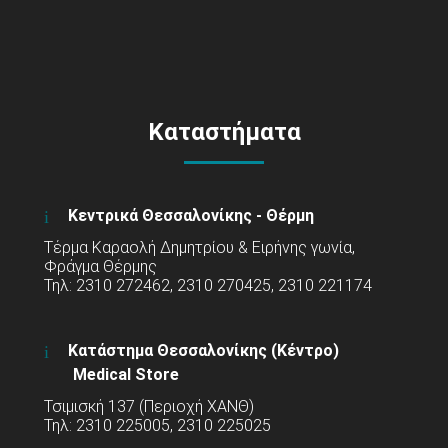
Καταστήματα
Κεντρικά Θεσσαλονίκης - Θέρμη
Τέρμα Καραολή Δημητρίου & Ειρήνης γωνία,
Φράγμα Θέρμης
Τηλ: 2310 272462, 2310 270425, 2310 221174
Κατάστημα Θεσσαλονίκης (Κέντρο)
Medical Store
Τσιμισκή 137 (Περιοχή ΧΑΝΘ)
Τηλ: 2310 225005, 2310 225025