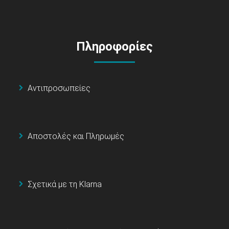
Πληροφορίες
Αντιπροσωπείες
Αποστολές και Πληρωμές
Σχετικά με τη Klarna