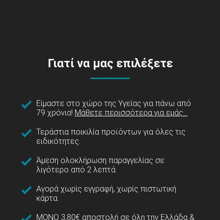
Γιατί να μας επιλέξετε
Είμαστε στο χώρο της Υγείας για πάνω από
79 χρόνια!
Μάθετε περισσότερα για εμάς...
Τεράστια ποικιλία προϊόντων για όλες τις
ειδικότητες.
Άμεση ολοκλήρωση παραγγελίας σε
λιγότερο από 2 λεπτά.
Αγορά χωρίς εγγραφή, χωρίς πιστωτική
κάρτα.
ΜΟΝΟ 3,80€ αποστολή σε όλη την Ελλάδα &