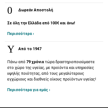
Δωρεάν Αποστολή
Σε όλη την Ελλάδα από 100€ και άνω!
Περισσότερα ›
Από το 1947
Πάνω από
79 χρόνια
τώρα δραστηριοποιούμαστε
στο χώρο της υγείας, με προϊόντα και υπηρεσίες
υψηλής ποιότητας, από τους μεγαλύτερους
εγχώριους και διεθνείς οίκους προϊόντων υγείας!
Περισσότερα για εμάς ›