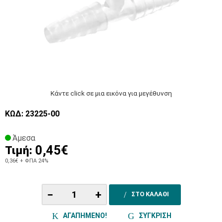
Κάντε click σε μια εικόνα για μεγέθυνση
ΚΩΔ: 23225-00
Άμεσα
0,45€
Τιμή:
0,36€
+ ΦΠΑ 24%
−
+
ΣΤΟ ΚΑΛΑΘΙ
ΑΓΑΠΗΜΕΝΟ!
ΣΥΓΚΡΙΣΗ