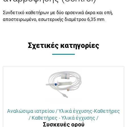
Συνδετικό καθετήρων με δύο αρσενικά άκρα και οπή,
αποστειρωμένο, εσωτερικής διαμέτρου 6,35 mm.
Σχετικές κατηγορίες
Αναλώσιμα ιατρείου / Υλικά έγχυσης-Καθετήρες
/ Καθετήρες - Υλικά έγχυσης /
Συσκευές ορού