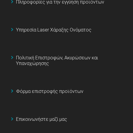
Πληροφορίες για την εγγύηση προϊόντων
Υπηρεσία Laser Χάραξης Ονόματος
Πολιτική Επιστροφών, Ακυρώσεων και
Υπαναχώρησης
Φόρμα επιστροφής προϊόντων
Επικοινωνήστε μαζί μας