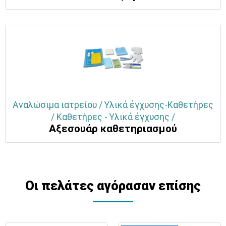
Αναλώσιμα ιατρείου / Υλικά έγχυσης-Καθετήρες
/ Καθετήρες - Υλικά έγχυσης /
Αξεσουάρ καθετηριασμού
Οι πελάτες αγόρασαν επίσης