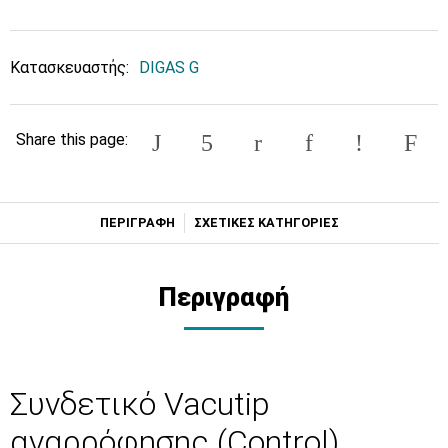
Κατασκευαστής:
DIGAS G
Share this page:
ΠΕΡΙΓΡΑΦΗ
ΣΧΕΤΙΚΕΣ ΚΑΤΗΓΟΡΙΕΣ
Περιγραφή
Συνδετικό Vacutip
αναρρόφησης (Control)