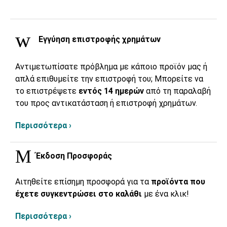
Εγγύηση επιστροφής χρημάτων
Αντιμετωπίσατε πρόβλημα με κάποιο προϊόν μας ή
απλά επιθυμείτε την επιστροφή του; Μπορείτε να
το επιστρέψετε
εντός 14 ημερών
από τη παραλαβή
του προς αντικατάσταση ή επιστροφή χρημάτων.
Περισσότερα ›
Έκδοση Προσφοράς
Αιτηθείτε επίσημη προσφορά για τα
προϊόντα που
έχετε συγκεντρώσει στο καλάθι
με ένα κλικ!
Περισσότερα ›