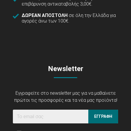
επιβάρυνση αντικαταβολής 3,00€.
ΔΩΡΕΑΝ ΑΠΟΣΤΟΛΗ
σε όλη την Ελλάδα για
αγορές άνω των 100€.
Newsletter
Εγγραφείτε στο newsletter μας για να μαθαίνετε
πρώτοι τις προσφορές και τα νέα μας προϊόντα!
ΕΓΓΡΑΦΗ