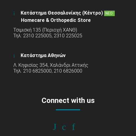
Κατάστημα Θεσσαλονίκης (Κέντρο)
ΝΕΟ
Homecare & Orthopedic Store
Τσιμισκή 135 (Περιοχή ΧΑΝΘ)
Τηλ: 2310 225005, 2310 225025
Κατάστημα Αθηνών
Λ. Κηφισίας 354, Χαλάνδρι Αττικής
Τηλ: 210 6825000, 210 6826000
Connect with us