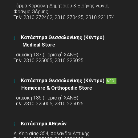
Τέρμα Καραολή Δημητρίου & Ειρήνης γωνία,
Φράγμα Θέρμης
Τηλ: 2310 272462, 2310 270425, 2310 221174
Κατάστημα Θεσσαλονίκης (Κέντρο)
Medical Store
Τσιμισκή 137 (Περιοχή ΧΑΝΘ)
Τηλ: 2310 225005, 2310 225025
Κατάστημα Θεσσαλονίκης (Κέντρο)
ΝΕΟ
Homecare & Orthopedic Store
Τσιμισκή 135 (Περιοχή ΧΑΝΘ)
Τηλ: 2310 225005, 2310 225025
Κατάστημα Αθηνών
Λ. Κηφισίας 354, Χαλάνδρι Αττικής