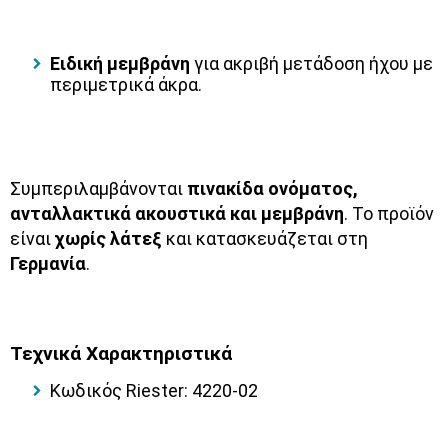
Ειδική μεμβράνη
για ακριβή μετάδοση ήχου με
περιμετρικά άκρα.
Συμπεριλαμβάνονται
πινακίδα ονόματος,
ανταλλακτικά ακουστικά και μεμβράνη
. Το προϊόν
είναι
χωρίς λάτεξ
και κατασκευάζεται στη
Γερμανία
.
Τεχνικά Χαρακτηριστικά
Κωδικός Riester: 4220-02