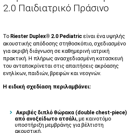
2.0 Παιδιατρικό Πράσινο
Το
Riester Duplex® 2.0 Pediatric
είναι ένα υψηλής
ακουστικής απόδοσης στηθοσκόπιο, σχεδιασμένο
για ακριβή διάγνωση σε καθημερινή ιατρική
πρακτική. Η πλήρως ανασχεδιασμένη κατασκευή
του ανταποκρίνεται στις απαιτήσεις ακρόασης
ενηλίκων, παιδιών, βρεφών και νεογνών.
Η ειδική σχεδίαση περιλαμβάνει:
Ακριβές διπλό θώρακα (double chest-piece)
από ανοξείδωτο ατσάλι
, με καινοτόμο
υποστήριξη μεμβράνης για βέλτιστη
ακουστική.