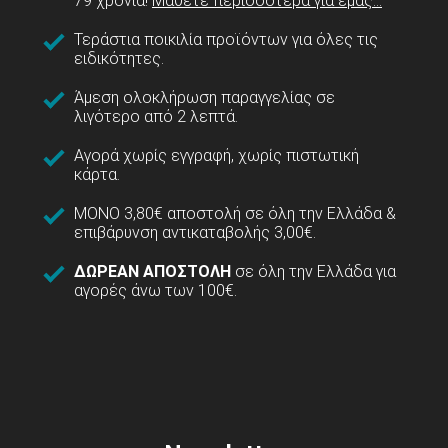
79 χρόνια!
Μάθετε περισσότερα για εμάς...
Τεράστια ποικιλία προϊόντων για όλες τις
ειδικότητες.
Άμεση ολοκλήρωση παραγγελίας σε
λιγότερο από 2 λεπτά.
Αγορά χωρίς εγγραφή, χωρίς πιστωτική
κάρτα.
ΜΟΝΟ 3,80€ αποστολή σε όλη την Ελλάδα &
επιβάρυνση αντικαταβολής 3,00€.
ΔΩΡΕΑΝ ΑΠΟΣΤΟΛΗ
σε όλη την Ελλάδα για
αγορές άνω των 100€.