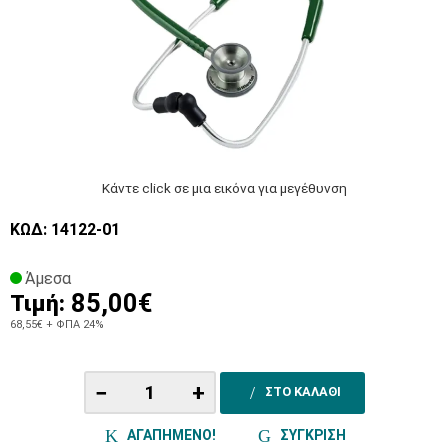
Κάντε click σε μια εικόνα για μεγέθυνση
ΚΩΔ: 14122-01
Άμεσα
85,00€
Τιμή:
68,55€
+ ΦΠΑ 24%
−
+
ΣΤΟ ΚΑΛΑΘΙ
ΑΓΑΠΗΜΕΝΟ!
ΣΥΓΚΡΙΣΗ