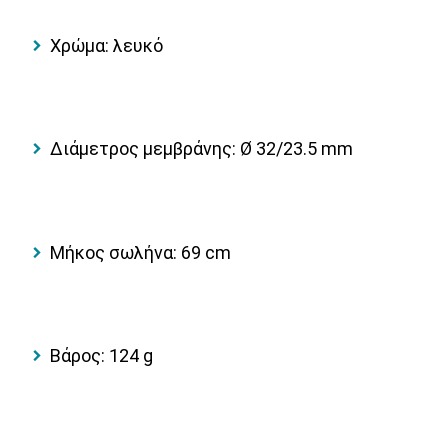
Χρώμα: λευκό
Διάμετρος μεμβράνης: Ø 32/23.5 mm
Μήκος σωλήνα: 69 cm
Βάρος: 124 g