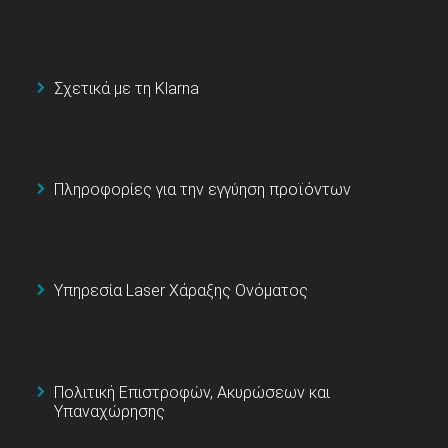
Σχετικά με τη Klarna
Πληροφορίες για την εγγύηση προϊόντων
Υπηρεσία Laser Χάραξης Ονόματος
Πολιτική Επιστροφών, Ακυρώσεων και
Υπαναχώρησης