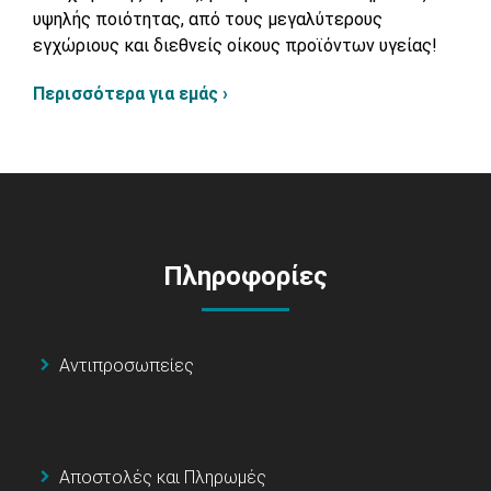
υψηλής ποιότητας, από τους μεγαλύτερους
εγχώριους και διεθνείς οίκους προϊόντων υγείας!
Περισσότερα για εμάς ›
Πληροφορίες
Αντιπροσωπείες
Αποστολές και Πληρωμές