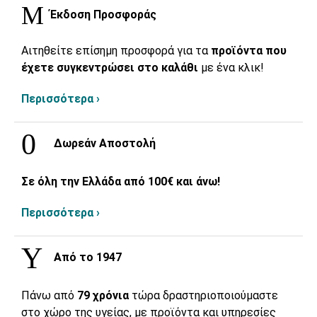
Έκδοση Προσφοράς
Αιτηθείτε επίσημη προσφορά για τα
προϊόντα που
έχετε συγκεντρώσει στο καλάθι
με ένα κλικ!
Περισσότερα ›
Δωρεάν Αποστολή
Σε όλη την Ελλάδα από 100€ και άνω!
Περισσότερα ›
Από το 1947
Πάνω από
79 χρόνια
τώρα δραστηριοποιούμαστε
στο χώρο της υγείας, με προϊόντα και υπηρεσίες