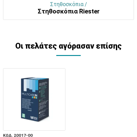
Στηθοσκόπια /
Στηθοσκόπια Riester
Οι πελάτες αγόρασαν επίσης
ΚΩΔ. 20017-00