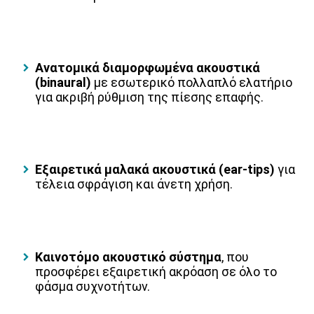
Ανατομικά διαμορφωμένα ακουστικά
(binaural)
με εσωτερικό πολλαπλό ελατήριο
για ακριβή ρύθμιση της πίεσης επαφής.
Εξαιρετικά μαλακά ακουστικά (ear-tips)
για
τέλεια σφράγιση και άνετη χρήση.
Καινοτόμο ακουστικό σύστημα
, που
προσφέρει εξαιρετική ακρόαση σε όλο το
φάσμα συχνοτήτων.