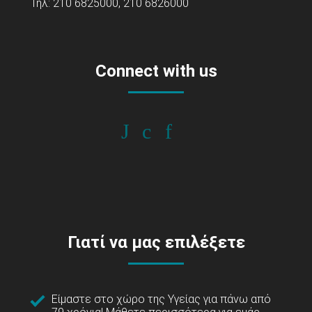
Τηλ: 210 6825000, 210 6826000
Connect with us
Γιατί να μας επιλέξετε
Είμαστε στο χώρο της Υγείας για πάνω από