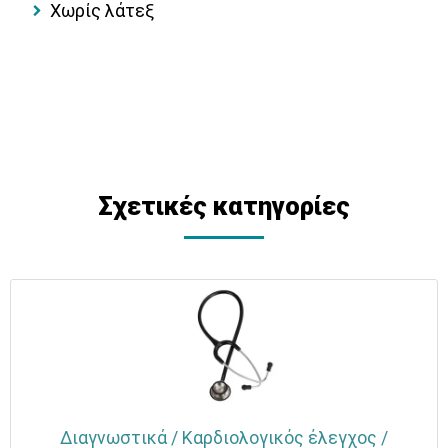
Χωρίς λάτεξ
Σχετικές κατηγορίες
Διαγνωστικά / Καρδιολογικός έλεγχος /