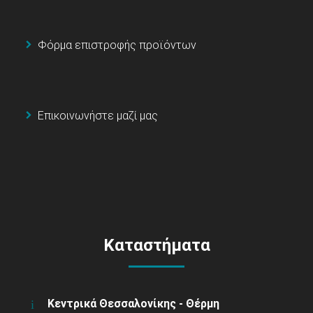
Φόρμα επιστροφής προϊόντων
Επικοινωνήστε μαζί μας
Καταστήματα
Κεντρικά Θεσσαλονίκης - Θέρμη