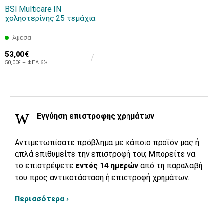
BSI Multicare IN
χοληστερίνης 25 τεμάχια
Άμεσα
53,00€
50,00€ + ΦΠΑ 6%
Εγγύηση επιστροφής χρημάτων
Αντιμετωπίσατε πρόβλημα με κάποιο προϊόν μας ή
απλά επιθυμείτε την επιστροφή του; Μπορείτε να
το επιστρέψετε
εντός 14 ημερών
από τη παραλαβή
του προς αντικατάσταση ή επιστροφή χρημάτων.
Περισσότερα ›