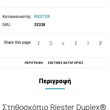
Κατασκευαστής:
RIESTER
SKU:
32338
Share this page:
ΠΕΡΙΓΡΑΦΗ
ΣΧΕΤΙΚΕΣ ΚΑΤΗΓΟΡΙΕΣ
Περιγραφή
Στηθοσκόπιο Riester Duplex®