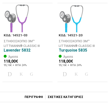
ΚΩΔ: 14521-03
ΚΩΔ: 14521-20
ΣΤΗΘΟΣΚΟΠΙΟ 3M™
ΣΤΗΘΟΣΚΟΠΙΟ 3M™
LITTMANN® CLASSIC III
LITTMANN® CLASSIC III
Lavender 5832
Turquoise 5835
Άμεσα
Άμεσα
118,00€
118,00€
95,16€ + ΦΠΑ 24%
95,16€ + ΦΠΑ 24%
ΠΕΡΙΓΡΑΦΗ
ΣΧΕΤΙΚΕΣ ΚΑΤΗΓΟΡΙΕΣ