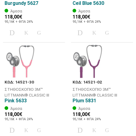
Burgundy 5627
Ceil Blue 5630
Άμεσα
Άμεσα
118,00€
118,00€
95,16€ + ΦΠΑ 24%
95,16€ + ΦΠΑ 24%
ΚΩΔ: 14521-30
ΚΩΔ: 14521-02
ΣΤΗΘΟΣΚΟΠΙΟ 3M™
ΣΤΗΘΟΣΚΟΠΙΟ 3M™
LITTMANN® CLASSIC III
LITTMANN® CLASSIC III
Pink 5633
Plum 5831
Άμεσα
Άμεσα
118,00€
118,00€
95,16€ + ΦΠΑ 24%
95,16€ + ΦΠΑ 24%