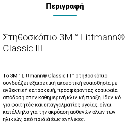
Περιγραφή
Στηθοσκόπιο 3M™ Littmann®
Classic III
Το 3M™ Littmann® Classic III™ στηθοσκόπιο
συνδυάζει εξαιρετική ακουστική ευαισθησία με
ανθεκτική κατασκευή, προσφέροντας κορυφαία
απόδοση στην καθημερινή κλινική πράξη. Ιδανικό
για φοιτητές και επαγγελματίες υγείας, είναι
κατάλληλο για την ακρόαση
ασθενών όλων των
ηλικιών
, από παιδιά έως ενήλικες.