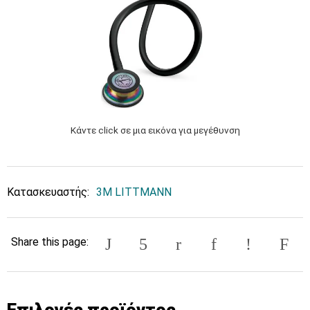
Κάντε click σε μια εικόνα για μεγέθυνση
Κατασκευαστής:
3M LITTMANN
Share this page:
Επιλογές προϊόντος