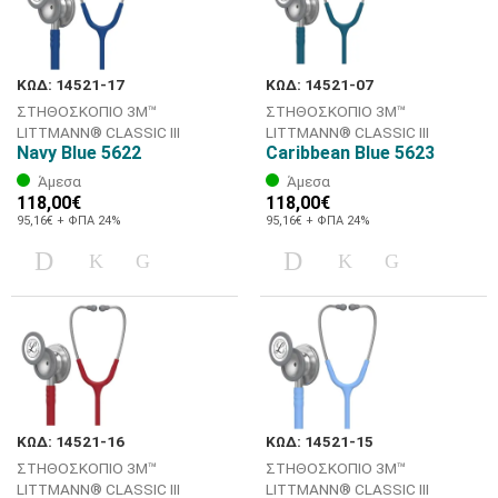
ΚΩΔ: 14521-17
ΚΩΔ: 14521-07
ΣΤΗΘΟΣΚΟΠΙΟ 3M™
ΣΤΗΘΟΣΚΟΠΙΟ 3M™
LITTMANN® CLASSIC III
LITTMANN® CLASSIC III
Navy Blue 5622
Caribbean Blue 5623
Άμεσα
Άμεσα
118,00€
118,00€
95,16€ + ΦΠΑ 24%
95,16€ + ΦΠΑ 24%
ΚΩΔ: 14521-16
ΚΩΔ: 14521-15
ΣΤΗΘΟΣΚΟΠΙΟ 3M™
ΣΤΗΘΟΣΚΟΠΙΟ 3M™
LITTMANN® CLASSIC III
LITTMANN® CLASSIC III