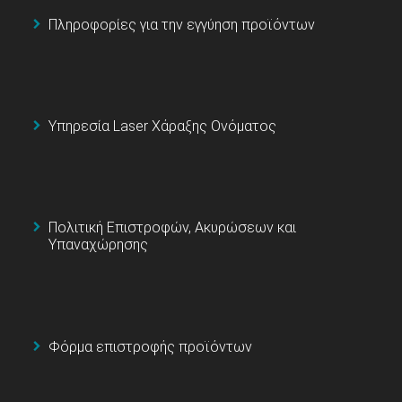
Πληροφορίες για την εγγύηση προϊόντων
Υπηρεσία Laser Χάραξης Ονόματος
Πολιτική Επιστροφών, Ακυρώσεων και
Υπαναχώρησης
Φόρμα επιστροφής προϊόντων