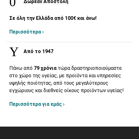
Δωρεάν Αποστολή
Σε όλη την Ελλάδα από 100€ και άνω!
Περισσότερα ›
Από το 1947
Πάνω από
79 χρόνια
τώρα δραστηριοποιούμαστε
στο χώρο της υγείας, με προϊόντα και υπηρεσίες
υψηλής ποιότητας, από τους μεγαλύτερους
εγχώριους και διεθνείς οίκους προϊόντων υγείας!
Περισσότερα για εμάς ›