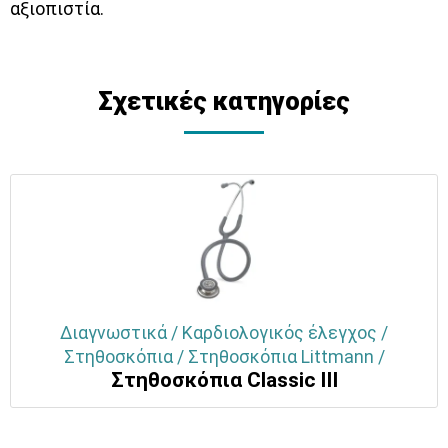
αξιοπιστία.
Σχετικές κατηγορίες
Διαγνωστικά / Καρδιολογικός έλεγχος /
Στηθοσκόπια / Στηθοσκόπια Littmann /
Στηθοσκόπια Classic III