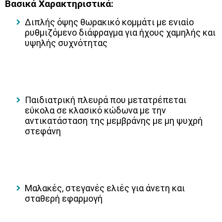
Βασικά Χαρακτηριστικά:
Διπλής όψης θωρακικό κομμάτι με
ενιαίο
ρυθμιζόμενο διάφραγμα
για ήχους χαμηλής και
υψηλής συχνότητας
Παιδιατρική πλευρά που μετατρέπεται
εύκολα σε κλασικό κώδωνα με την
αντικατάσταση της μεμβράνης με μη ψυχρή
στεφάνη
Μαλακές, στεγανές ελιές για άνετη και
σταθερή εφαρμογή