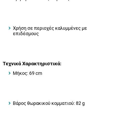
Χρήση σε περιοχές καλυμμένες με
επιδέσμους
Τεχνικά Χαρακτηριστικά:
Μήκος: 69 cm
Βάρος θωρακικού κομματιού: 82 g