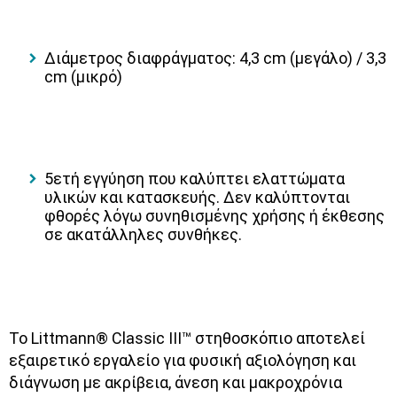
Διάμετρος διαφράγματος: 4,3 cm (μεγάλο) / 3,3
cm (μικρό)
5ετή εγγύηση που καλύπτει ελαττώματα
υλικών και κατασκευής. Δεν καλύπτονται
φθορές λόγω συνηθισμένης χρήσης ή έκθεσης
σε ακατάλληλες συνθήκες.
Το Littmann® Classic III™ στηθοσκόπιο αποτελεί
εξαιρετικό εργαλείο για
φυσική αξιολόγηση και
διάγνωση
με ακρίβεια, άνεση και μακροχρόνια