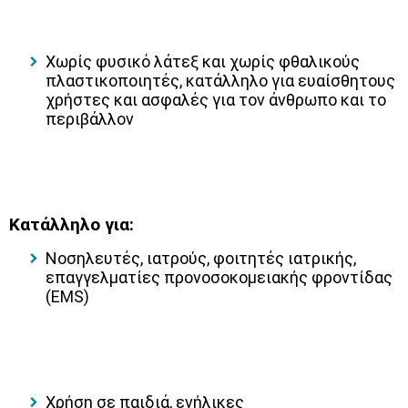
Χωρίς φυσικό λάτεξ και χωρίς φθαλικούς
πλαστικοποιητές
, κατάλληλο για ευαίσθητους
χρήστες και ασφαλές για τον άνθρωπο και το
περιβάλλον
Κατάλληλο για:
Νοσηλευτές, ιατρούς, φοιτητές ιατρικής,
επαγγελματίες προνοσοκομειακής φροντίδας
(EMS)
Χρήση σε παιδιά, ενήλικες