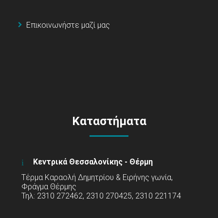
Επικοινωνήστε μαζί μας
Καταστήματα
Κεντρικά Θεσσαλονίκης - Θέρμη
Τέρμα Καραολή Δημητρίου & Ειρήνης γωνία,
Φράγμα Θέρμης
Τηλ: 2310 272462, 2310 270425, 2310 221174