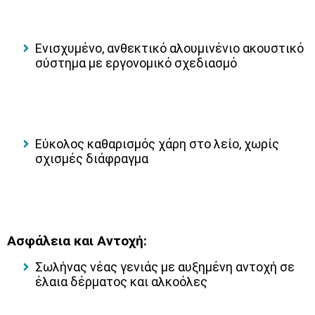
Ενισχυμένο,
ανθεκτικό αλουμινένιο ακουστικό
σύστημα
με εργονομικό σχεδιασμό
Εύκολος καθαρισμός χάρη στο λείο, χωρίς
σχισμές διάφραγμα
Ασφάλεια και Αντοχή:
Σωλήνας νέας γενιάς με αυξημένη αντοχή σε
έλαια δέρματος και αλκοόλες