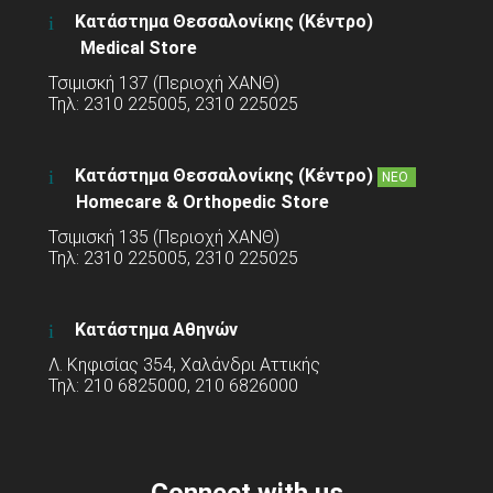
Κατάστημα Θεσσαλονίκης (Κέντρο)
Medical Store
Τσιμισκή 137 (Περιοχή ΧΑΝΘ)
Τηλ: 2310 225005, 2310 225025
Κατάστημα Θεσσαλονίκης (Κέντρο)
ΝΕΟ
Homecare & Orthopedic Store
Τσιμισκή 135 (Περιοχή ΧΑΝΘ)
Τηλ: 2310 225005, 2310 225025
Κατάστημα Αθηνών
Λ. Κηφισίας 354, Χαλάνδρι Αττικής
Τηλ: 210 6825000, 210 6826000