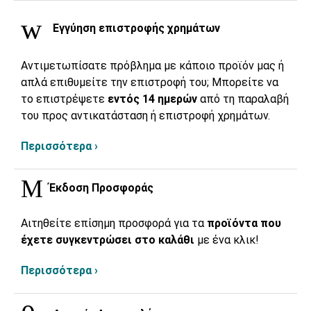
Εγγύηση επιστροφής χρημάτων
Αντιμετωπίσατε πρόβλημα με κάποιο προϊόν μας ή
απλά επιθυμείτε την επιστροφή του; Μπορείτε να
το επιστρέψετε
εντός 14 ημερών
από τη παραλαβή
του προς αντικατάσταση ή επιστροφή χρημάτων.
Περισσότερα ›
Έκδοση Προσφοράς
Αιτηθείτε επίσημη προσφορά για τα
προϊόντα που
έχετε συγκεντρώσει στο καλάθι
με ένα κλικ!
Περισσότερα ›