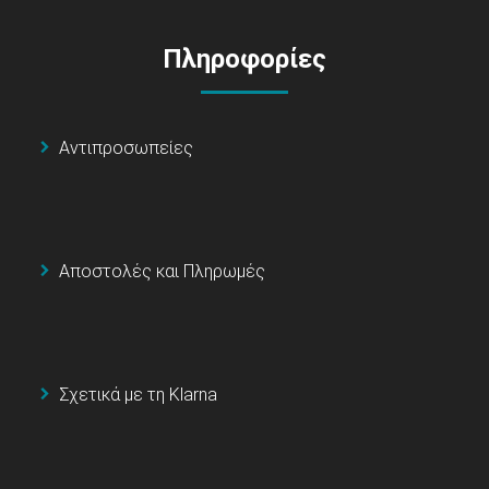
Πληροφορίες
Αντιπροσωπείες
Αποστολές και Πληρωμές
Σχετικά με τη Klarna