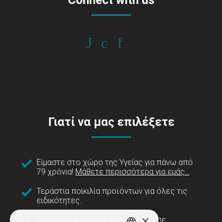
Connect with us
Γιατί να μας επιλέξετε
Είμαστε στο χώρο της Υγείας για πάνω από
79 χρόνια!
Μάθετε περισσότερα για εμάς...
Τεράστια ποικιλία προϊόντων για όλες τις
ειδικότητες.
×
Άμεση ολοκλήρωση παραγγελίας σε