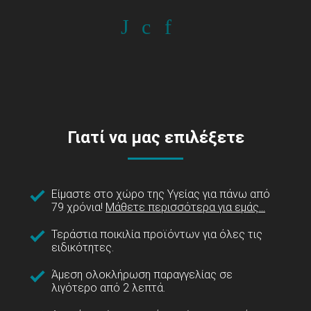
Γιατί να μας επιλέξετε
Είμαστε στο χώρο της Υγείας για πάνω από
79 χρόνια!
Μάθετε περισσότερα για εμάς...
Τεράστια ποικιλία προϊόντων για όλες τις
ειδικότητες.
Άμεση ολοκλήρωση παραγγελίας σε
λιγότερο από 2 λεπτά.