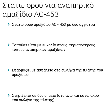
Στατώ ορού για αναπηρικό
αμαξίδιο AC-453
Στατώ ορού αμαξιδίου AC - 453 με δύο άγγιστρα
Τοποθετείται με ευκολία στους περισσότερους
τύπους αναπηρικών αμαξιδίων
Εφαρμόζει με ασφάλεια στο σωλήνα της πλάτης του
αμαξιδίου
Στηρίζεται σε δύο σημεία (στο άνω και κάτω άκρο
του σωλήνα της πλάτης)