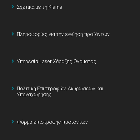
Σχετικά με τη Klarna
Πληροφορίες για την εγγύηση προϊόντων
Υπηρεσία Laser Χάραξης Ονόματος
Πολιτική Επιστροφών, Ακυρώσεων και
Υπαναχώρησης
Φόρμα επιστροφής προϊόντων