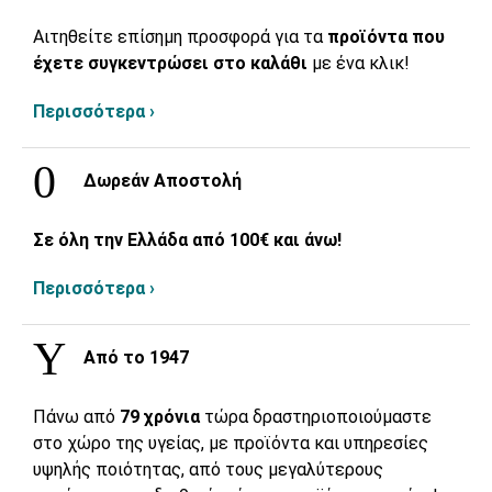
Αιτηθείτε επίσημη προσφορά για τα
προϊόντα που
έχετε συγκεντρώσει στο καλάθι
με ένα κλικ!
Περισσότερα ›
Δωρεάν Αποστολή
Σε όλη την Ελλάδα από 100€ και άνω!
Περισσότερα ›
Από το 1947
Πάνω από
79 χρόνια
τώρα δραστηριοποιούμαστε
στο χώρο της υγείας, με προϊόντα και υπηρεσίες
υψηλής ποιότητας, από τους μεγαλύτερους