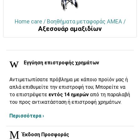
Home care / Βοηθήματα μεταφοράς ΑΜΕΑ /
Αξεσουάρ αμαξιδίων
Εγγύηση επιστροφής χρημάτων
Αντιμετωπίσατε πρόβλημα με κάποιο προϊόν μας ή
απλά επιθυμείτε την επιστροφή του; Μπορείτε να
το επιστρέψετε
εντός 14 ημερών
από τη παραλαβή
του προς αντικατάσταση ή επιστροφή χρημάτων.
Περισσότερα ›
Έκδοση Προσφοράς