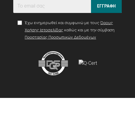
ΕΓΓΡΑΦΗ
Έχω ενημερωθεί και συμφωνώ με τους
Όρους
Χρήσης Ιστοσελίδας
καθώς και με την σύμβαση
Προστασίας Προσωπικών Δεδομένων