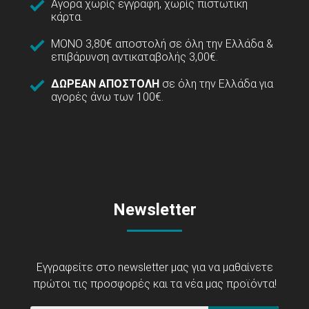
Αγορά χωρίς εγγραφή, χωρίς πιστωτική
κάρτα.
ΜΟΝΟ 3,80€ αποστολή σε όλη την Ελλάδα &
επιβάρυνση αντικαταβολής 3,00€.
ΔΩΡΕΑΝ ΑΠΟΣΤΟΛΗ
σε όλη την Ελλάδα για
αγορές άνω των 100€.
Newsletter
Εγγραφείτε στο newsletter μας για να μαθαίνετε
πρώτοι τις προσφορές και τα νέα μας προϊόντα!