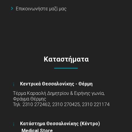
Επικοινωνήστε μαζί μας
Καταστήματα
Κεντρικά Θεσσαλονίκης - Θέρμη
Τέρμα Καραολή Δημητρίου & Ειρήνης γωνία,
Φράγμα Θέρμης
Τηλ: 2310 272462, 2310 270425, 2310 221174
Κατάστημα Θεσσαλονίκης (Κέντρο)
Medical Store