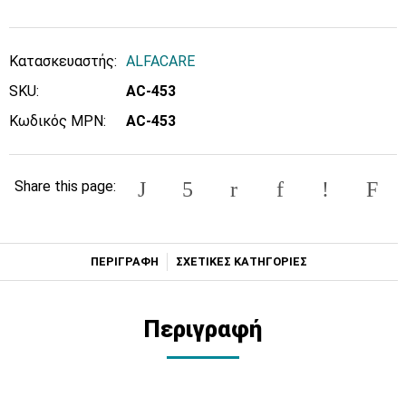
Κατασκευαστής:
ALFACARE
SKU:
AC-453
Κωδικός MPN:
AC-453
Share this page:
ΠΕΡΙΓΡΑΦΗ
ΣΧΕΤΙΚΕΣ ΚΑΤΗΓΟΡΙΕΣ
Περιγραφή