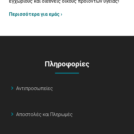
εγχώριους και διεθνείς οίκους προϊόντων υγείας!
Περισσότερα για εμάς ›
Πληροφορίες
Αντιπροσωπείες
Αποστολές και Πληρωμές