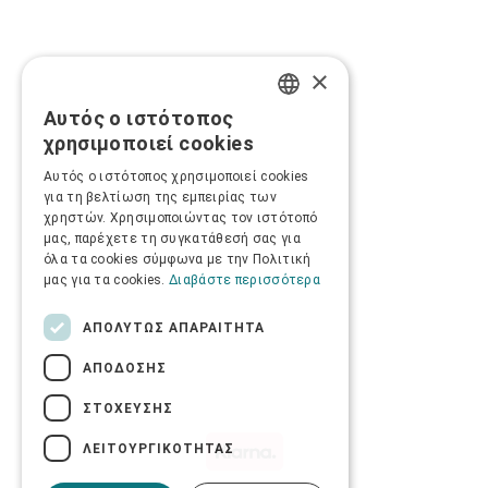
×
Αυτός ο ιστότοπος
GREEK
χρησιμοποιεί cookies
ENGLISH
Αυτός ο ιστότοπος χρησιμοποιεί cookies
για τη βελτίωση της εμπειρίας των
χρηστών. Χρησιμοποιώντας τον ιστότοπό
μας, παρέχετε τη συγκατάθεσή σας για
όλα τα cookies σύμφωνα με την Πολιτική
μας για τα cookies.
Διαβάστε περισσότερα
ΑΠΟΛΎΤΩΣ ΑΠΑΡΑΊΤΗΤΑ
ΑΠΌΔΟΣΗΣ
ΣΤΌΧΕΥΣΗΣ
ΛΕΙΤΟΥΡΓΙΚΌΤΗΤΑΣ