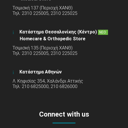
Τσιμισκή 137 (Περιοχή ΧΑΝΘ)
Τηλ: 2310 225005, 2310 225025
Κατάστημα Θεσσαλονίκης (Κέντρο)
ΝΕΟ
Homecare & Orthopedic Store
Τσιμισκή 135 (Περιοχή ΧΑΝΘ)
Τηλ: 2310 225005, 2310 225025
Κατάστημα Αθηνών
Λ. Κηφισίας 354, Χαλάνδρι Αττικής
Τηλ: 210 6825000, 210 6826000
Connect with us