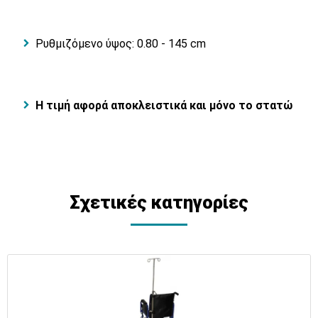
Ρυθμιζόμενο ύψος: 0.80 - 145 cm
Η τιμή αφορά αποκλειστικά και μόνο το στατώ
Σχετικές κατηγορίες