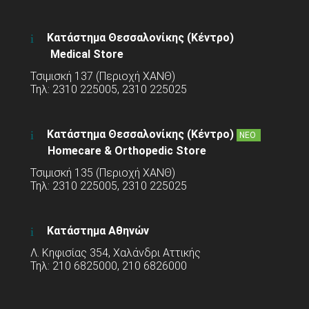
Κατάστημα Θεσσαλονίκης (Κέντρο)
Medical Store
Τσιμισκή 137 (Περιοχή ΧΑΝΘ)
Τηλ: 2310 225005, 2310 225025
Κατάστημα Θεσσαλονίκης (Κέντρο)
ΝΕΟ
Homecare & Orthopedic Store
Τσιμισκή 135 (Περιοχή ΧΑΝΘ)
Τηλ: 2310 225005, 2310 225025
Κατάστημα Αθηνών
Λ. Κηφισίας 354, Χαλάνδρι Αττικής
Τηλ: 210 6825000, 210 6826000