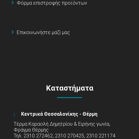
Φόρμα επιστροφής προϊόντων
Επικοινωνήστε μαζί μας
Καταστήματα
Κεντρικά Θεσσαλονίκης - Θέρμη
Τέρμα Καραολή Δημητρίου & Ειρήνης γωνία,
Φράγμα Θέρμης
Τηλ: 2310 272462, 2310 270425, 2310 221174