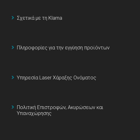
Σχετικά με τη Klarna
Πληροφορίες για την εγγύηση προϊόντων
Υπηρεσία Laser Χάραξης Ονόματος
Πολιτική Επιστροφών, Ακυρώσεων και
Υπαναχώρησης