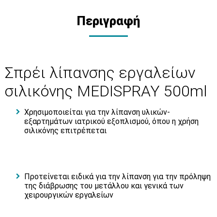
Περιγραφή
Σπρέι λίπανσης εργαλείων
σιλικόνης MEDISPRAY 500ml
Χρησιμοποιείται για την λίπανση υλικών-
εξαρτημάτων ιατρικού εξοπλισμού, όπου η χρήση
σιλικόνης επιτρέπεται
Προτείνεται ειδικά για την λίπανση για την πρόληψη
της διάβρωσης του μετάλλου και γενικά των
χειρουργικών εργαλείων