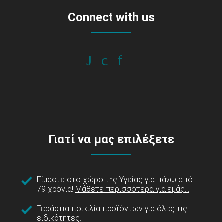
Connect with us
Γιατί να μας επιλέξετε
Είμαστε στο χώρο της Υγείας για πάνω από
79 χρόνια!
Μάθετε περισσότερα για εμάς...
Τεράστια ποικιλία προϊόντων για όλες τις
ειδικότητες.