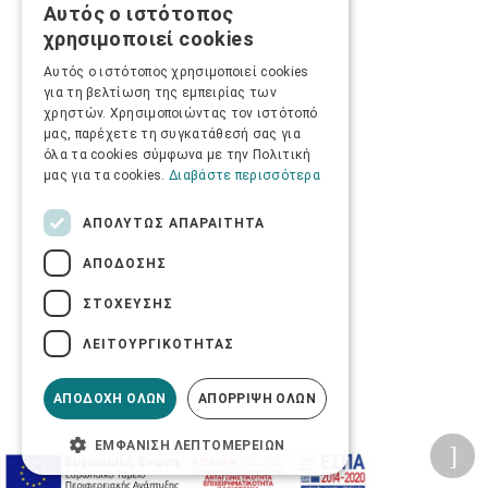
Αυτός ο ιστότοπος
GREEK
χρησιμοποιεί cookies
ENGLISH
Αυτός ο ιστότοπος χρησιμοποιεί cookies
για τη βελτίωση της εμπειρίας των
χρηστών. Χρησιμοποιώντας τον ιστότοπό
μας, παρέχετε τη συγκατάθεσή σας για
όλα τα cookies σύμφωνα με την Πολιτική
μας για τα cookies.
Διαβάστε περισσότερα
ΑΠΟΛΎΤΩΣ ΑΠΑΡΑΊΤΗΤΑ
ΑΠΌΔΟΣΗΣ
ΣΤΌΧΕΥΣΗΣ
ΛΕΙΤΟΥΡΓΙΚΌΤΗΤΑΣ
ΑΠΟΔΟΧΉ ΌΛΩΝ
ΑΠΌΡΡΙΨΗ ΌΛΩΝ
ΕΜΦΆΝΙΣΗ ΛΕΠΤΟΜΕΡΕΙΏΝ