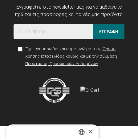
Εγγραφείτε στο newsletter μας για να μαθαίνετε
πρώτοι τις προσφορές και τα νέα μας προϊόντα!
ΕΓΓΡΑΦΗ
Έχω ενημερωθεί και συμφωνώ με τους
Όρους
Χρήσης Ιστοσελίδας
καθώς και με την σύμβαση
Προστασίας Προσωπικών Δεδομένων
×