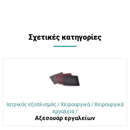
Σχετικές κατηγορίες
Ιατρικός εξοπλισμός / Χειρουργικά / Χειρουργικά
εργαλεία /
Αξεσουάρ εργαλείων