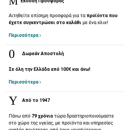
Έκδοση Προσφοράς
Αιτηθείτε επίσημη προσφορά για τα
προϊόντα που
έχετε συγκεντρώσει στο καλάθι
με ένα κλικ!
Περισσότερα ›
Δωρεάν Αποστολή
Σε όλη την Ελλάδα από 100€ και άνω!
Περισσότερα ›
Από το 1947
Πάνω από
79 χρόνια
τώρα δραστηριοποιούμαστε
στο χώρο της υγείας, με προϊόντα και υπηρεσίες
υψηλής ποιότητας, από τους μεγαλύτερους