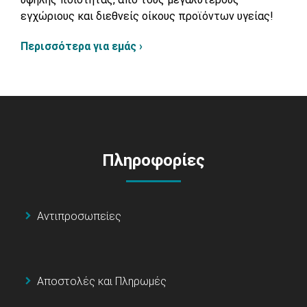
εγχώριους και διεθνείς οίκους προϊόντων υγείας!
Περισσότερα για εμάς ›
Πληροφορίες
Αντιπροσωπείες
Αποστολές και Πληρωμές