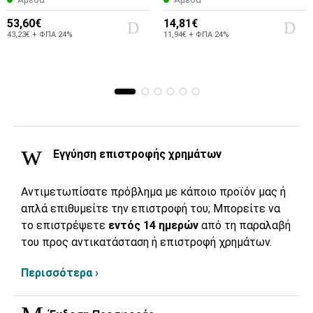
53,60€
14,81€
43,23€ + ΦΠΑ 24%
11,94€ + ΦΠΑ 24%
Εγγύηση επιστροφής χρημάτων
Αντιμετωπίσατε πρόβλημα με κάποιο προϊόν μας ή
απλά επιθυμείτε την επιστροφή του; Μπορείτε να
το επιστρέψετε
εντός 14 ημερών
από τη παραλαβή
του προς αντικατάσταση ή επιστροφή χρημάτων.
Περισσότερα ›