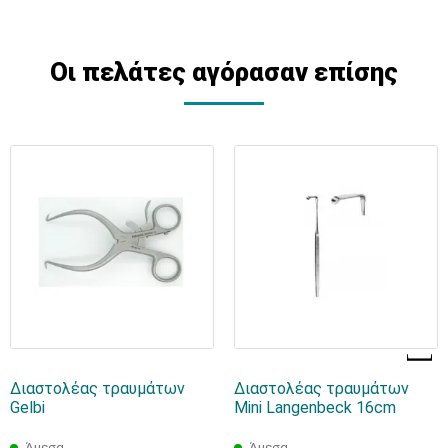
Οι πελάτες αγόρασαν επίσης
Διαστολέας τραυμάτων
Διαστολέας τραυμάτων
Gelbi
Μini Langenbeck 16cm
Άμεσα
Άμεσα