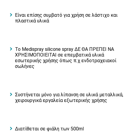
Είναι επίσης συμβατό για χρήση σε λάστιχο και
πλαστικά υλικά
Το Medispray silicone spray ΔΕ ΘΑ ΠΡΕΠΕΙ ΝΑ
ΧΡΗΣΙΜΟΠΟΙΕΙΤΑΙ σε επεμβατικά υλικά
εσωτερικής χρήσης όπως π.χ ενδοτραχειακοί
σωλήνες
Συστήνεται μόνο για λίπανση σε υλικά μεταλλικά,
χειρουργικά εργαλεία εξωτερικής χρήσης
Διατίθεται σε φιάλη των 500ml