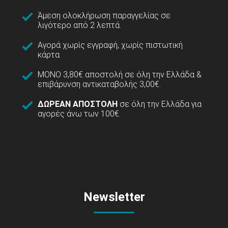
Άμεση ολοκλήρωση παραγγελίας σε
λιγότερο από 2 λεπτά.
Αγορά χωρίς εγγραφή, χωρίς πιστωτική
κάρτα.
ΜΟΝΟ 3,80€ αποστολή σε όλη την Ελλάδα &
επιβάρυνση αντικαταβολής 3,00€.
ΔΩΡΕΑΝ ΑΠΟΣΤΟΛΗ
σε όλη την Ελλάδα για
αγορές άνω των 100€.
Newsletter