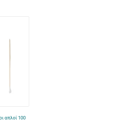
οι απλοί 100