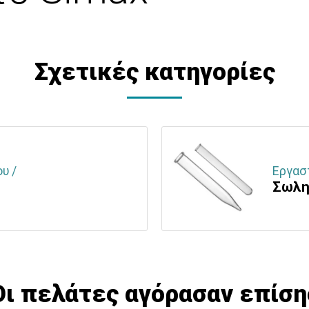
Σχετικές κατηγορίες
υ /
Εργασ
Σωλη
Οι πελάτες αγόρασαν επίση