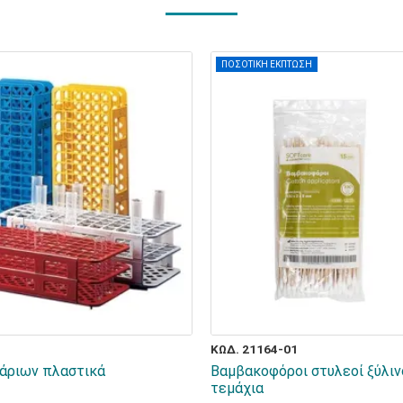
ΠΟΣΟΤΙΚΗ ΕΚΠΤΩΣΗ
ΚΩΔ. 21164-01
άριων πλαστικά
Βαμβακοφόροι στυλεοί ξύλιν
τεμάχια