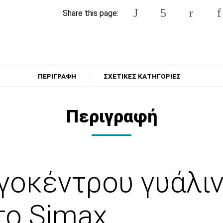
Share this page:
ΠΕΡΙΓΡΑΦΗ
ΣΧΕΤΙΚΕΣ ΚΑΤΗΓΟΡΙΕΣ
Περιγραφή
οκέντρου γυάλιν
το Simax