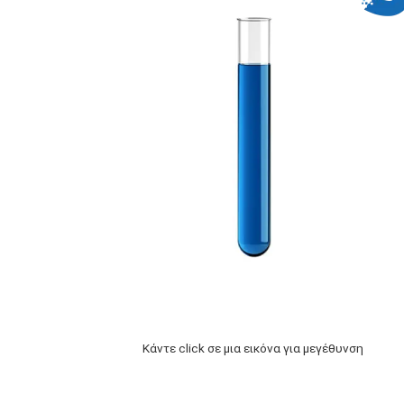
Κάντε click σε μια εικόνα για μεγέθυνση