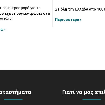
πίσημη προσφορά για τα
Σε όλη την Ελλάδα από 100€
ου έχετε συγκεντρώσει στο
να κλικ!
Περισσότερα ›
α ›
αταστήματα
Γιατί να μας επ