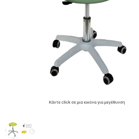
Κάντε click σε μια εικόνα για μεγέθυνση