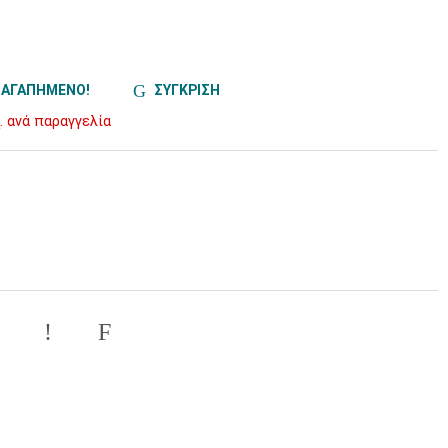
ΑΓΑΠΗΜΕΝΟ!
ΣΥΓΚΡΙΣΗ
. ανά παραγγελία