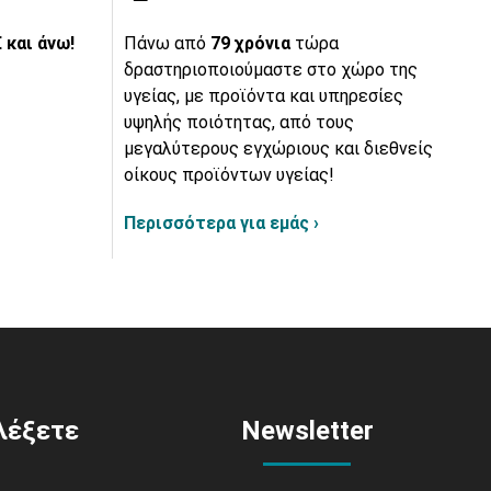
 και άνω!
Πάνω από
79 χρόνια
τώρα
δραστηριοποιούμαστε στο χώρο της
υγείας, με προϊόντα και υπηρεσίες
υψηλής ποιότητας, από τους
μεγαλύτερους εγχώριους και διεθνείς
οίκους προϊόντων υγείας!
Περισσότερα για εμάς ›
ιλέξετε
Newsletter