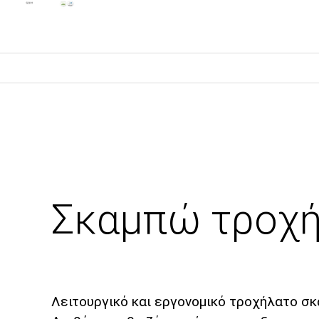
Σκαμπώ τροχή
Λειτουργικό και εργονομικό τροχήλατο σκα