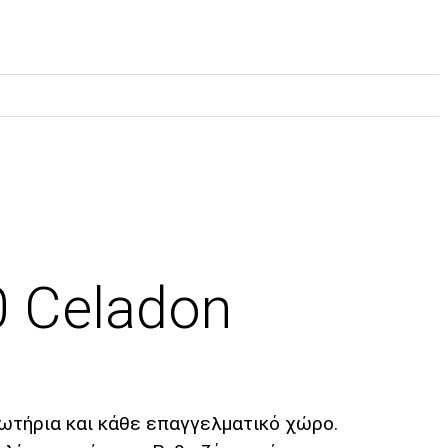
 Celadon
μμωτήρια και κάθε επαγγελματικό χώρο.