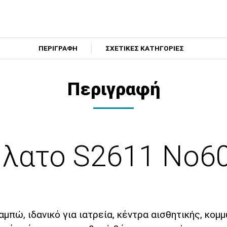
ΠΕΡΙΓΡΑΦΗ
ΣΧΕΤΙΚΕΣ ΚΑΤΗΓΟΡΙΕΣ
Περιγραφή
λατο S2611 No60
μπώ, ιδανικό για ιατρεία, κέντρα αισθητικής, κο