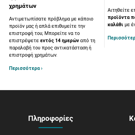
χρημάτων
Αιτηθείτε ε
προϊόντα π
Αντιμετωπίσατε πρόβλημα με κάποιο
καλάθι
με έ
προϊόν μας ή απλά επιθυμείτε την
επιστροφή του; Μπορείτε να το
Περισσότερ
επιστρέψετε
εντός 14 ημερών
από τη
παραλαβή του προς αντικατάσταση ή
επιστροφή χρημάτων.
Περισσότερα ›
Πληροφορίες
Κ