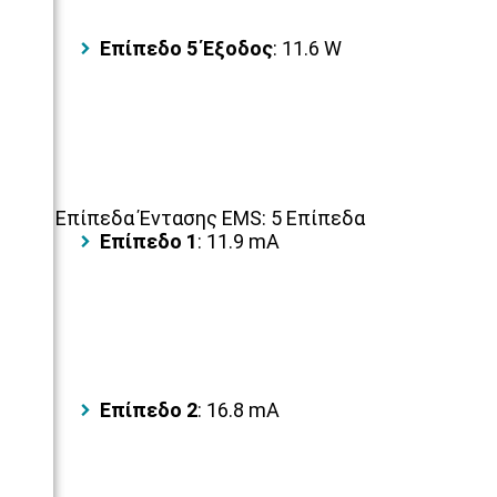
Επίπεδο 5 Έξοδος
: 11.6 W
Επίπεδα Έντασης EMS: 5 Επίπεδα
Επίπεδο 1
: 11.9 mA
Επίπεδο 2
: 16.8 mA