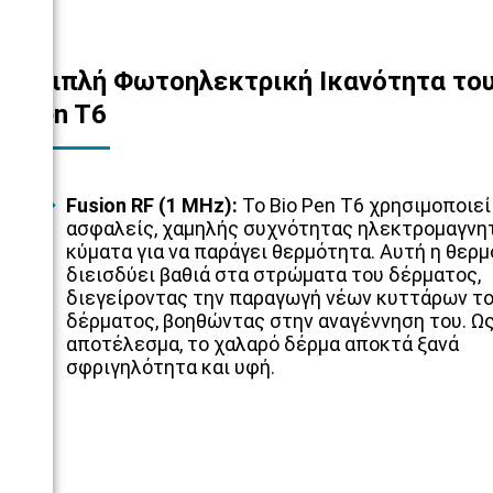
Τριπλή Φωτοηλεκτρική Ικανότητα του
Pen T6
Fusion RF (1 MHz):
Το Bio Pen T6 χρησιμοποιεί
ασφαλείς, χαμηλής συχνότητας ηλεκτρομαγνη
κύματα για να παράγει θερμότητα. Αυτή η θερ
διεισδύει βαθιά στα στρώματα του δέρματος,
διεγείροντας την παραγωγή νέων κυττάρων τ
δέρματος, βοηθώντας στην αναγέννηση του. Ω
αποτέλεσμα, το χαλαρό δέρμα αποκτά ξανά
σφριγηλότητα και υφή.