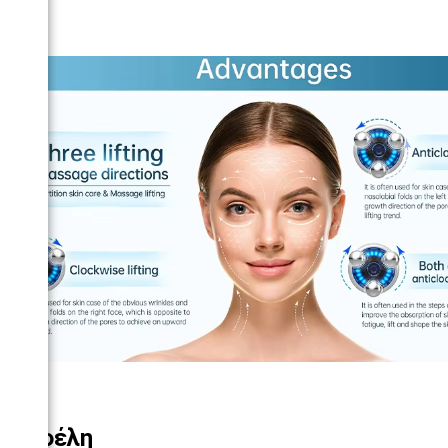
Οφέλη