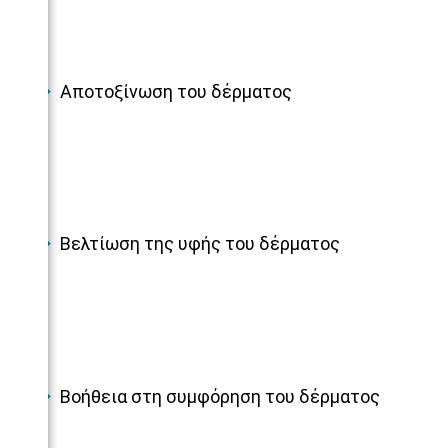
Αποτοξίνωση του δέρματος
Βελτίωση της υφής του δέρματος
Βοήθεια στη συμφόρηση του δέρματος