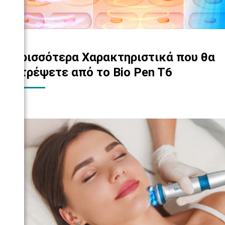
Περισσότερα Χαρακτηριστικά που θα
Λατρέψετε από το Bio Pen T6