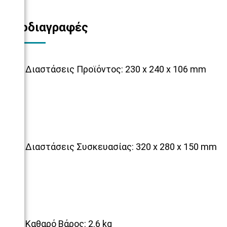
Προδιαγραφές
Διαστάσεις Προϊόντος: 230 x 240 x 106 mm
Διαστάσεις Συσκευασίας: 320 x 280 x 150 mm
Καθαρό Βάρος: 2.6 kg