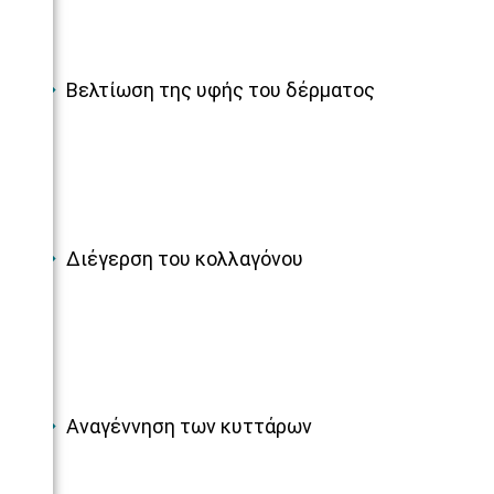
Βελτίωση της υφής του δέρματος
Διέγερση του κολλαγόνου
Αναγέννηση των κυττάρων