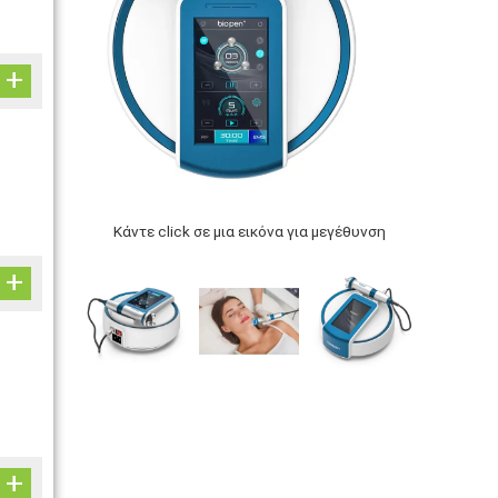
Κάντε click σε μια εικόνα για μεγέθυνση