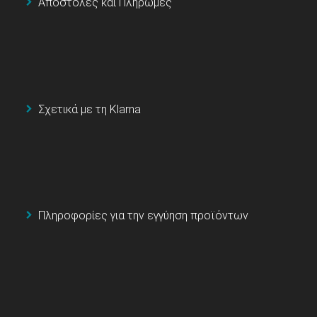
Αποστολές και Πληρωμές
Σχετικά με τη Klarna
Πληροφορίες για την εγγύηση προϊόντων