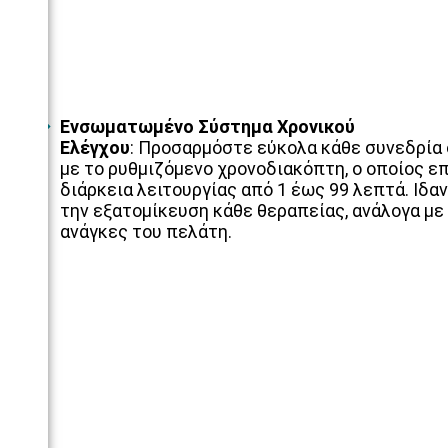
Ενσωματωμένο Σύστημα Χρονικού
Ελέγχου
:
Προσαρμόστε εύκολα κάθε συνεδρία
με το ρυθμιζόμενο χρονοδιακόπτη, ο οποίος ε
διάρκεια λειτουργίας από 1 έως 99 λεπτά. Ιδαν
την εξατομίκευση κάθε θεραπείας, ανάλογα με 
ανάγκες του πελάτη.