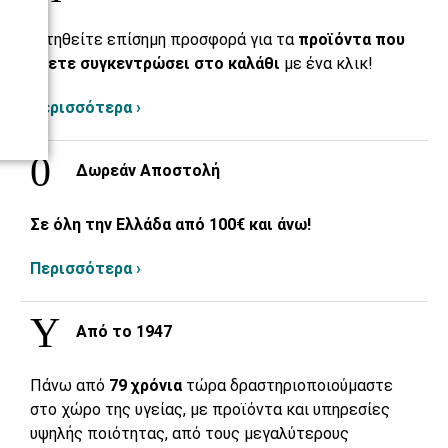
Αιτηθείτε επίσημη προσφορά για τα
προϊόντα που
έχετε συγκεντρώσει στο καλάθι
με ένα κλικ!
Περισσότερα ›
Δωρεάν Αποστολή
Σε όλη την Ελλάδα από 100€ και άνω!
Περισσότερα ›
Από το 1947
Πάνω από
79 χρόνια
τώρα δραστηριοποιούμαστε
στο χώρο της υγείας, με προϊόντα και υπηρεσίες
υψηλής ποιότητας, από τους μεγαλύτερους