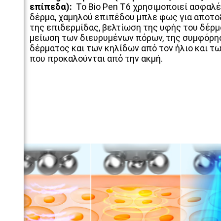
επίπεδα):
Το Bio Pen T6 χρησιμοποιεί ασφαλέ
δέρμα, χαμηλού επιπέδου μπλε φως για αποτ
της επιδερμίδας, βελτίωση της υφής του δέρμ
μείωση των διευρυμένων πόρων, της συμφόρη
δέρματος και των κηλίδων από τον ήλιο και τ
που προκαλούνται από την ακμή.