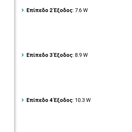
Επίπεδο 2 Έξοδος
: 7.6 W
Επίπεδο 3 Έξοδος
: 8.9 W
Επίπεδο 4 Έξοδος
: 10.3 W