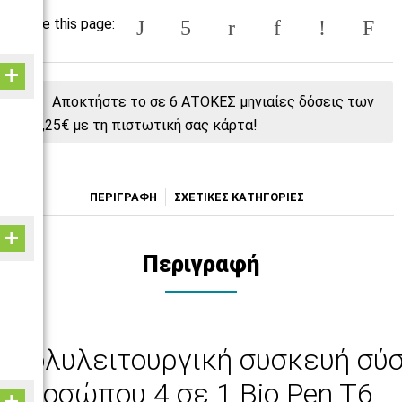
Share this page:
Αποκτήστε το σε 6 ΑΤΟΚΕΣ μηνιαίες δόσεις των
106,25€ με τη πιστωτική σας κάρτα!
ΠΕΡΙΓΡΑΦΗ
ΣΧΕΤΙΚΕΣ ΚΑΤΗΓΟΡΙΕΣ
Περιγραφή
Πολυλειτουργική συσκευή σύ
προσώπου 4 σε 1 Bio Pen T6