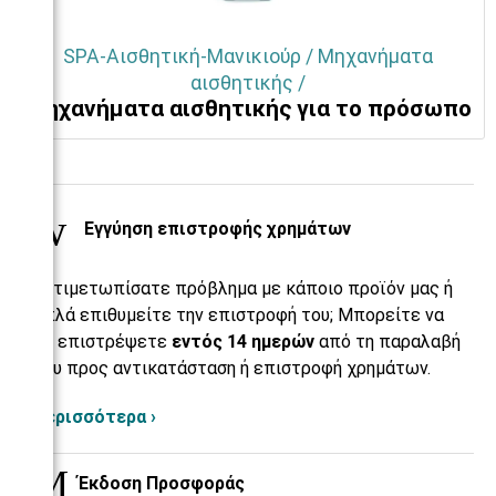
SPA-Αισθητική-Μανικιούρ / Μηχανήματα
αισθητικής /
Μηχανήματα αισθητικής για το πρόσωπο
Εγγύηση επιστροφής χρημάτων
Αντιμετωπίσατε πρόβλημα με κάποιο προϊόν μας ή
απλά επιθυμείτε την επιστροφή του; Μπορείτε να
το επιστρέψετε
εντός 14 ημερών
από τη παραλαβή
του προς αντικατάσταση ή επιστροφή χρημάτων.
Περισσότερα ›
Έκδοση Προσφοράς