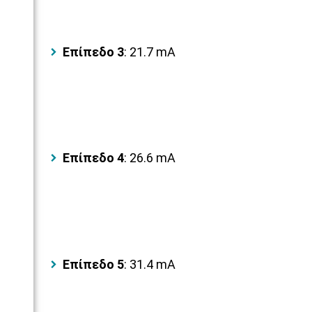
Επίπεδο 3
: 21.7 mA
Επίπεδο 4
: 26.6 mA
Επίπεδο 5
: 31.4 mA