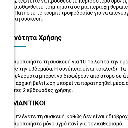
Σκεφτείτε να προσθέσετε περισσότερο ορό/τζ
αισθανθείτε τσιμπήματα σε μια περιοχή θεραπε
Πατήστε το κουμπί τροφοδοσίας για να απενερ
τη συσκευή.
Συχνότητα Χρήσης
Χρησιμοποιήστε τη συσκευή για 10-15 λεπτά την ημέ
φορές την εβδομάδα. Η συνέπεια είναι το κλειδί. Τα
αποτελέσματα μπορεί να διαφέρουν από άτομο σε άτ
μέση αρχική βελτίωση μπορεί να παρατηρηθεί μέσα 
πρώτες 2 εβδομάδες χρήσης.
ΣΗΜΑΝΤΙΚΟ!
ΜΗΝ πλένετε τη συσκευή, καθώς δεν είναι αδιάβροχ
Χρησιμοποιήστε μόνο υγρό πανί για τον καθαρισμό.