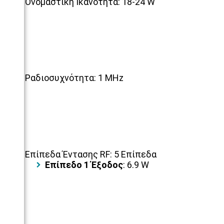
Ονομαστική Ικανότητα: 18-24 W
Ραδιοσυχνότητα: 1 MHz
Επίπεδα Έντασης RF: 5 Επίπεδα
Επίπεδο 1 Έξοδος
: 6.9 W