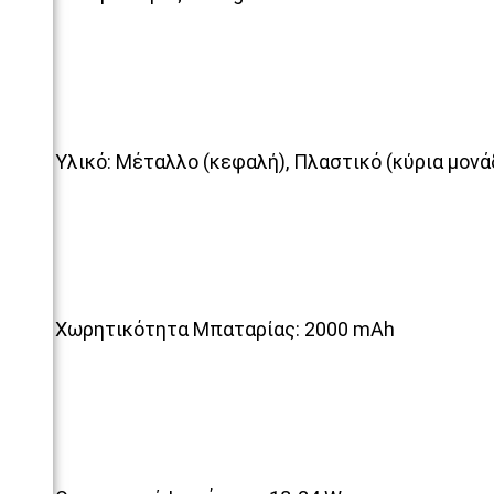
Υλικό: Μέταλλο (κεφαλή), Πλαστικό (κύρια μονά
Χωρητικότητα Μπαταρίας: 2000 mAh