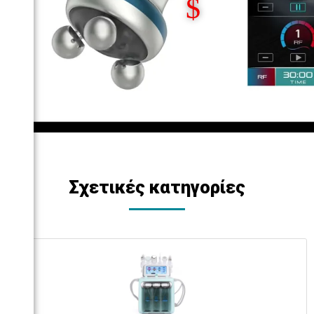
Σχετικές κατηγορίες