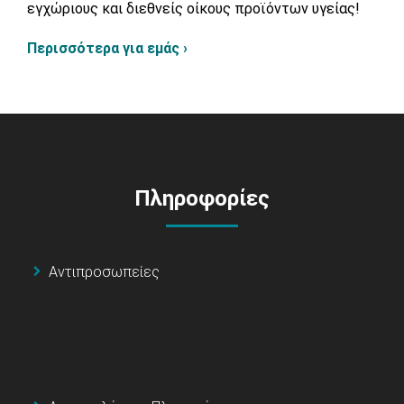
εγχώριους και διεθνείς οίκους προϊόντων υγείας!
Περισσότερα για εμάς ›
Πληροφορίες
Αντιπροσωπείες