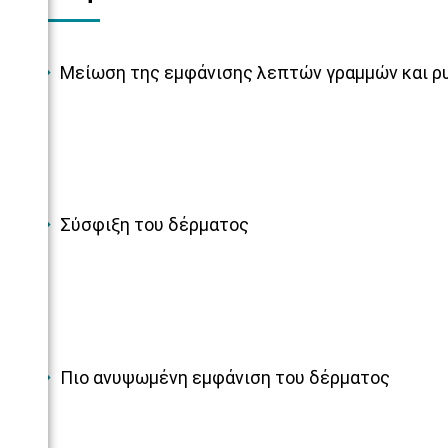
Μείωση της εμφάνισης λεπτών γραμμών και ρ
Σύσφιξη του δέρματος
Πιο ανυψωμένη εμφάνιση του δέρματος