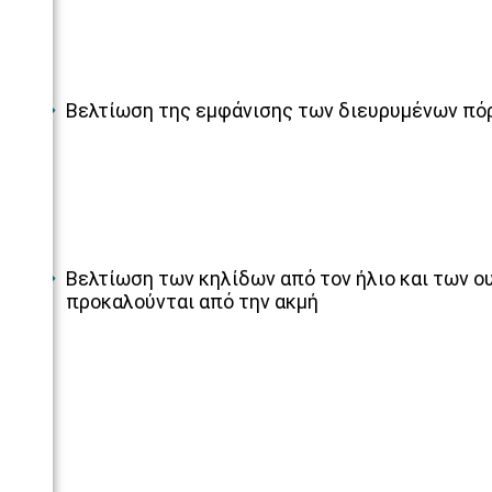
Βελτίωση της εμφάνισης των διευρυμένων πό
Βελτίωση των κηλίδων από τον ήλιο και των ο
προκαλούνται από την ακμή