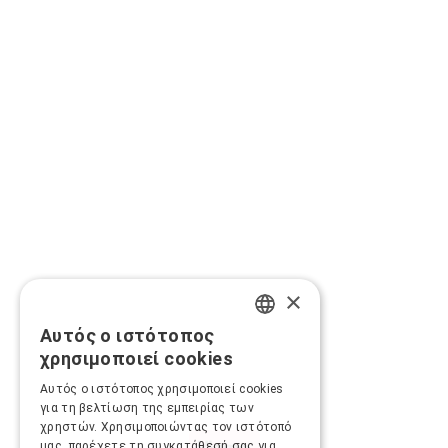
×
Αυτός ο ιστότοπος
GREEK
χρησιμοποιεί cookies
ENGLISH
Αυτός ο ιστότοπος χρησιμοποιεί cookies
για τη βελτίωση της εμπειρίας των
χρηστών. Χρησιμοποιώντας τον ιστότοπό
μας, παρέχετε τη συγκατάθεσή σας για