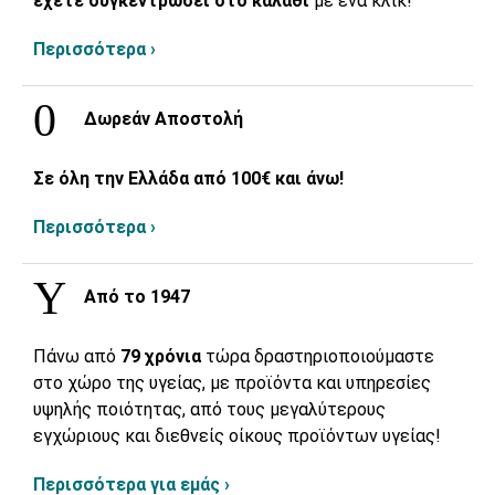
έχετε συγκεντρώσει στο καλάθι
με ένα κλικ!
Περισσότερα ›
Δωρεάν Αποστολή
Σε όλη την Ελλάδα από 100€ και άνω!
Περισσότερα ›
Από το 1947
Πάνω από
79 χρόνια
τώρα δραστηριοποιούμαστε
στο χώρο της υγείας, με προϊόντα και υπηρεσίες
υψηλής ποιότητας, από τους μεγαλύτερους
εγχώριους και διεθνείς οίκους προϊόντων υγείας!
Περισσότερα για εμάς ›