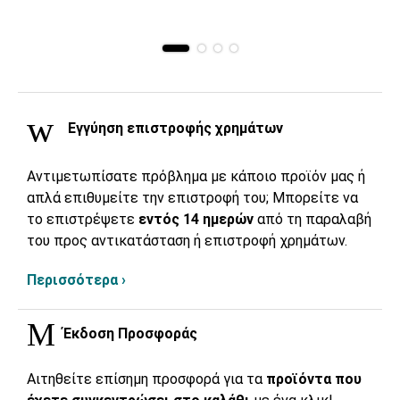
Εγγύηση επιστροφής χρημάτων
Αντιμετωπίσατε πρόβλημα με κάποιο προϊόν μας ή
απλά επιθυμείτε την επιστροφή του; Μπορείτε να
το επιστρέψετε
εντός 14 ημερών
από τη παραλαβή
του προς αντικατάσταση ή επιστροφή χρημάτων.
Περισσότερα ›
Έκδοση Προσφοράς
Αιτηθείτε επίσημη προσφορά για τα
προϊόντα που