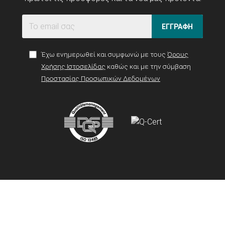
ΕΓΓΡΑΦΗ
Έχω ενημερωθεί και συμφωνώ με τους
Όρους
Χρήσης Ιστοσελίδας
καθώς και με την σύμβαση
Προστασίας Προσωπικών Δεδομένων