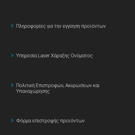
Πληροφορίες για την εγγύηση προϊόντων
Υπηρεσία Laser Χάραξης Ονόματος
Πολιτική Επιστροφών, Ακυρώσεων και
Υπαναχώρησης
Φόρμα επιστροφής προϊόντων