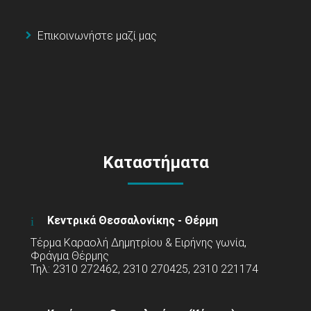
Επικοινωνήστε μαζί μας
Καταστήματα
Κεντρικά Θεσσαλονίκης - Θέρμη
Τέρμα Καραολή Δημητρίου & Ειρήνης γωνία,
Φράγμα Θέρμης
Τηλ: 2310 272462, 2310 270425, 2310 221174