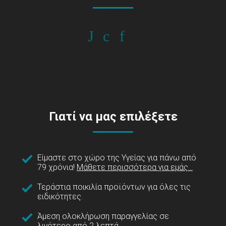
Γιατί να μας επιλέξετε
Είμαστε στο χώρο της Υγείας για πάνω από
79 χρόνια!
Μάθετε περισσότερα για εμάς...
Τεράστια ποικιλία προϊόντων για όλες τις
ειδικότητες.
Άμεση ολοκλήρωση παραγγελίας σε
λιγότερο από 2 λεπτά.