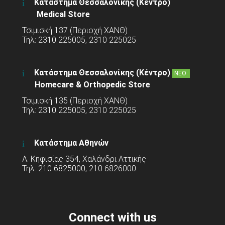
Κατάστημα Θεσσαλονίκης (Κέντρο)
Medical Store
Τσιμισκή 137 (Περιοχή ΧΑΝΘ)
Τηλ: 2310 225005, 2310 225025
Κατάστημα Θεσσαλονίκης (Κέντρο)
ΝΕΟ
Homecare & Orthopedic Store
Τσιμισκή 135 (Περιοχή ΧΑΝΘ)
Τηλ: 2310 225005, 2310 225025
Κατάστημα Αθηνών
Λ. Κηφισίας 354, Χαλάνδρι Αττικής
Τηλ: 210 6825000, 210 6826000
Connect with us