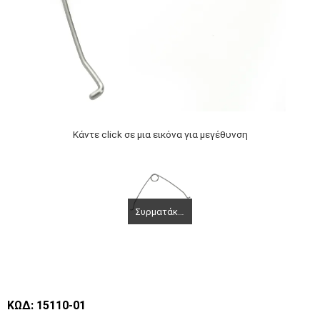
Κάντε click σε μια εικόνα για μεγέθυνση
Συρματάκι για δοχεία χρώσεως
ΚΩΔ: 15110-01