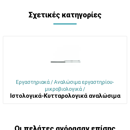
Σχετικές κατηγορίες
Εργαστηριακά / Αναλώσιμα εργαστηρίου-
μικροβιολογικά /
Ιστολογικά-Κυτταρολογικά αναλώσιμα
Οι πελάτες αγόρασαν επίσης