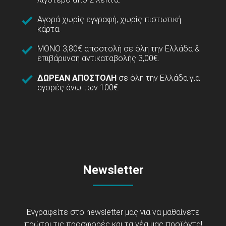
Αγορά χωρίς εγγραφή, χωρίς πιστωτική
κάρτα.
ΜΟΝΟ 3,80€ αποστολή σε όλη την Ελλάδα &
επιβάρυνση αντικαταβολής 3,00€.
ΔΩΡΕΑΝ ΑΠΟΣΤΟΛΗ
σε όλη την Ελλάδα για
αγορές άνω των 100€.
Newsletter
Εγγραφείτε στο newsletter μας για να μαθαίνετε
πρώτοι τις προσφορές και τα νέα μας προϊόντα!