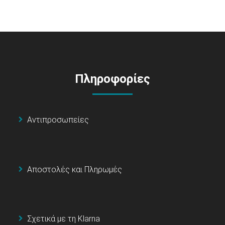
Πληροφορίες
Αντιπροσωπείες
Αποστολές και Πληρωμές
Σχετικά με τη Klarna