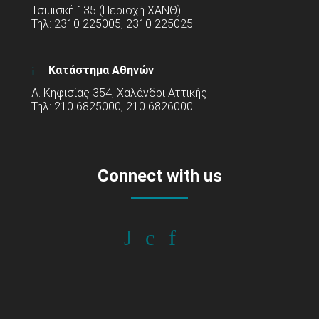
Τσιμισκή 135 (Περιοχή ΧΑΝΘ)
Τηλ: 2310 225005, 2310 225025
Κατάστημα Αθηνών
Λ. Κηφισίας 354, Χαλάνδρι Αττικής
Τηλ: 210 6825000, 210 6826000
Connect with us