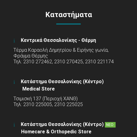
Καταστήματα
Κεντρικά Θεσσαλονίκης - Θέρμη
Τέρμα Καραολή Δημητρίου & Ειρήνης γωνία,
Φράγμα Θέρμης
Τηλ: 2310 272462, 2310 270425, 2310 221174
Κατάστημα Θεσσαλονίκης (Κέντρο)
Medical Store
Τσιμισκή 137 (Περιοχή ΧΑΝΘ)
Τηλ: 2310 225005, 2310 225025
Κατάστημα Θεσσαλονίκης (Κέντρο)
ΝΕΟ
Homecare & Orthopedic Store