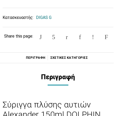
Κατασκευαστής:
DIGAS G
Share this page:
ΠΕΡΙΓΡΑΦΗ
ΣΧΕΤΙΚΕΣ ΚΑΤΗΓΟΡΙΕΣ
Περιγραφή
Σύριγγα πλύσης αυτιών
Alexander 150ml DOLPHIN