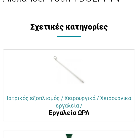
Σχετικές κατηγορίες
Ιατρικός εξοπλισμός / Χειρουργικά / Χειρουργικά
εργαλεία /
Εργαλεία ΩΡΛ