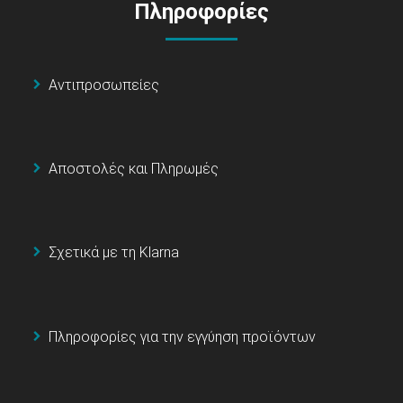
Πληροφορίες
Αντιπροσωπείες
Αποστολές και Πληρωμές
Σχετικά με τη Klarna
Πληροφορίες για την εγγύηση προϊόντων