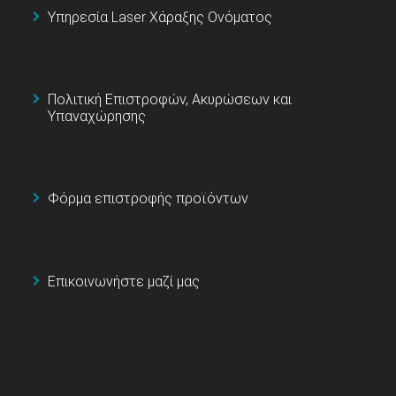
Υπηρεσία Laser Χάραξης Ονόματος
Πολιτική Επιστροφών, Ακυρώσεων και
Υπαναχώρησης
Φόρμα επιστροφής προϊόντων
Επικοινωνήστε μαζί μας