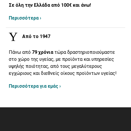
Σε όλη την Ελλάδα από 100€ και άνω!
Περισσότερα ›
Από το 1947
Πάνω από
79 χρόνια
τώρα δραστηριοποιούμαστε
στο χώρο της υγείας, με προϊόντα και υπηρεσίες
υψηλής ποιότητας, από τους μεγαλύτερους
εγχώριους και διεθνείς οίκους προϊόντων υγείας!
Περισσότερα για εμάς ›