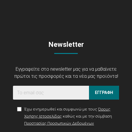
Newsletter
Εγγραφείτε στο newsletter μας για να μαθαίνετε
πρώτοι τις προσφορές και τα νέα μας προϊόντα!
ΕΓΓΡΑΦΗ
Έχω ενημερωθεί και συμφωνώ με τους
Όρους
Χρήσης Ιστοσελίδας
καθώς και με την σύμβαση
Προστασίας Προσωπικών Δεδομένων