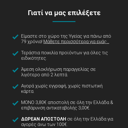
Γιατί να μας επιλέξετε
Είμαστε στο χώρο της Υγείας για πάνω από
79 χρόνια!
Μάθετε περισσότερα για εμάς...
Τεράστια ποικιλία προϊόντων για όλες τις
ειδικότητες.
Άμεση ολοκλήρωση παραγγελίας σε
λιγότερο από 2 λεπτά.
Αγορά χωρίς εγγραφή, χωρίς πιστωτική
κάρτα.
ΜΟΝΟ 3,80€ αποστολή σε όλη την Ελλάδα &
επιβάρυνση αντικαταβολής 3,00€.
ΔΩΡΕΑΝ ΑΠΟΣΤΟΛΗ
σε όλη την Ελλάδα για
αγορές άνω των 100€.