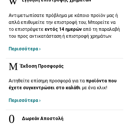
Αντιμετωπίσατε πρόβλημα με κάποιο προϊόν μας ή
απλά επιθυμείτε την επιστροφή του; Μπορείτε να
το επιστρέψετε
εντός 14 ημερών
από τη παραλαβή
του προς αντικατάσταση ή επιστροφή χρημάτων.
Περισσότερα ›
Έκδοση Προσφοράς
Αιτηθείτε επίσημη προσφορά για τα
προϊόντα που
έχετε συγκεντρώσει στο καλάθι
με ένα κλικ!
Περισσότερα ›
Δωρεάν Αποστολή