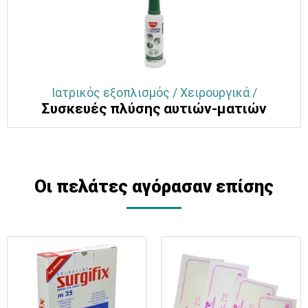
Ιατρικός εξοπλισμός / Χειρουργικά /
Συσκευές πλύσης αυτιών-ματιών
Οι πελάτες αγόρασαν επίσης