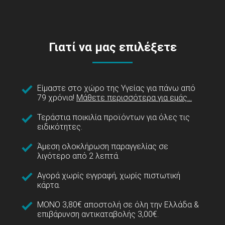
Γιατί να μας επιλέξετε
Είμαστε στο χώρο της Υγείας για πάνω από
79 χρόνια!
Μάθετε περισσότερα για εμάς...
Τεράστια ποικιλία προϊόντων για όλες τις
ειδικότητες.
Άμεση ολοκλήρωση παραγγελίας σε
λιγότερο από 2 λεπτά.
Αγορά χωρίς εγγραφή, χωρίς πιστωτική
κάρτα.
ΜΟΝΟ 3,80€ αποστολή σε όλη την Ελλάδα &
επιβάρυνση αντικαταβολής 3,00€.