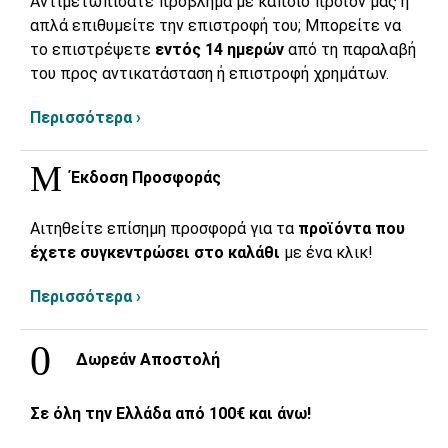
Αντιμετωπίσατε πρόβλημα με κάποιο προϊόν μας ή
απλά επιθυμείτε την επιστροφή του; Μπορείτε να
το επιστρέψετε
εντός 14 ημερών
από τη παραλαβή
του προς αντικατάσταση ή επιστροφή χρημάτων.
Περισσότερα ›
Έκδοση Προσφοράς
Αιτηθείτε επίσημη προσφορά για τα
προϊόντα που
έχετε συγκεντρώσει στο καλάθι
με ένα κλικ!
Περισσότερα ›
Δωρεάν Αποστολή
Σε όλη την Ελλάδα από 100€ και άνω!