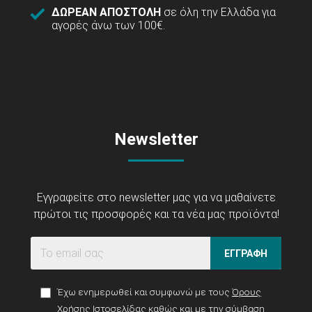
ΔΩΡΕΑΝ ΑΠΟΣΤΟΛΗ
σε όλη την Ελλάδα για
αγορές άνω των 100€.
Newsletter
Εγγραφείτε στο newsletter μας για να μαθαίνετε
πρώτοι τις προσφορές και τα νέα μας προϊόντα!
ΕΓΓΡΑΦΗ
Έχω ενημερωθεί και συμφωνώ με τους
Όρους
Χρήσης Ιστοσελίδας
καθώς και με την σύμβαση