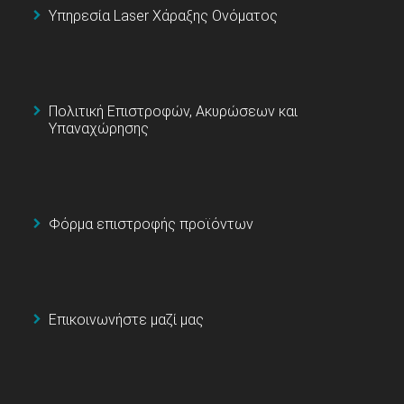
Υπηρεσία Laser Χάραξης Ονόματος
Πολιτική Επιστροφών, Ακυρώσεων και
Υπαναχώρησης
Φόρμα επιστροφής προϊόντων
Επικοινωνήστε μαζί μας