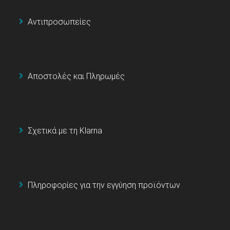
Αντιπροσωπείες
Αποστολές και Πληρωμές
Σχετικά με τη Klarna
Πληροφορίες για την εγγύηση προϊόντων