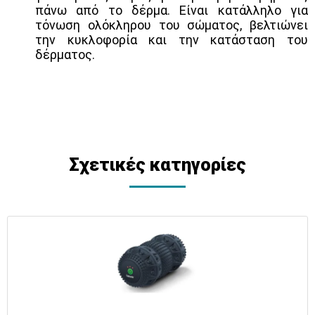
πάνω από το δέρμα. Είναι κατάλληλο για
τόνωση ολόκληρου του σώματος, βελτιώνει
την κυκλοφορία και την κατάσταση του
δέρματος.
Σχετικές κατηγορίες