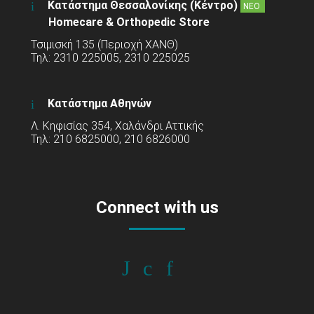
Κατάστημα Θεσσαλονίκης (Κέντρο)
ΝΕΟ
Homecare & Orthopedic Store
Τσιμισκή 135 (Περιοχή ΧΑΝΘ)
Τηλ: 2310 225005, 2310 225025
Κατάστημα Αθηνών
Λ. Κηφισίας 354, Χαλάνδρι Αττικής
Τηλ: 210 6825000, 210 6826000
Connect with us