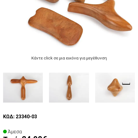
Κάντε click σε μια εικόνα για μεγέθυνση
ΚΩΔ: 23340-03
Άμεσα