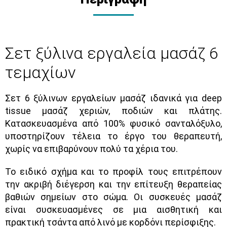
Σετ ξύλινα εργαλεία μασάζ 6
τεμαχίων
Σετ 6 ξύλινων εργαλείων μασάζ ιδανικά για deep
tissue μασάζ χεριών, ποδιών και πλάτης.
Κατασκευασμένα από 100% φυσικό σανταλόξυλο,
υποστηρίζουν τέλεια το έργο του θεραπευτή,
χωρίς να επιβαρύνουν πολύ τα χέρια του.
Το ειδικό σχήμα και το προφίλ τους επιτρέπουν
την ακριβή διέγερση και την επίτευξη θεραπείας
βαθιών σημείων στο σώμα. Οι συσκευές μασάζ
είναι συσκευασμένες σε μια αισθητική και
πρακτική τσάντα από λινό με κορδόνι περίσφιξης.