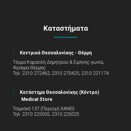
Καταστήματα
Κεντρικά Θεσσαλονίκης - Θέρμη
Τέρμα Καραολή Δημητρίου & Ειρήνης γωνία,
Φράγμα Θέρμης
Τηλ: 2310 272462, 2310 270425, 2310 221174
Κατάστημα Θεσσαλονίκης (Κέντρο)
Medical Store
Τσιμισκή 137 (Περιοχή ΧΑΝΘ)
Τηλ: 2310 225005, 2310 225025