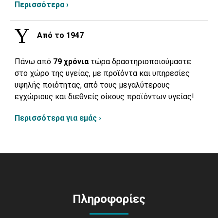
Περισσότερα ›
Από το 1947
Πάνω από
79 χρόνια
τώρα δραστηριοποιούμαστε
στο χώρο της υγείας, με προϊόντα και υπηρεσίες
υψηλής ποιότητας, από τους μεγαλύτερους
εγχώριους και διεθνείς οίκους προϊόντων υγείας!
Περισσότερα για εμάς ›
Πληροφορίες