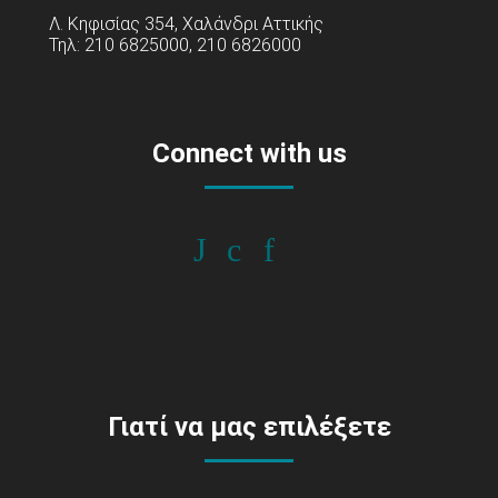
Λ. Κηφισίας 354, Χαλάνδρι Αττικής
Τηλ: 210 6825000, 210 6826000
Connect with us
Γιατί να μας επιλέξετε