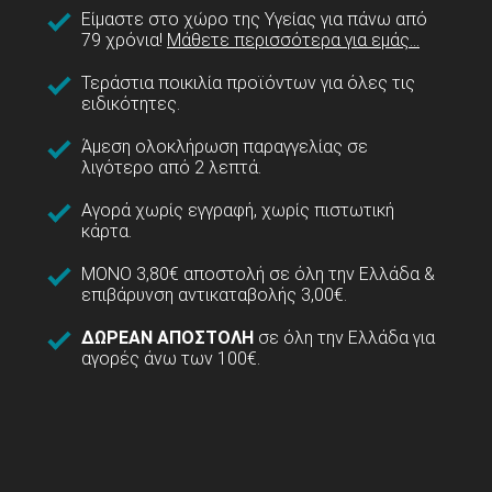
Είμαστε στο χώρο της Υγείας για πάνω από
79 χρόνια!
Μάθετε περισσότερα για εμάς...
Τεράστια ποικιλία προϊόντων για όλες τις
ειδικότητες.
Άμεση ολοκλήρωση παραγγελίας σε
λιγότερο από 2 λεπτά.
Αγορά χωρίς εγγραφή, χωρίς πιστωτική
κάρτα.
ΜΟΝΟ 3,80€ αποστολή σε όλη την Ελλάδα &
επιβάρυνση αντικαταβολής 3,00€.
ΔΩΡΕΑΝ ΑΠΟΣΤΟΛΗ
σε όλη την Ελλάδα για
αγορές άνω των 100€.