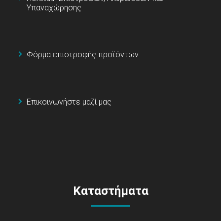
Υπαναχώρησης
Φόρμα επιστροφής προϊόντων
Επικοινωνήστε μαζί μας
Καταστήματα