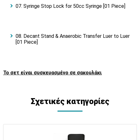
07. Syringe Stop Lock for 50cc Syringe [01 Piece]
08. Decant Stand & Anaerobic Transfer Luer to Luer
[01 Piece]
Το σετ είναι συσκευασμένο σε σακουλάκι
Σχετικές κατηγορίες