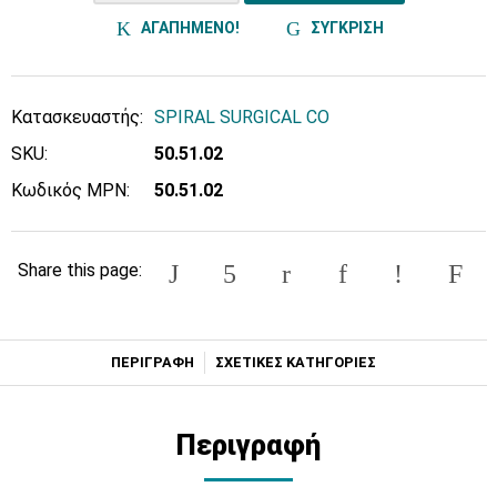
ΑΓΑΠΗΜΕΝΟ!
ΣΥΓΚΡΙΣΗ
Κατασκευαστής:
SPIRAL SURGICAL CO
SKU:
50.51.02
Κωδικός MPN:
50.51.02
Share this page:
ΠΕΡΙΓΡΑΦΗ
ΣΧΕΤΙΚΕΣ ΚΑΤΗΓΟΡΙΕΣ
Περιγραφή