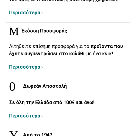
Περισσότερα ›
Έκδοση Προσφοράς
Αιτηθείτε επίσημη προσφορά για τα
προϊόντα που
έχετε συγκεντρώσει στο καλάθι
με ένα κλικ!
Περισσότερα ›
Δωρεάν Αποστολή
Σε όλη την Ελλάδα από 100€ και άνω!
Περισσότερα ›
Από το 1947