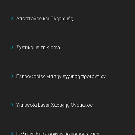
Αποστολές και Πληρωμές
Σχετικά με τη Klarna
Πληροφορίες για την εγγύηση προϊόντων
Υπηρεσία Laser Χάραξης Ονόματος
Πολιτική Επιστροφών, Ακυρώσεων και