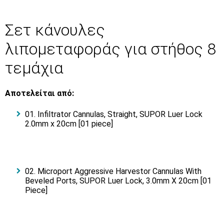
Σετ κάνουλες
λιπομεταφοράς για στήθος 8
τεμάχια
Αποτελείται από:
01. Infiltrator Cannulas, Straight, SUPOR Luer Lock
2.0mm x 20cm [01 piece]
02. Microport Aggressive Harvestor Cannulas With
Beveled Ports, SUPOR Luer Lock, 3.0mm X 20cm [01
Piece]