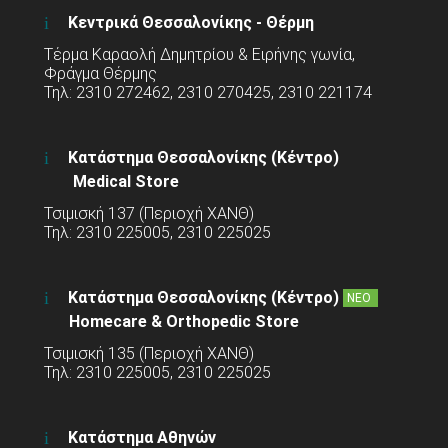
Κεντρικά Θεσσαλονίκης - Θέρμη
Τέρμα Καραολή Δημητρίου & Ειρήνης γωνία,
Φράγμα Θέρμης
Τηλ: 2310 272462, 2310 270425, 2310 221174
Κατάστημα Θεσσαλονίκης (Κέντρο)
Medical Store
Τσιμισκή 137 (Περιοχή ΧΑΝΘ)
Τηλ: 2310 225005, 2310 225025
Κατάστημα Θεσσαλονίκης (Κέντρο)
ΝΕΟ
Homecare & Orthopedic Store
Τσιμισκή 135 (Περιοχή ΧΑΝΘ)
Τηλ: 2310 225005, 2310 225025
Κατάστημα Αθηνών