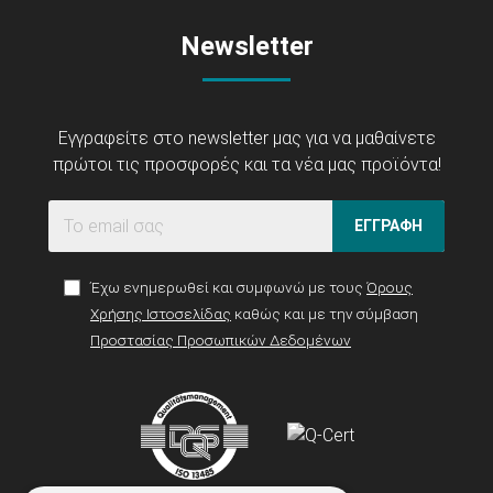
Newsletter
Εγγραφείτε στο newsletter μας για να μαθαίνετε
πρώτοι τις προσφορές και τα νέα μας προϊόντα!
ΕΓΓΡΑΦΗ
Έχω ενημερωθεί και συμφωνώ με τους
Όρους
Χρήσης Ιστοσελίδας
καθώς και με την σύμβαση
Προστασίας Προσωπικών Δεδομένων