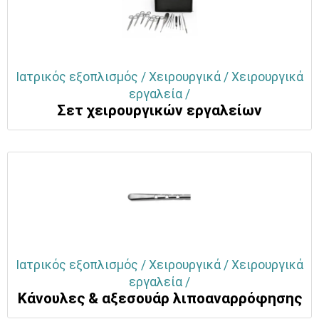
Ιατρικός εξοπλισμός / Χειρουργικά / Χειρουργικά
εργαλεία /
Σετ χειρουργικών εργαλείων
Ιατρικός εξοπλισμός / Χειρουργικά / Χειρουργικά
εργαλεία /
Κάνουλες & αξεσουάρ λιποαναρρόφησης