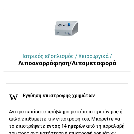
Ιατρικός εξοπλισμός / Χειρουργικά /
Λιποαναρρόφηση/Λιπομεταφορά
Εγγύηση επιστροφής χρημάτων
Αντιμετωπίσατε πρόβλημα με κάποιο προϊόν μας ή
απλά επιθυμείτε την επιστροφή του; Μπορείτε να
το επιστρέψετε
εντός 14 ημερών
από τη παραλαβή
του προς αντικατάσταση ή επιστροφή χρημάτων.