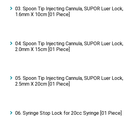
03. Spoon Tip Injecting Cannula, SUPOR Luer Lock,
1.6mm X 10cm [01 Piece]
04. Spoon Tip Injecting Cannula, SUPOR Luer Lock,
2.0mm X 15cm [01 Piece]
05. Spoon Tip Injecting Cannula, SUPOR Luer Lock,
2.5mm X 20cm [01 Piece]
06. Syringe Stop Lock for 20cc Syringe [01 Piece]