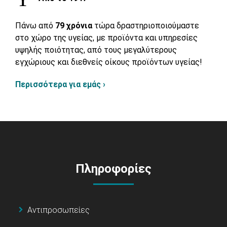
Πάνω από
79 χρόνια
τώρα δραστηριοποιούμαστε
στο χώρο της υγείας, με προϊόντα και υπηρεσίες
υψηλής ποιότητας, από τους μεγαλύτερους
εγχώριους και διεθνείς οίκους προϊόντων υγείας!
Περισσότερα για εμάς ›
Πληροφορίες
Αντιπροσωπείες