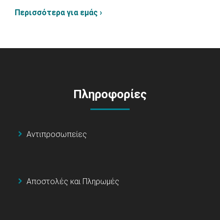
Περισσότερα για εμάς ›
Πληροφορίες
Αντιπροσωπείες
Αποστολές και Πληρωμές