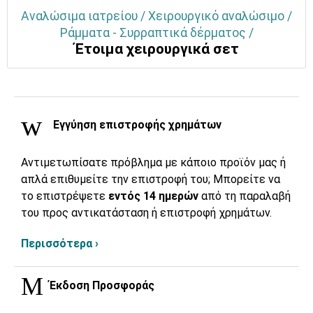
Αναλώσιμα ιατρείου / Χειρουργικό αναλώσιμο /
Ράμματα - Συρραπτικά δέρματος /
Έτοιμα χειρουργικά σετ
Εγγύηση επιστροφής χρημάτων
Αντιμετωπίσατε πρόβλημα με κάποιο προϊόν μας ή
απλά επιθυμείτε την επιστροφή του; Μπορείτε να
το επιστρέψετε
εντός 14 ημερών
από τη παραλαβή
του προς αντικατάσταση ή επιστροφή χρημάτων.
Περισσότερα ›
Έκδοση Προσφοράς