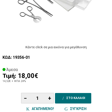
Κάντε click σε μια εικόνα για μεγέθυνση
ΚΩΔ: 19356-01
Άμεσα
18,00€
Τιμή:
14,52€
+ ΦΠΑ 24%
−
+
ΣΤΟ ΚΑΛΑΘΙ
ΑΓΑΠΗΜΕΝΟ!
ΣΥΓΚΡΙΣΗ