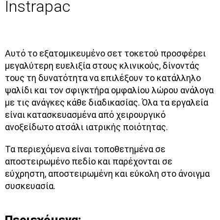
Instrapac
Αυτό το εξατομικευμένο σετ τοκετού προσφέρει
μεγαλύτερη ευελιξία στους κλινικούς, δίνοντάς
τους τη δυνατότητα να επιλέξουν το κατάλληλο
ψαλίδι και τον σφιγκτήρα ομφαλίου λώρου ανάλογα
με τις ανάγκες κάθε διαδικασίας. Όλα τα εργαλεία
είναι κατασκευασμένα από χειρουργικό
ανοξείδωτο ατσάλι ιατρικής ποιότητας.
Τα περιεχόμενα είναι τοποθετημένα σε
αποστειρωμένο πεδίο και παρέχονται σε
εύχρηστη, αποστειρωμένη και εύκολη στο άνοιγμα
συσκευασία.
Περιεχόμενα: