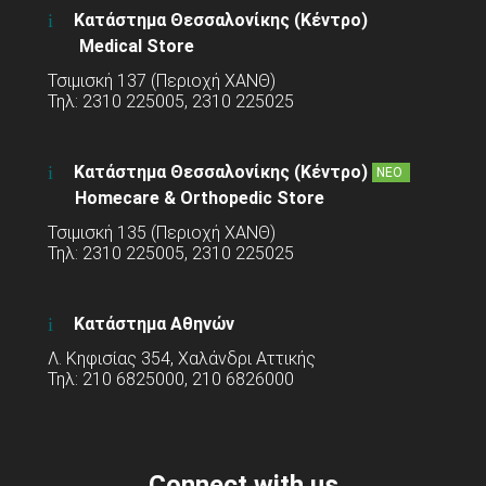
Κατάστημα Θεσσαλονίκης (Κέντρο)
Medical Store
Τσιμισκή 137 (Περιοχή ΧΑΝΘ)
Τηλ: 2310 225005, 2310 225025
Κατάστημα Θεσσαλονίκης (Κέντρο)
ΝΕΟ
Homecare & Orthopedic Store
Τσιμισκή 135 (Περιοχή ΧΑΝΘ)
Τηλ: 2310 225005, 2310 225025
Κατάστημα Αθηνών
Λ. Κηφισίας 354, Χαλάνδρι Αττικής
Τηλ: 210 6825000, 210 6826000
Connect with us