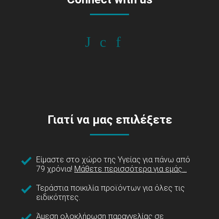
Γιατί να μας επιλέξετε
Είμαστε στο χώρο της Υγείας για πάνω από
79 χρόνια!
Μάθετε περισσότερα για εμάς...
Τεράστια ποικιλία προϊόντων για όλες τις
ειδικότητες.
Άμεση ολοκλήρωση παραγγελίας σε