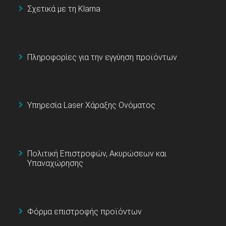
Σχετικά με τη Klarna
Πληροφορίες για την εγγύηση προϊόντων
Υπηρεσία Laser Χάραξης Ονόματος
Πολιτική Επιστροφών, Ακυρώσεων και
Υπαναχώρησης
Φόρμα επιστροφής προϊόντων