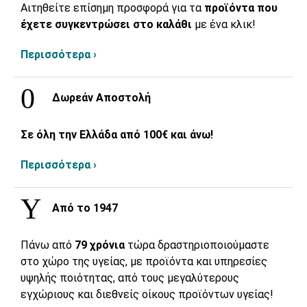
Αιτηθείτε επίσημη προσφορά για τα
προϊόντα που
έχετε συγκεντρώσει στο καλάθι
με ένα κλικ!
Περισσότερα ›
Δωρεάν Αποστολή
Σε όλη την Ελλάδα από 100€ και άνω!
Περισσότερα ›
Από το 1947
Πάνω από
79 χρόνια
τώρα δραστηριοποιούμαστε
στο χώρο της υγείας, με προϊόντα και υπηρεσίες
υψηλής ποιότητας, από τους μεγαλύτερους
εγχώριους και διεθνείς οίκους προϊόντων υγείας!