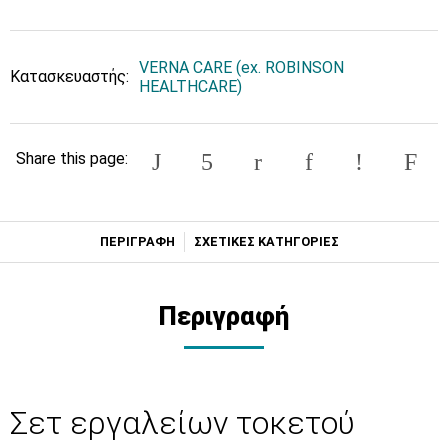
VERNA CARE (ex. ROBINSON
Κατασκευαστής:
HEALTHCARE)
Share this page:
ΠΕΡΙΓΡΑΦΗ
ΣΧΕΤΙΚΕΣ ΚΑΤΗΓΟΡΙΕΣ
Περιγραφή
Σετ εργαλείων τοκετού