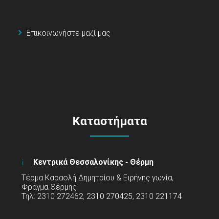
Επικοινωνήστε μαζί μας
Καταστήματα
Κεντρικά Θεσσαλονίκης - Θέρμη
Τέρμα Καραολή Δημητρίου & Ειρήνης γωνία,
Φράγμα Θέρμης
Τηλ: 2310 272462, 2310 270425, 2310 221174