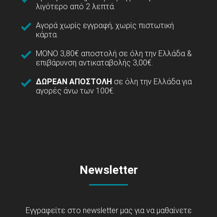
λιγότερο από 2 λεπτά.
Αγορά χωρίς εγγραφή, χωρίς πιστωτική
κάρτα.
ΜΟΝΟ 3,80€ αποστολή σε όλη την Ελλάδα &
επιβάρυνση αντικαταβολής 3,00€.
ΔΩΡΕΑΝ ΑΠΟΣΤΟΛΗ
σε όλη την Ελλάδα για
αγορές άνω των 100€.
Newsletter
Εγγραφείτε στο newsletter μας για να μαθαίνετε