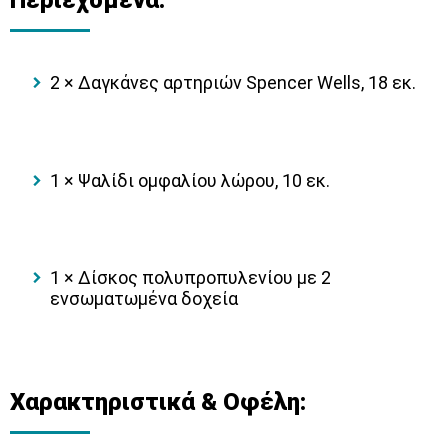
2 × Δαγκάνες αρτηριών Spencer Wells, 18 εκ.
1 × Ψαλίδι ομφαλίου λώρου, 10 εκ.
1 × Δίσκος πολυπροπυλενίου με 2
ενσωματωμένα δοχεία
Χαρακτηριστικά & Οφέλη: