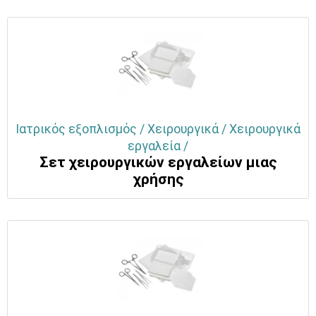
Ιατρικός εξοπλισμός / Χειρουργικά / Χειρουργικά
εργαλεία /
Σετ χειρουργικών εργαλείων μιας
χρήσης