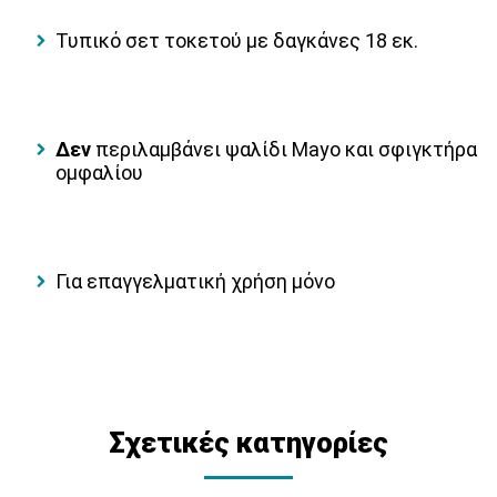
Τυπικό σετ τοκετού με δαγκάνες 18 εκ.
Δεν
περιλαμβάνει ψαλίδι Mayo και σφιγκτήρα
ομφαλίου
Για επαγγελματική χρήση μόνο
Σχετικές κατηγορίες