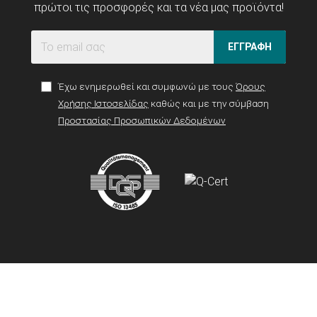
πρώτοι τις προσφορές και τα νέα μας προϊόντα!
ΕΓΓΡΑΦΗ
Έχω ενημερωθεί και συμφωνώ με τους
Όρους
Χρήσης Ιστοσελίδας
καθώς και με την σύμβαση
Προστασίας Προσωπικών Δεδομένων