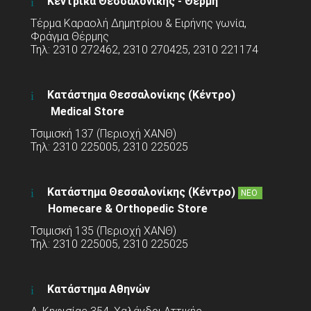
Κεντρικά Θεσσαλονίκης - Θέρμη
Τέρμα Καραολή Δημητρίου & Ειρήνης γωνία,
Φράγμα Θέρμης
Τηλ: 2310 272462, 2310 270425, 2310 221174
Κατάστημα Θεσσαλονίκης (Κέντρο)
Medical Store
Τσιμισκή 137 (Περιοχή ΧΑΝΘ)
Τηλ: 2310 225005, 2310 225025
Κατάστημα Θεσσαλονίκης (Κέντρο)
ΝΕΟ
Homecare & Orthopedic Store
Τσιμισκή 135 (Περιοχή ΧΑΝΘ)
Τηλ: 2310 225005, 2310 225025
Κατάστημα Αθηνών