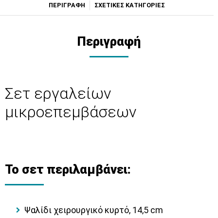
ΠΕΡΙΓΡΑΦΗ
ΣΧΕΤΙΚΕΣ ΚΑΤΗΓΟΡΙΕΣ
Περιγραφή
Σετ εργαλείων
μικροεπεμβάσεων
Το σετ περιλαμβάνει:
Ψαλίδι χειρουργικό κυρτό, 14,5 cm