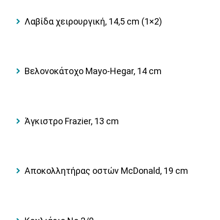
Λαβίδα χειρουργική, 14,5 cm (1×2)
Βελονοκάτοχο Mayo-Hegar, 14 cm
Άγκιστρο Frazier, 13 cm
Αποκολλητήρας οστών McDonald, 19 cm