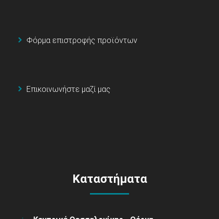
Φόρμα επιστροφής προϊόντων
Επικοινωνήστε μαζί μας
Καταστήματα