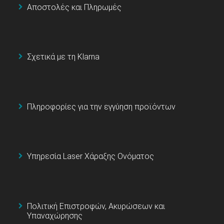
Αποστολές και Πληρωμές
Σχετικά με τη Klarna
Πληροφορίες για την εγγύηση προϊόντων
Υπηρεσία Laser Χάραξης Ονόματος
Πολιτική Επιστροφών, Ακυρώσεων και
Υπαναχώρησης