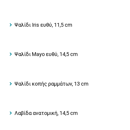
Ψαλίδι Iris ευθύ, 11,5 cm
Ψαλίδι Mayo ευθύ, 14,5 cm
Ψαλίδι κοπής ραμμάτων, 13 cm
Λαβίδα ανατομική, 14,5 cm