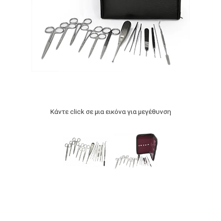
Κάντε click σε μια εικόνα για μεγέθυνση