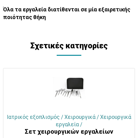
Όλα τα εργαλεία διατίθενται σε μία εξαιρετικής
ποιότητας θήκη
Σχετικές κατηγορίες
Ιατρικός εξοπλισμός / Χειρουργικά / Χειρουργικά
εργαλεία /
Σετ χειρουργικών εργαλείων