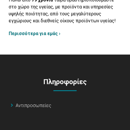
στο χώρο της υγείας, με προϊόντα και υπηρεσίες
υψηλής ποιότητας, από τους μεγαλύτερους
εγχώριους και διεθνείς οίκους προϊόντων υγείας!
Περισσότερα για εμάς ›
Πληροφορίες
Αντιπροσωπείες