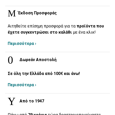
Έκδοση Προσφοράς
Αιτηθείτε επίσημη προσφορά για τα
προϊόντα που
έχετε συγκεντρώσει στο καλάθι
με ένα κλικ!
Περισσότερα ›
Δωρεάν Αποστολή
Σε όλη την Ελλάδα από 100€ και άνω!
Περισσότερα ›
Από το 1947
Πάνω από
79 χρόνια
τώρα δραστηριοποιούμαστε