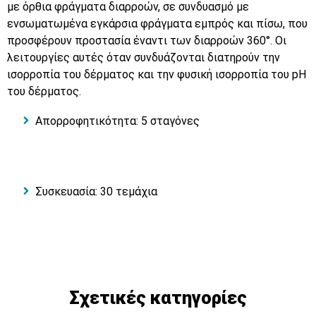
με όρθια φράγματα διαρροών, σε συνδυασμό με
ενσωματωμένα εγκάρσια φράγματα εμπρός και πίσω, που
προσφέρουν προστασία έναντι των διαρροών 360°. Οι
λειτουργίες αυτές όταν συνδυάζονται διατηρούν την
ισορροπία του δέρματος και την φυσική ισορροπία του pH
του δέρματος.
Απορροφητικότητα: 5 σταγόνες
Συσκευασία: 30 τεμάχια
Σχετικές κατηγορίες