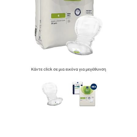
Κάντε click σε μια εικόνα για μεγέθυνση