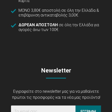
κάρτα.
ΜΟΝΟ 3,80€ αποστολή σε όλη την Ελλάδα &
επιβάρυνση αντικαταβολής 3,00€.
ΔΩΡΕΑΝ ΑΠΟΣΤΟΛΗ
σε όλη την Ελλάδα για
αγορές άνω των 100€.
Newsletter
Εγγραφείτε στο newsletter μας για να μαθαίνετε
πρώτοι τις προσφορές και τα νέα μας προϊόντα!
ΕΓΓΡΑΦΗ