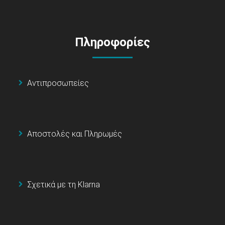
Πληροφορίες
Αντιπροσωπείες
Αποστολές και Πληρωμές
Σχετικά με τη Klarna