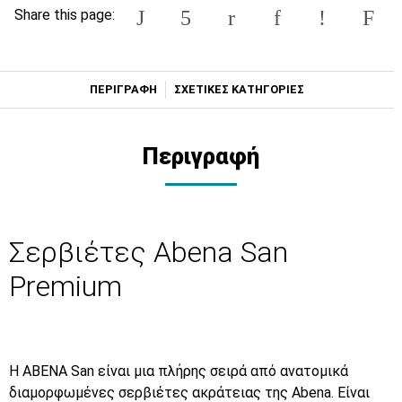
Share this page:
ΠΕΡΙΓΡΑΦΗ
ΣΧΕΤΙΚΕΣ ΚΑΤΗΓΟΡΙΕΣ
Περιγραφή
Σερβιέτες Abena San
Premium
Η ABENA San
είναι μια πλήρης σειρά από ανατομικά
διαμορφωμένες σερβιέτες ακράτειας της Abena. Είναι