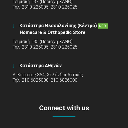
Τσιμισκή 137 (Περιοχή ΧΑΝΘ)
Τηλ: 2310 225005, 2310 225025
Κατάστημα Θεσσαλονίκης (Κέντρο)
ΝΕΟ
Homecare & Orthopedic Store
Τσιμισκή 135 (Περιοχή ΧΑΝΘ)
Τηλ: 2310 225005, 2310 225025
Κατάστημα Αθηνών
Λ. Κηφισίας 354, Χαλάνδρι Αττικής
Τηλ: 210 6825000, 210 6826000
Connect with us