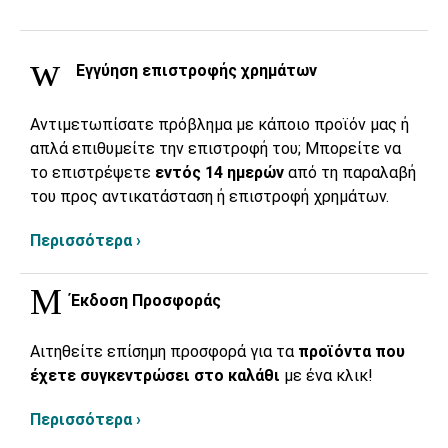
Εγγύηση επιστροφής χρημάτων
Αντιμετωπίσατε πρόβλημα με κάποιο προϊόν μας ή
απλά επιθυμείτε την επιστροφή του; Μπορείτε να
το επιστρέψετε
εντός 14 ημερών
από τη παραλαβή
του προς αντικατάσταση ή επιστροφή χρημάτων.
Περισσότερα ›
Έκδοση Προσφοράς
Αιτηθείτε επίσημη προσφορά για τα
προϊόντα που
έχετε συγκεντρώσει στο καλάθι
με ένα κλικ!
Περισσότερα ›