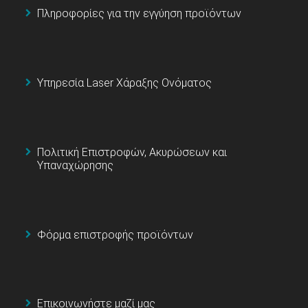
Πληροφορίες για την εγγύηση προϊόντων
Υπηρεσία Laser Χάραξης Ονόματος
Πολιτική Επιστροφών, Ακυρώσεων και
Υπαναχώρησης
Φόρμα επιστροφής προϊόντων
Επικοινωνήστε μαζί μας