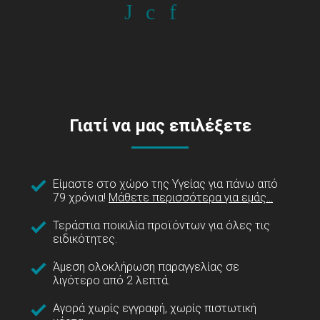
Γιατί να μας επιλέξετε
Είμαστε στο χώρο της Υγείας για πάνω από
79 χρόνια!
Μάθετε περισσότερα για εμάς...
Τεράστια ποικιλία προϊόντων για όλες τις
ειδικότητες.
Άμεση ολοκλήρωση παραγγελίας σε
λιγότερο από 2 λεπτά.
Αγορά χωρίς εγγραφή, χωρίς πιστωτική