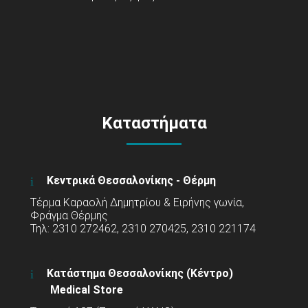
Καταστήματα
Κεντρικά Θεσσαλονίκης - Θέρμη
Τέρμα Καραολή Δημητρίου & Ειρήνης γωνία,
Φράγμα Θέρμης
Τηλ: 2310 272462, 2310 270425, 2310 221174
Κατάστημα Θεσσαλονίκης (Κέντρο)
Medical Store