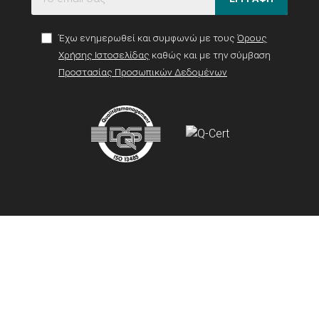
Έχω ενημερωθεί και συμφωνώ με τους
Όρους
Χρήσης Ιστοσελίδας
καθώς και με την σύμβαση
Προστασίας Προσωπικών Δεδομένων