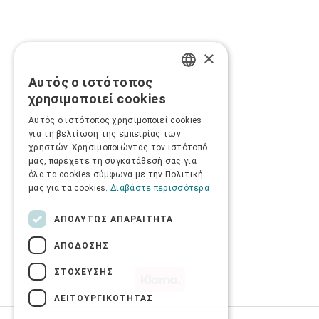
×
Αυτός ο ιστότοπος
GREEK
χρησιμοποιεί cookies
ENGLISH
Αυτός ο ιστότοπος χρησιμοποιεί cookies
για τη βελτίωση της εμπειρίας των
χρηστών. Χρησιμοποιώντας τον ιστότοπό
μας, παρέχετε τη συγκατάθεσή σας για
όλα τα cookies σύμφωνα με την Πολιτική
μας για τα cookies.
Διαβάστε περισσότερα
ΑΠΟΛΎΤΩΣ ΑΠΑΡΑΊΤΗΤΑ
ΑΠΌΔΟΣΗΣ
ΣΤΌΧΕΥΣΗΣ
ΛΕΙΤΟΥΡΓΙΚΌΤΗΤΑΣ