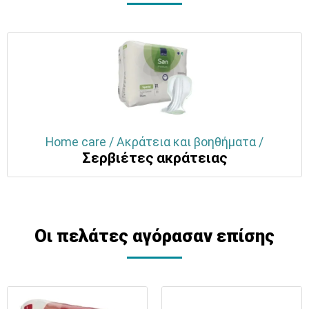
Home care / Ακράτεια και βοηθήματα /
Σερβιέτες ακράτειας
Οι πελάτες αγόρασαν επίσης