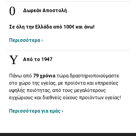
Δωρεάν Αποστολή
Σε όλη την Ελλάδα από 100€ και άνω!
Περισσότερα ›
Από το 1947
Πάνω από
79 χρόνια
τώρα δραστηριοποιούμαστε
στο χώρο της υγείας, με προϊόντα και υπηρεσίες
υψηλής ποιότητας, από τους μεγαλύτερους
εγχώριους και διεθνείς οίκους προϊόντων υγείας!
Περισσότερα για εμάς ›