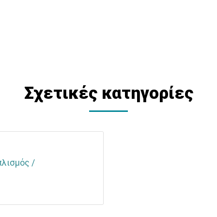
Σχετικές κατηγορίες
λισμός /