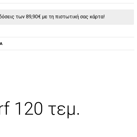
όσεις των 89,90€ με τη πιστωτική σας κάρτα!
ΤΑ
f 120 τεμ.