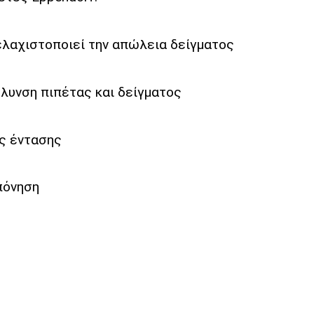
ελαχιστοποιεί την απώλεια δείγματος
λυνση πιπέτας και δείγματος
ς έντασης
απόνηση