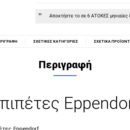
Αποκτήστε το σε 6 ΑΤΟΚΕΣ μηνιαίες δ
ΡΙΓΡΑΦΗ
ΣΧΕΤΙΚΕΣ ΚΑΤΗΓΟΡΙΕΣ
ΣΧΕΤΙΚΑ ΠΡΟΪΟΝ
Περιγραφή
 πιπέτες Eppendor
έτες Eppendorf.