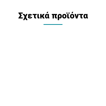
Σχετικά προϊόντα