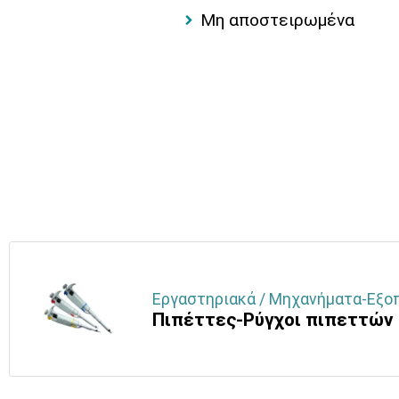
Μη αποστειρωμένα
Εργαστηριακά / Μηχανήματα-Εξοπ
Πιπέττες-Ρύγχοι πιπεττών