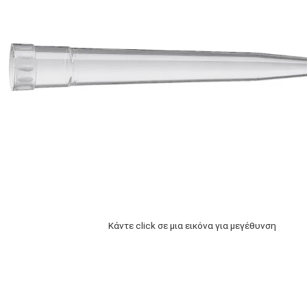
Κάντε click σε μια εικόνα για μεγέθυνση