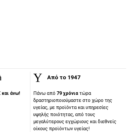
ή
Από το 1947
 και άνω!
Πάνω από
79 χρόνια
τώρα
δραστηριοποιούμαστε στο χώρο της
υγείας, με προϊόντα και υπηρεσίες
υψηλής ποιότητας, από τους
μεγαλύτερους εγχώριους και διεθνείς
οίκους προϊόντων υγείας!